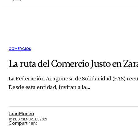
COMERCIOS
La ruta del Comercio Justo en Za
La Federación Aragonesa de Solidaridad (FAS) recu
Desde esta entidad, invitan a la…
Juan Moneo
10 DE DICIEMBRE DE 2021
Compartir en: