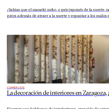
¿Sabías que el maneki-neko, o gato japonés de la suerte, n
gatos además de atraer a la suerte y espantar a los malos e
COMERCIOS
La decoración de interiores en Zaragoza, ¡
Siempre que hablamos de interiorismo, creación de estan