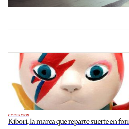
COMERCIOS
Kibori, la marca que reparte suerte en fo