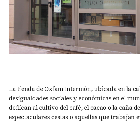
La tienda de Oxfam Intermón, ubicada en la call
desigualdades sociales y económicas en el mun
dedican al cultivo del café, el cacao o la caña
espectaculares cestas o aquellas que trabajan e