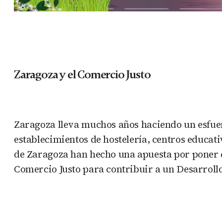
Zaragoza y el Comercio Justo
Zaragoza lleva muchos años haciendo un esfuerz
establecimientos de hostelería, centros educat
de Zaragoza han hecho una apuesta por poner e
Comercio Justo para contribuir a un Desarrollo