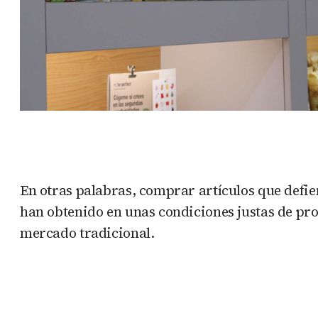
En otras palabras, comprar artículos que defie
han obtenido en unas condiciones justas de pro
mercado tradicional.