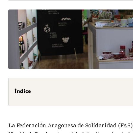
Índice
La Federación Aragonesa de Solidaridad (FAS) r