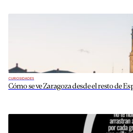
CURIOSIDADES
Cómo se ve Zaragoza desde el resto de Es