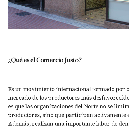
¿Qué es el Comercio Justo?
Es un movimiento internacional formado por org
mercado de los productores más desfavorecidos
es que las organizaciones del Norte no se limit
productores, sino que participan activamente e
Además, realizan una importante labor de den