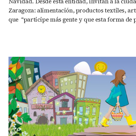
Navidad. Desde esta entidad, invitan a la ciud
Zaragoza: alimentación, productos textiles, art
que “participe más gente y que esta forma de 