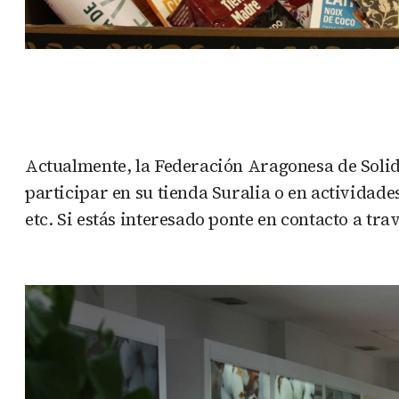
Actualmente, la Federación Aragonesa de Solid
participar en su tienda Suralia o en actividades
etc. Si estás interesado ponte en contacto a trav