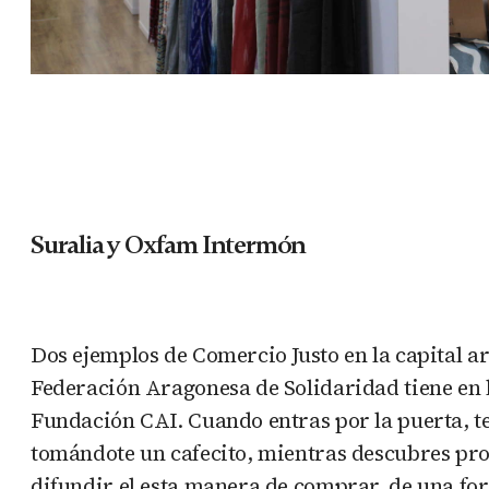
Suralia y Oxfam Intermón
Dos ejemplos de Comercio Justo en la capital a
Federación Aragonesa de Solidaridad tiene en la
Fundación CAI. Cuando entras por la puerta, te
tomándote un cafecito, mientras descubres pro
difundir el esta manera de comprar, de una for