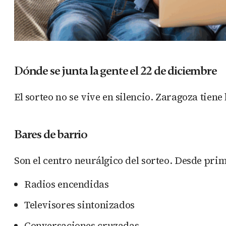
Dónde se junta la gente el 22 de diciembre
El sorteo no se vive en silencio. Zaragoza tien
Bares de barrio
Son el centro neurálgico del sorteo. Desde pri
Radios encendidas
Televisores sintonizados
Conversaciones cruzadas