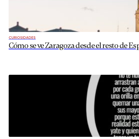
CURIOSIDADES
Cómo se ve Zaragoza desde el resto de Es