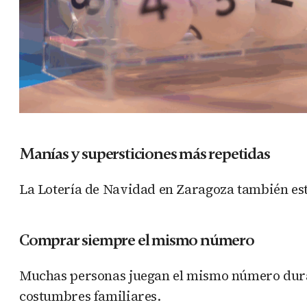
Manías y supersticiones más repetidas
La Lotería de Navidad en Zaragoza también está
Comprar siempre el mismo número
Muchas personas juegan el mismo número durant
costumbres familiares.