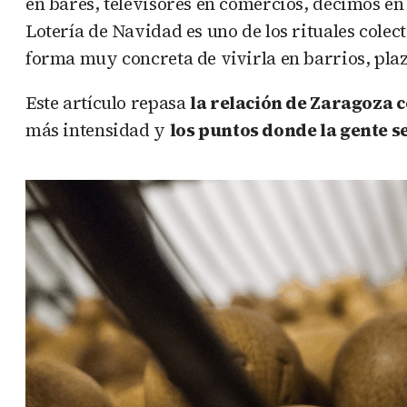
en bares, televisores en comercios, décimos en
Lotería de Navidad es uno de los rituales colec
forma muy concreta de vivirla en barrios, plaz
Este artículo repasa
la relación de Zaragoza c
más intensidad y
los puntos donde la gente s