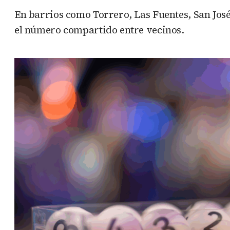
En barrios como Torrero, Las Fuentes, San José
el número compartido entre vecinos.