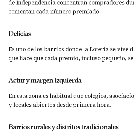
de Independencia concentran compradores duran
comentan cada número premiado.
Delicias
Es uno de los barrios donde la Lotería se vive
que hace que cada premio, incluso pequeño, se 
Actur y margen izquierda
En esta zona es habitual que colegios, asociac
y locales abiertos desde primera hora.
Barrios rurales y distritos tradicionales