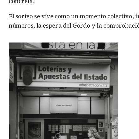
concreta.
El sorteo se vive como un momento colectivo, i
números, la espera del Gordo y la comprobació