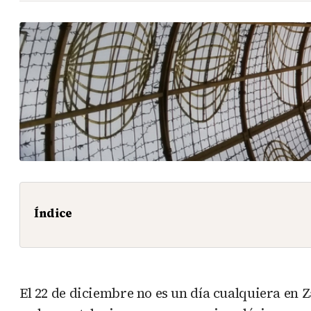
Índice
El 22 de diciembre no es un día cualquiera en