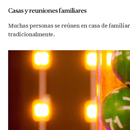
Casas y reuniones familiares
Muchas personas se reúnen en casa de familiar
tradicionalmente.