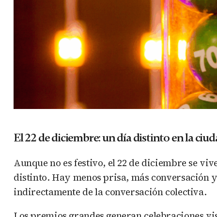
El 22 de diciembre: un día distinto en la ciu
Aunque no es festivo, el 22 de diciembre se viv
distinto. Hay menos prisa, más conversación y
indirectamente de la conversación colectiva.
Los premios grandes generan celebraciones vis