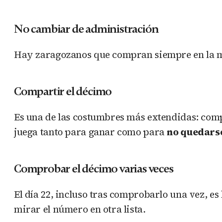
No cambiar de administración
Hay zaragozanos que compran siempre en la mi
Compartir el décimo
Es una de las costumbres más extendidas: comp
juega tanto para ganar como para
no quedars
Comprobar el décimo varias veces
El día 22, incluso tras comprobarlo una vez, es
mirar el número en otra lista.