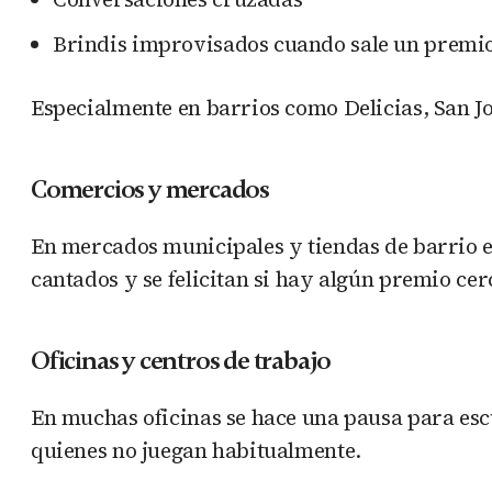
Brindis improvisados cuando sale un premi
Especialmente en barrios como Delicias, San Jo
Comercios y mercados
En mercados municipales y tiendas de barrio es
cantados y se felicitan si hay algún premio cer
Oficinas y centros de trabajo
En muchas oficinas se hace una pausa para es
quienes no juegan habitualmente.