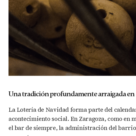
Una tradición profundamente arraigada en
La Lotería de Navidad forma parte del calendar
acontecimiento social. En Zaragoza, como en m
el bar de siempre, la administración del barrio