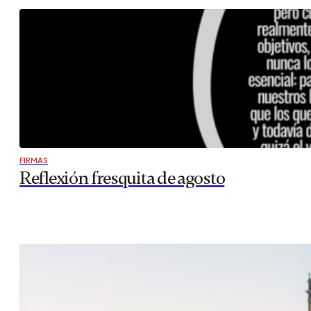
FIRMAS
Reflexión fresquita de agosto