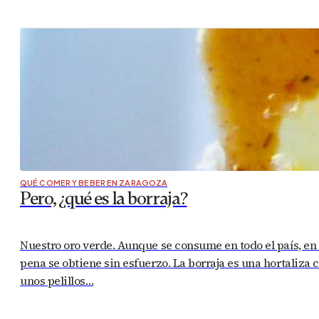
QUÉ COMER Y BEBER EN ZARAGOZA
Pero, ¿qué es la borraja?
Nuestro oro verde. Aunque se consume en todo el país, en
pena se obtiene sin esfuerzo. La borraja es una hortaliza 
unos pelillos…