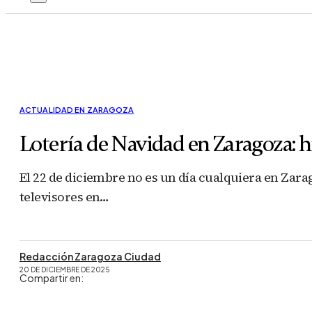
ACTUALIDAD EN ZARAGOZA
Lotería de Navidad en Zaragoza: h
El 22 de diciembre no es un día cualquiera en Zar
televisores en…
Redacción Zaragoza Ciudad
20 DE DICIEMBRE DE 2025
Compartir en: