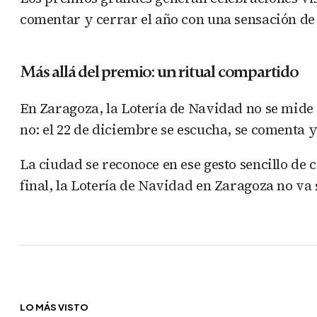
comentar y cerrar el año con una sensación d
Más allá del premio: un ritual compartido
En Zaragoza, la Lotería de Navidad no se mide s
no: el 22 de diciembre se escucha, se comenta y
La ciudad se reconoce en ese gesto sencillo d
final, la Lotería de Navidad en Zaragoza no va 
LO MÁS VISTO