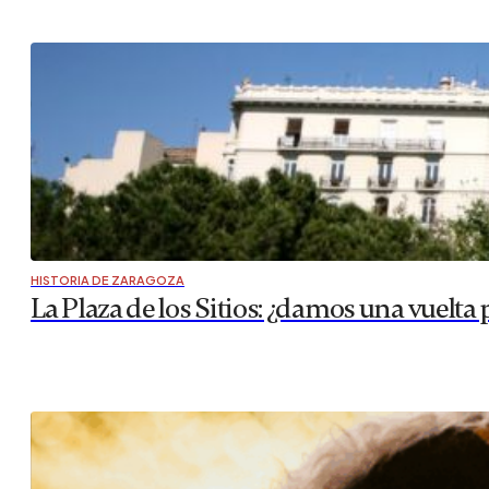
HISTORIA DE ZARAGOZA
La Plaza de los Sitios: ¿damos una vuelta 