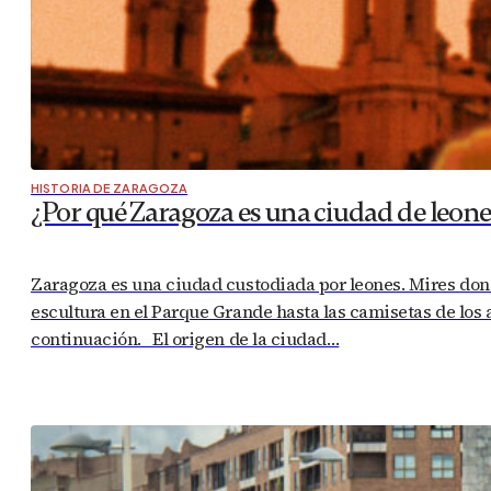
HISTORIA DE ZARAGOZA
¿Por qué Zaragoza es una ciudad de leone
Zaragoza es una ciudad custodiada por leones. Mires don
escultura en el Parque Grande hasta las camisetas de los
continuación. El origen de la ciudad…