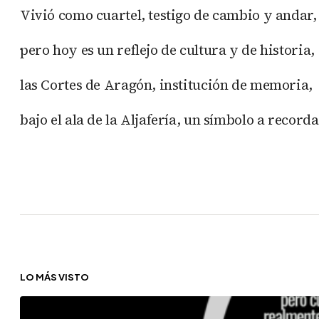
Vivió como cuartel, testigo de cambio y andar,
pero hoy es un reflejo de cultura y de historia,
las Cortes de Aragón, institución de memoria,
bajo el ala de la Aljafería, un símbolo a recorda
LO MÁS VISTO