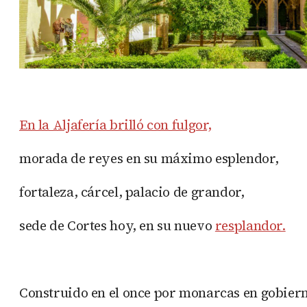
En la Aljafería brilló con fulgor,
morada de reyes en su máximo esplendor,
fortaleza, cárcel, palacio de grandor,
sede de Cortes hoy, en su nuevo
resplandor.
Construido en el once por monarcas en gobier