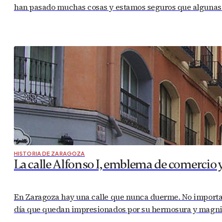
han pasado muchas cosas y estamos seguros que algunas de
HISTORIA DE ZARAGOZA
La calle Alfonso I, emblema de comercio 
En Zaragoza hay una calle que nunca duerme. No importa la
día que quedan impresionados por su hermosura y magnifi