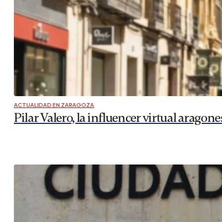
ACTUALIDAD EN ZARAGOZA
Pilar Valero, la influencer virtual aragone