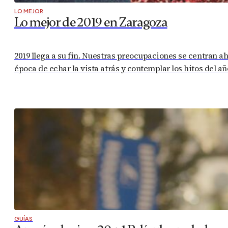
LO MEJOR
Lo mejor de 2019 en Zaragoza
2019 llega a su fin. Nuestras preocupaciones se centran a
época de echar la vista atrás y contemplar los hitos del
GUÍAS