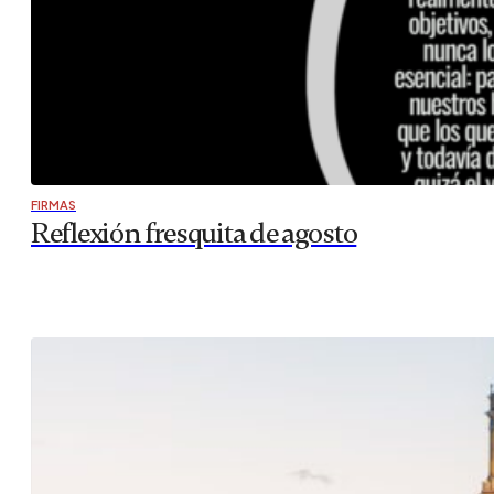
FIRMAS
Reflexión fresquita de agosto