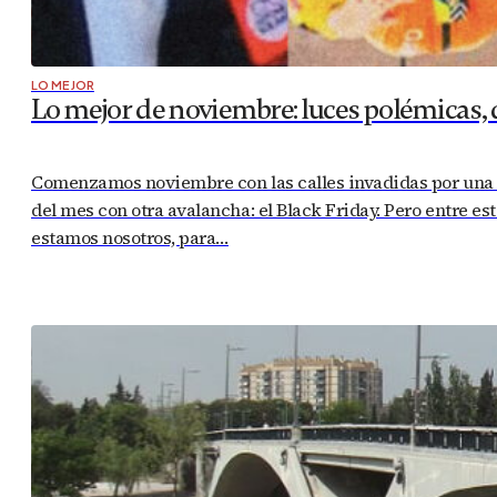
LO MEJOR
Lo mejor de noviembre: luces polémicas, 
Comenzamos noviembre con las calles invadidas por una m
del mes con otra avalancha: el Black Friday. Pero entre e
estamos nosotros, para…