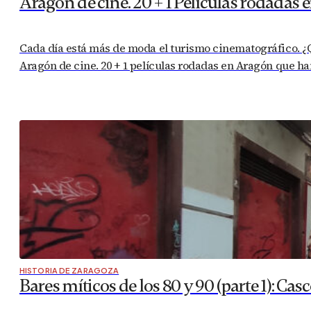
Aragón de cine. 20 + 1 Películas rodadas
Cada día está más de moda el turismo cinematográfico. ¿Qu
Aragón de cine. 20 + 1 películas rodadas en Aragón que h
HISTORIA DE ZARAGOZA
Bares míticos de los 80 y 90 (parte 1): Casc