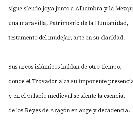
sigue siendo joya junto a Alhambra y la Mezqu
una maravilla, Patrimonio de la Humanidad,
testamento del mudéjar, arte en su claridad.
Sus arcos islámicos hablan de otro tiempo,
donde el Trovador alza su imponente presenci
y en el palacio medieval se siente la esencia,
de los Reyes de Aragón en auge y decadencia.