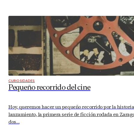
CURIOSIDADES
Pequeño recorrido del cine
Hoy, queremos hacer un pequeño recorrido por la historia d
lanzamiento, la primera serie de ficción rodada en Zarago
dos…