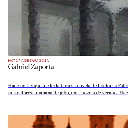
HISTORIA DE ZARAGOZA
Gabriel Zaporta
Hace un tiempo me leí la famosa novela de Ildefonso Falco
una calurosa mañana de julio, una “novela de verano”. Ha