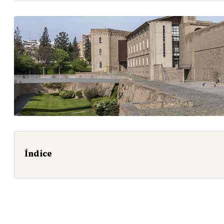
Índice