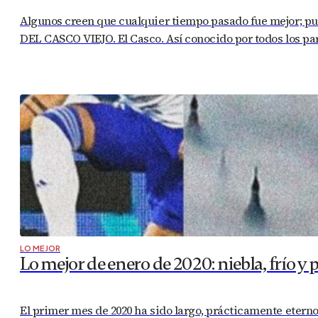
Algunos creen que cualquier tiempo pasado fue mejor; pue
DEL CASCO VIEJO. El Casco. Así conocido por todos los pa
LO MEJOR
Lo mejor de enero de 2020: niebla, frío y 
El primer mes de 2020 ha sido largo, prácticamente eterno.