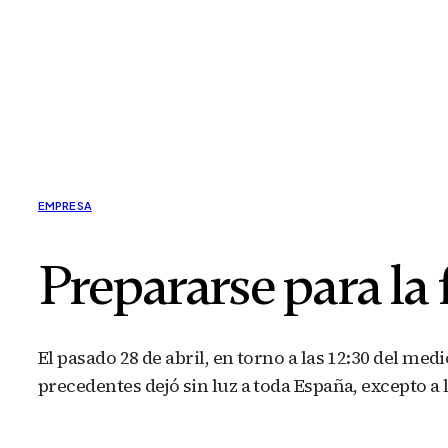
EMPRESA
Prepararse para la 
El pasado 28 de abril, en torno a las 12:30 del med
precedentes dejó sin luz a toda España, excepto a 