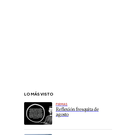
LO MÁS VISTO
FIRMAS
Reflexión fresquita de
agosto