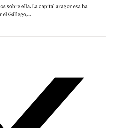
os sobre ella. La capital aragonesa ha
 el Gállego,…