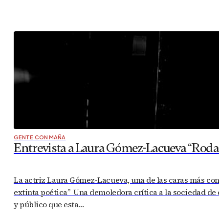
GENTE CON MAÑA
Entrevista a Laura Gómez-Lacueva “Rodar
La actriz Laura Gómez-Lacueva, una de las caras más conoc
extinta poética” Una demoledora crítica a la sociedad de
y público que esta…