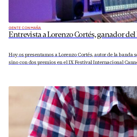
GENTE CON MAÑA
Entrevista a Lorenzo Cortés, ganador del
Hoy os presentamos a Lorenzo Cortés, autor de la banda s
sino con dos premios en el IX Festival Internacional Cann