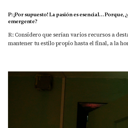
P: ¡Por supuesto! La pasión es esencial… Porque, 
emergente?
R: Considero que serían varios recursos a desta
mantener tu estilo propio hasta el final, a la 