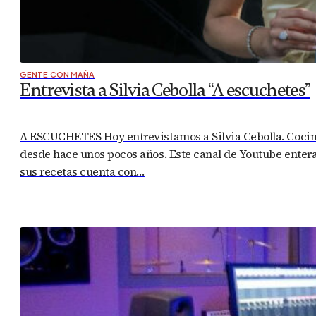
GENTE CON MAÑA
Entrevista a Silvia Cebolla “A escuchetes”
A ESCUCHETES Hoy entrevistamos a Silvia Cebolla. Cociner
desde hace unos pocos años. Este canal de Youtube enter
sus recetas cuenta con…