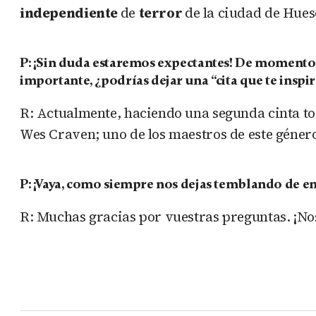
independiente
de
terror
de la ciudad de Hues
P: ¡Sin duda estaremos expectantes! De momento
importante, ¿podrías dejar una “cita que te inspi
R: Actualmente, haciendo una segunda cinta t
Wes Craven; uno de los maestros de este género
P: ¡Vaya, como siempre nos dejas temblando de em
R: Muchas gracias por vuestras preguntas. ¡No