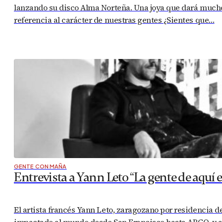
lanzando su disco Alma Norteña. Una joya que dará much
referencia al carácter de nuestras gentes ¿Sientes que…
GENTE CON MAÑA
Entrevista a Yann Leto “La gente de aquí 
El artista francés Yann Leto, zaragozano por residencia 