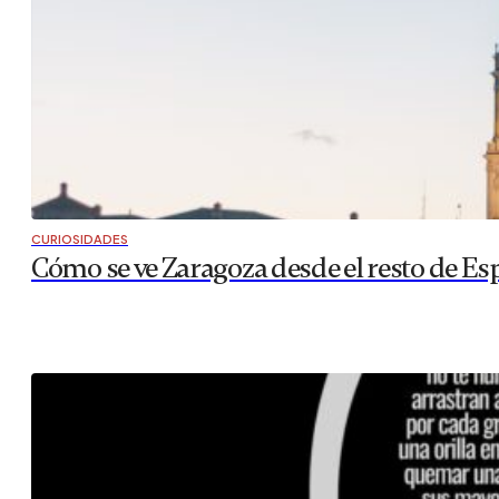
CURIOSIDADES
Cómo se ve Zaragoza desde el resto de Es