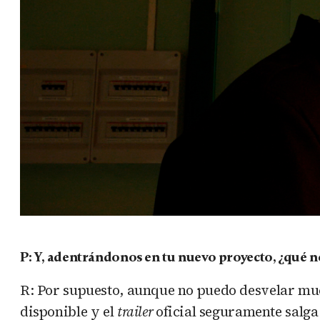
P: Y, adentrándonos en tu nuevo proyecto, ¿qué n
R: Por supuesto, aunque no puedo desvelar mu
disponible y el
trailer
oficial seguramente salga