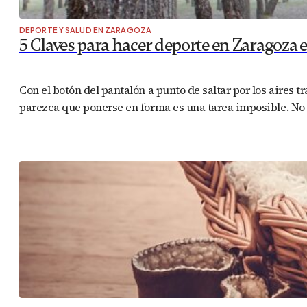
DEPORTE Y SALUD EN ZARAGOZA
5 Claves para hacer deporte en Zaragoza 
Con el botón del pantalón a punto de saltar por los aires t
parezca que ponerse en forma es una tarea imposible. No