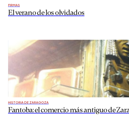
FIRMAS
El verano de los olvidados
HISTORIA DE ZARAGOZA
Fantoba: el comercio más antiguo de Zar