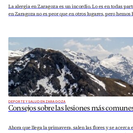
La alergia en Zaragoza es un incordio. Lo es en todas par
en Zaragoza no es peor que en otros lugares, pero hemos 
DEPORTE Y SALUD EN ZARAGOZA
Consejos sobre las lesiones más comune
Ahora que llega la primavera, salen las flores y se acerca