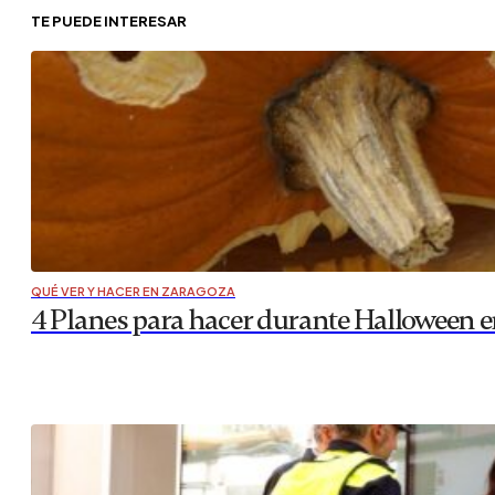
TE PUEDE INTERESAR
QUÉ VER Y HACER EN ZARAGOZA
4 Planes para hacer durante Halloween e