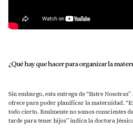
¿Qué hay que hacer para organizar la mater
Sin embargo, esta entrega de “Entre Nosotras”
ofrece para poder planificar la maternidad. “Exi
todo cierto. Realmente no somos conscientes de 
tarde para tener hijos” indica la doctora Jéssi