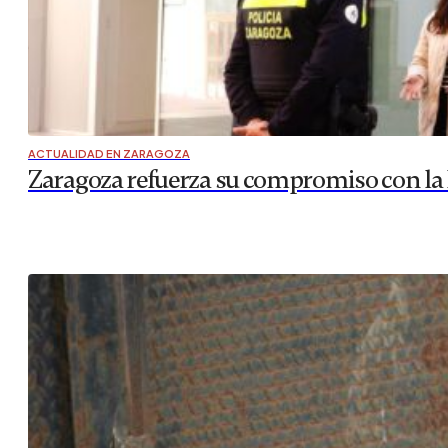
ACTUALIDAD EN ZARAGOZA
Zaragoza refuerza su compromiso con la 