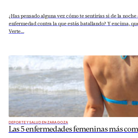
¿Has pensado alguna vez cómo te sentirías si de la noche
enfermedad contra la que estás batallando? Y encima, que
Verte…
DEPORTE Y SALUD EN ZARAGOZA
Las 5 enfermedades femeninas más co