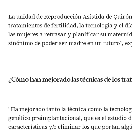
La unidad de Reproducción Asistida de Quiróns
tratamientos de fertilidad, la tecnología y el d
las mujeres a retrasar y planificar su maternid
sinónimo de poder ser madre en un futuro”, ex
¿Cómo han mejorado las técnicas de los trat
“Ha mejorado tanto la técnica como la tecnolog
genético preimplantacional, que es el estudi
características y/o eliminar los que portan alg