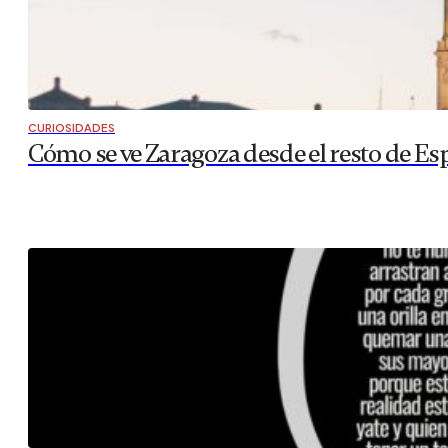
CURIOSIDADES
Cómo se ve Zaragoza desde el resto de Es