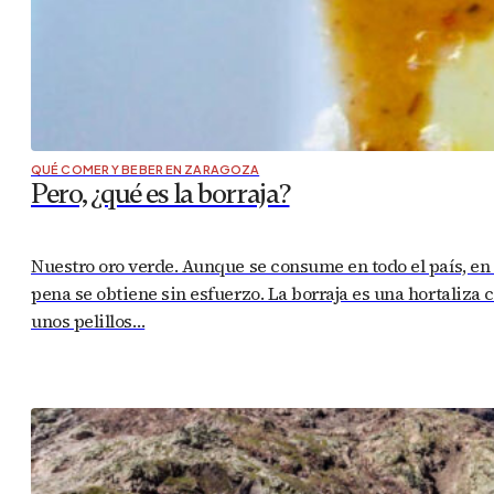
QUÉ COMER Y BEBER EN ZARAGOZA
Pero, ¿qué es la borraja?
Nuestro oro verde. Aunque se consume en todo el país, en
pena se obtiene sin esfuerzo. La borraja es una hortaliza 
unos pelillos…