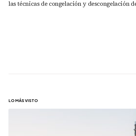
las técnicas de congelación y descongelación d
LO MÁS VISTO