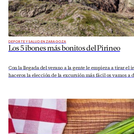
DEPORTE Y SALUD EN ZARAGOZA
Los 5 ibones más bonitos del Pirineo
Con la llegada del verano a la gente le empieza a tirar el
haceros la elección de la excursión más fácil os vamos a 