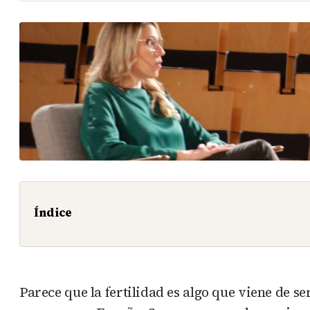
Índice
Parece que la fertilidad es algo que viene de s