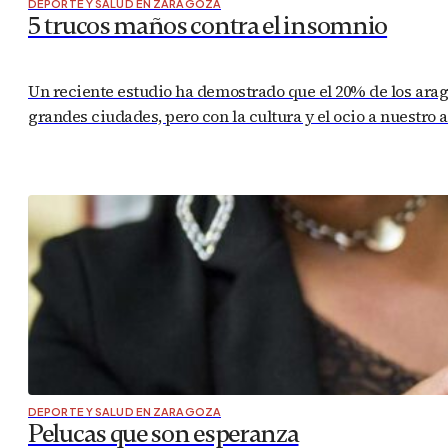
DEPORTE Y SALUD EN ZARAGOZA
5 trucos maños contra el insomnio
Un reciente estudio ha demostrado que el 20% de los ara
grandes ciudades, pero con la cultura y el ocio a nuestro a
DEPORTE Y SALUD EN ZARAGOZA
Pelucas que son esperanza