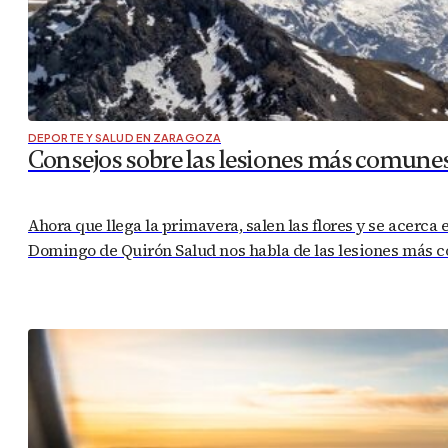
DEPORTE Y SALUD EN ZARAGOZA
Consejos sobre las lesiones más comune
Ahora que llega la primavera, salen las flores y se acerca
Domingo de Quirón Salud nos habla de las lesiones más c