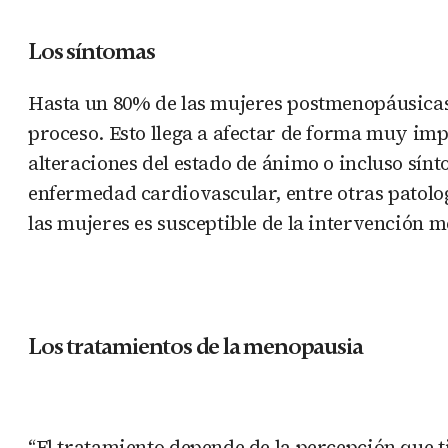
Los síntomas
Hasta un 80% de las mujeres postmenopáusicas 
proceso. Esto llega a afectar de forma muy imp
alteraciones del estado de ánimo o incluso sínt
enfermedad cardiovascular, entre otras patolog
las mujeres es susceptible de la intervención 
Los tratamientos de la menopausia
“El tratamiento depende de la percepción que ti