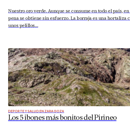
Nuestro oro verde. Aunque se consume en todo el país, en
pena se obtiene sin esfuerzo. La borraja es una hortaliza 
unos pelillos…
DEPORTE Y SALUD EN ZARAGOZA
Los 5 ibones más bonitos del Pirineo