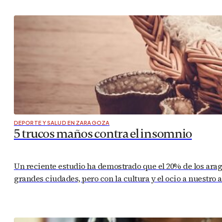
DEPORTE Y SALUD EN ZARAGOZA
5 trucos maños contra el insomnio
Un reciente estudio ha demostrado que el 20% de los ara
grandes ciudades, pero con la cultura y el ocio a nuestro a