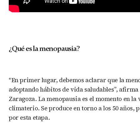
¿Qué es la menopausia?
“En primer lugar, debemos aclarar que la men
adoptando hábitos de vida saludables”, afirma
Zaragoza. La menopausia es el momento en la v
climaterio. Se produce en torno a los 50 años, 
por esta etapa.