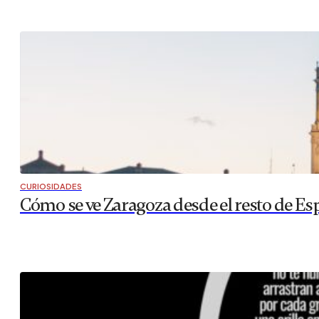
CURIOSIDADES
Cómo se ve Zaragoza desde el resto de Es