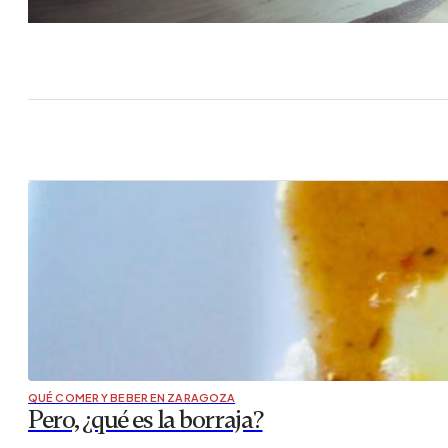
QUÉ COMER Y BEBER EN ZARAGOZA
Pero, ¿qué es la borraja?