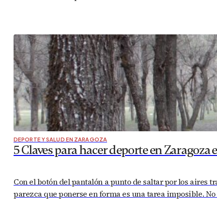
DEPORTE Y SALUD EN ZARAGOZA
5 Claves para hacer deporte en Zaragoza 
Con el botón del pantalón a punto de saltar por los aires t
parezca que ponerse en forma es una tarea imposible. No