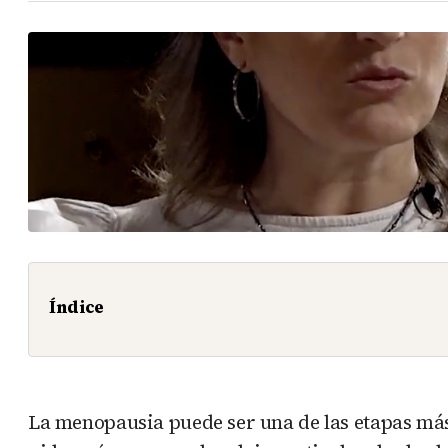
Índice
La menopausia puede ser una de las etapas más 