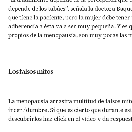
depende de los tabúes”, señala la doctora Baque
que tiene la paciente, pero la mujer debe tener 
adherencia a ésta va a ser muy pequeña. Y es 
propios de la menopausia, son muy pocas las m
Los falsos mitos
La menopausia arrastra multitud de falsos mit
incertidumbre. Sí que es cierto que durante es
descubrirlos haz click en el vídeo y da respues