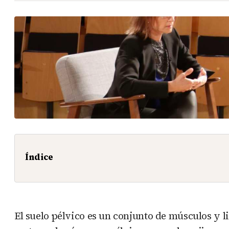
Índice
El suelo pélvico es un conjunto de músculos y l