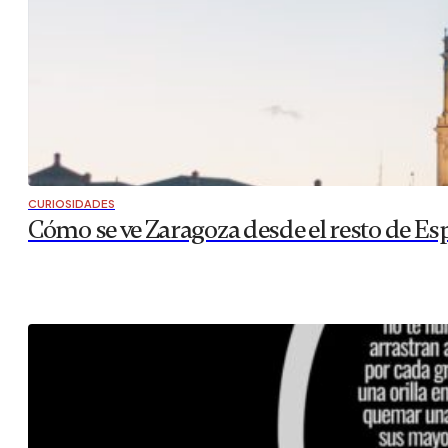
CURIOSIDADES
Cómo se ve Zaragoza desde el resto de Es