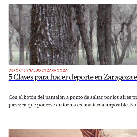
DEPORTE Y SALUD EN ZARAGOZA
5 Claves para hacer deporte en Zaragoza 
Con el botón del pantalón a punto de saltar por los aires t
parezca que ponerse en forma es una tarea imposible. No