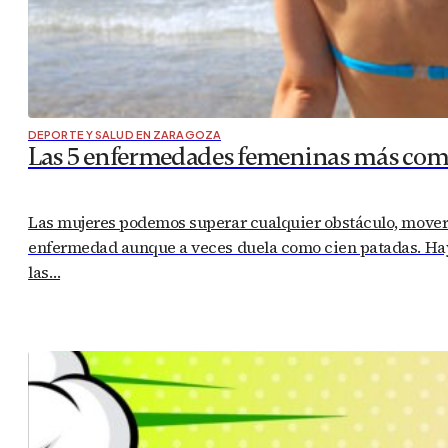
DEPORTE Y SALUD EN ZARAGOZA
Las 5 enfermedades femeninas más co
Las mujeres podemos superar cualquier obstáculo, mover m
enfermedad aunque a veces duela como cien patadas. Hay 
las…