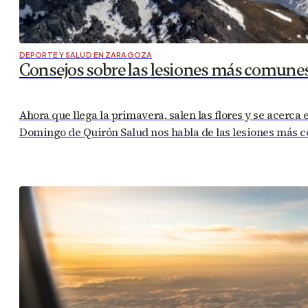
DEPORTE Y SALUD EN ZARAGOZA
Consejos sobre las lesiones más comune
Ahora que llega la primavera, salen las flores y se acerca
Domingo de Quirón Salud nos habla de las lesiones más c