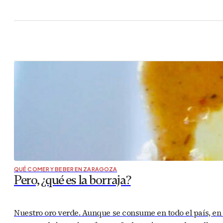
QUÉ COMER Y BEBER EN ZARAGOZA
Pero, ¿qué es la borraja?
Nuestro oro verde. Aunque se consume en todo el país, en