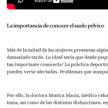
La importancia de conocer el suelo pélvico
Más de la mitad de las mujeres presentan algún
demasiado tarde. Lo ideal sería que desde pequ
tan importante conocerlo? La práctica deportiv
pueden verse afectadas. Problemas que aunque 
Por ello, la doctora Monica Macía, médico reha
tema, así como de las distintas disfunciones, e