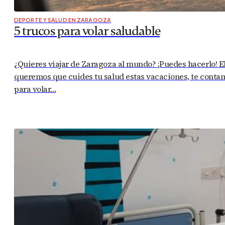
DEPORTE Y SALUD EN ZARAGOZA
5 trucos para volar saludable
¿Quieres viajar de Zaragoza al mundo? ¡Puedes hacerlo! 
queremos que cuides tu salud estas vacaciones, te contam
para volar…