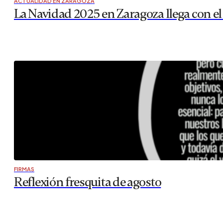
ACTUALIDAD EN ZARAGOZA
La Navidad 2025 en Zaragoza llega con el
FIRMAS
Reflexión fresquita de agosto