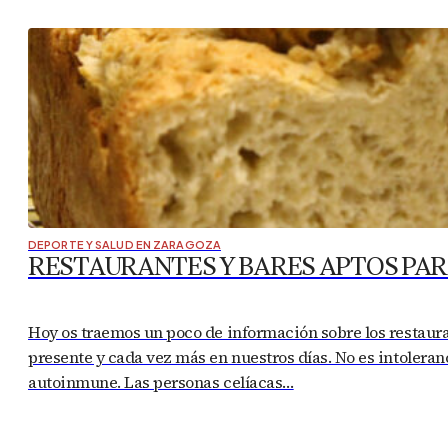
DEPORTE Y SALUD EN ZARAGOZA
RESTAURANTES Y BARES APTOS PAR
Hoy os traemos un poco de información sobre los restaur
presente y cada vez más en nuestros días. No es intoleran
autoinmune. Las personas celíacas…