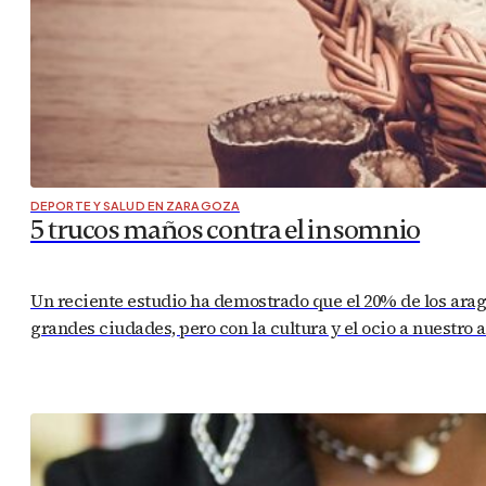
DEPORTE Y SALUD EN ZARAGOZA
5 trucos maños contra el insomnio
Un reciente estudio ha demostrado que el 20% de los ara
grandes ciudades, pero con la cultura y el ocio a nuestro a