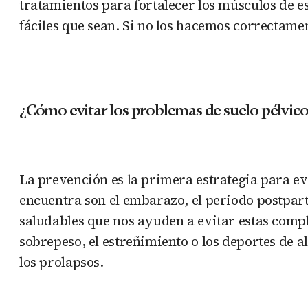
tratamientos para fortalecer los músculos de e
fáciles que sean. Si no los hacemos correctame
¿Cómo evitar los problemas de suelo pélvic
La prevención es la primera estrategia para e
encuentra son el embarazo, el periodo postpar
saludables que nos ayuden a evitar estas compl
sobrepeso, el estreñimiento o los deportes de 
los prolapsos.