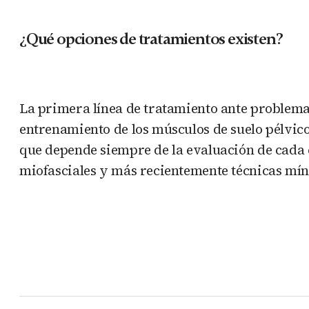
¿Qué opciones de tratamientos existen?
La primera línea de tratamiento ante problemas 
entrenamiento de los músculos de suelo pélvico 
que depende siempre de la evaluación de cada c
miofasciales y más recientemente técnicas míni