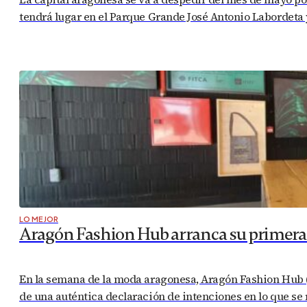
tendrá lugar en el Parque Grande José Antonio Labordeta y
LO MEJOR
Aragón Fashion Hub arranca su primera a
En la semana de la moda aragonesa, Aragón Fashion Hub (
de una auténtica declaración de intenciones en lo que se r