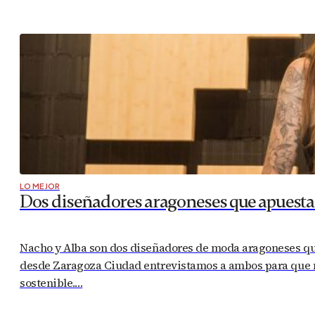
LO MEJOR
Dos diseñadores aragoneses que apuesta
Nacho y Alba son dos diseñadores de moda aragoneses que 
desde Zaragoza Ciudad entrevistamos a ambos para que n
sostenible.…