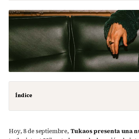
Índice
Hoy, 8 de septiembre,
Tukaos presenta una n