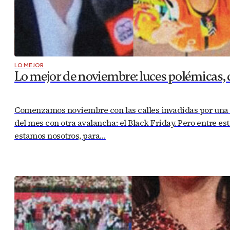
LO MEJOR
Lo mejor de noviembre: luces polémicas, 
Comenzamos noviembre con las calles invadidas por una m
del mes con otra avalancha: el Black Friday. Pero entre e
estamos nosotros, para…