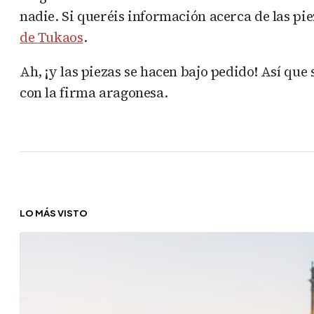
nadie. Si queréis información acerca de las pie
de Tukaos
.
Ah, ¡y las piezas se hacen bajo pedido! Así qu
con la firma aragonesa.
LO MÁS VISTO