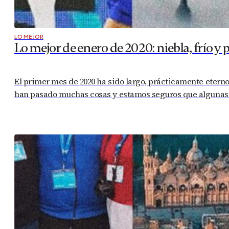
LO MEJOR
Lo mejor de enero de 2020: niebla, frío y 
El primer mes de 2020 ha sido largo, prácticamente eterno.
han pasado muchas cosas y estamos seguros que algunas de