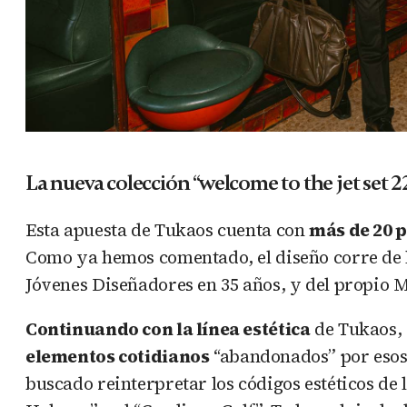
La nueva colección “welcome to the jet set 2
Esta apuesta de Tukaos cuenta con
más de 20 p
Como ya hemos comentado, el diseño corre de 
Jóvenes Diseñadores en 35 años, y del propio
Continuando con la línea estética
de Tukaos, 
elementos cotidianos
“abandonados” por esos 
buscado reinterpretar los códigos estéticos de