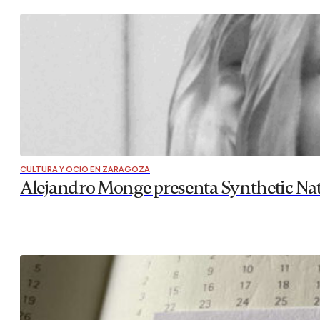
CULTURA Y OCIO EN ZARAGOZA
Alejandro Monge presenta Synthetic Nat