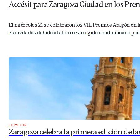
Accésit para Zaragoza Ciudad en los Pre
El miércoles 21 se celebraron los VIII Premios Aragón en 
75 invitados debido al aforo restringido condicionado por
LO MEJOR
Zaragoza celebra la primera edición de la