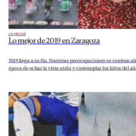
LO MEJOR
Lo mejor de 2019 en Zaragoza
2019 llega a su fin. Nuestras preocupaciones se centran a
época de echar la vista atrás y contemplar los hitos del