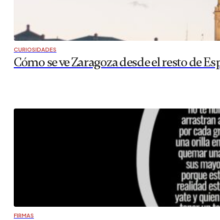
CURIOSIDADES
Cómo se ve Zaragoza desde el resto de Es
FIRMAS