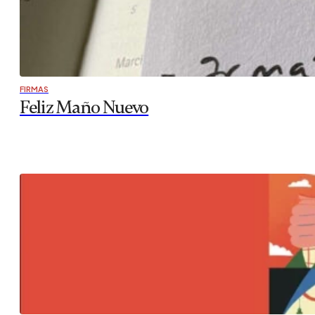
FIRMAS
Feliz Maño Nuevo