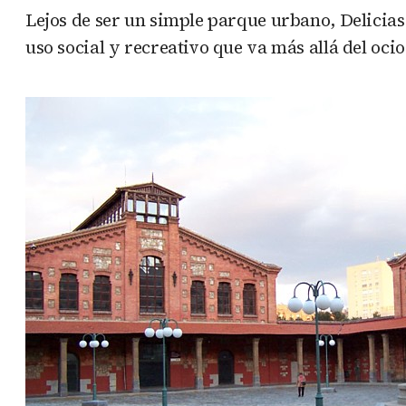
Lejos de ser un simple parque urbano, Delicias 
uso social y recreativo que va más allá del ocio