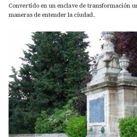
Convertido en un enclave de transformación ur
maneras de entender la ciudad.