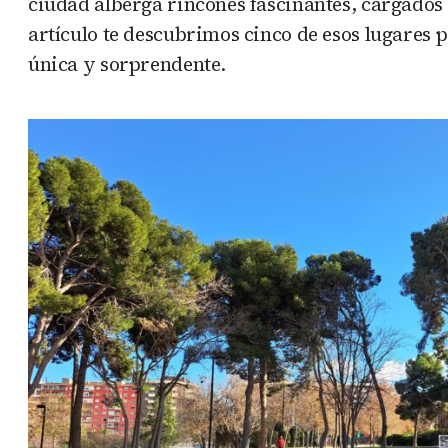
ciudad alberga rincones fascinantes, cargados d
artículo te descubrimos cinco de esos lugares 
única y sorprendente.