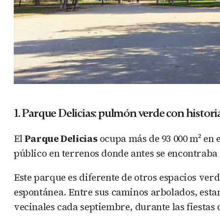
1. Parque Delicias: pulmón verde con histori
El
Parque Delicias
ocupa más de 93 000 m² en e
público en terrenos donde antes se encontraba 
Este parque es diferente de otros espacios ve
espontánea. Entre sus caminos arbolados, esta
vecinales cada septiembre, durante las fiestas 