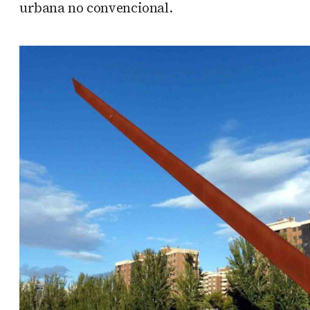
urbana no convencional.