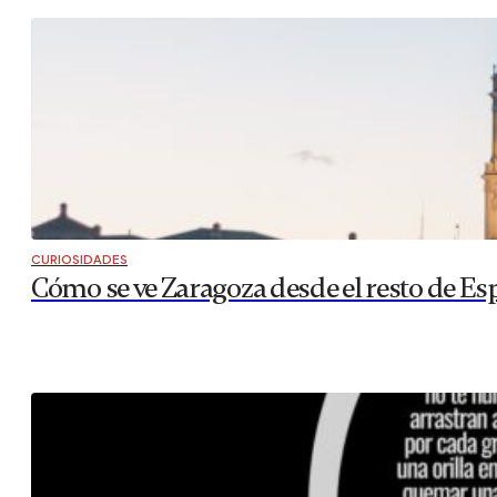
CURIOSIDADES
Cómo se ve Zaragoza desde el resto de Es