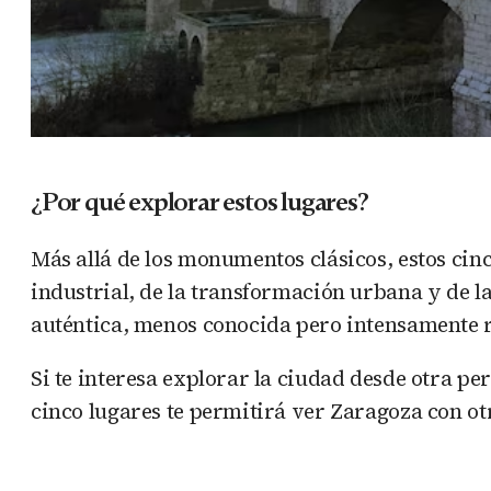
¿Por qué explorar estos lugares?
Más allá de los monumentos clásicos, estos cin
industrial, de la transformación urbana y de l
auténtica, menos conocida pero intensamente r
Si te interesa explorar la ciudad desde otra
cinco lugares te permitirá ver Zaragoza con ot