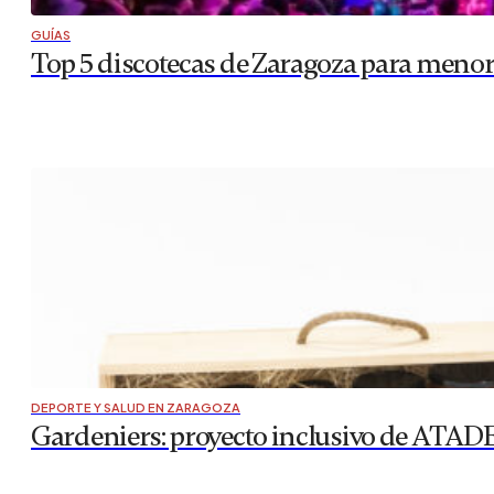
GUÍAS
Top 5 discotecas de Zaragoza para menor
DEPORTE Y SALUD EN ZARAGOZA
Gardeniers: proyecto inclusivo de ATADES