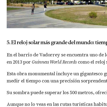
5. El reloj solar más grande del mundo: t
En el barrio de Vadorrey se encuentra uno de 
en 2013 por
Guinness World Records
como el reloj
Esta obra monumental incluye un gigantesco g
medir el tiempo con una precisión sorprendente
Su sombra puede superar los 500 metros, ofreci
Aunque no lo veas en las rutas turísticas habitua