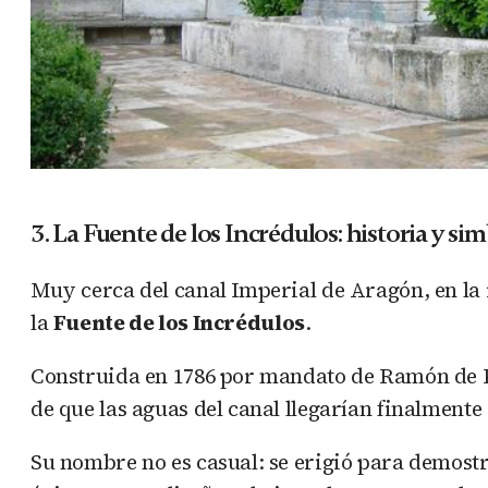
3. La Fuente de los Incrédulos: historia y s
Muy cerca del canal Imperial de Aragón, en la i
la
Fuente de los Incrédulos
.
Construida en 1786 por mandato de Ramón de P
de que las aguas del canal llegarían finalment
Su nombre no es casual: se erigió para demostr