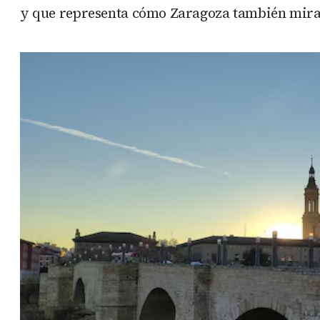
y que representa cómo Zaragoza también mira 