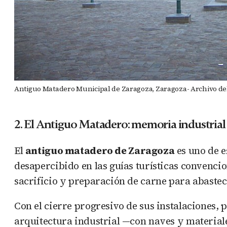
Antiguo Matadero Municipal de Zaragoza, Zaragoza- Archivo d
2. El Antiguo Matadero: memoria industrial 
El
antiguo matadero de Zaragoza
es uno de e
desapercibido en las guías turísticas convenci
sacrificio y preparación de carne para abastec
Con el cierre progresivo de sus instalaciones, p
arquitectura industrial —con naves y material