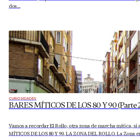
dos…
CURIOSIDADES
BARES MÍTICOS DE LOS 80 Y 90 (Parte 2)
Vamos a recordar El Rollo, otra zona de marcha mítica, sí
MÍTICOS DE LOS 80 Y 90, LA ZONA DEL ROLLO. La Zona en