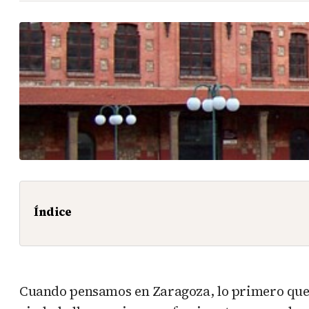
Índice
Cuando pensamos en Zaragoza, lo primero que nos