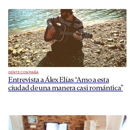
GENTE CON MAÑA
Entrevista a Álex Elías “Amo a esta
ciudad de una manera casi romántica”