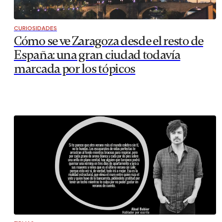
CURIOSIDADES
Cómo se ve Zaragoza desde el resto de
España: una gran ciudad todavía
marcada por los tópicos