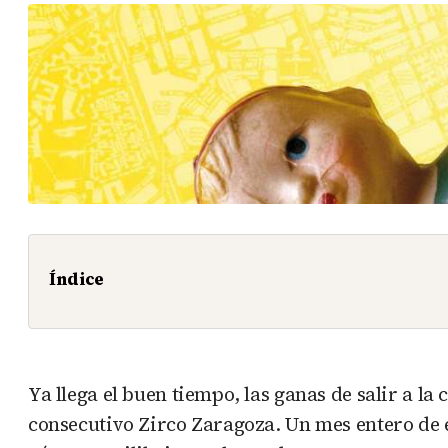
Índice
Ya llega el buen tiempo, las ganas de salir a la 
consecutivo Zirco Zaragoza. Un mes entero de e