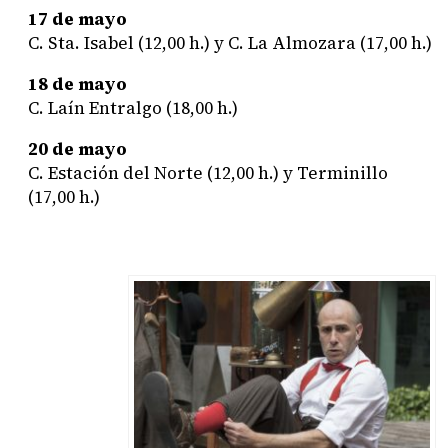
17 de mayo
C. Sta. Isabel (12,00 h.) y C. La Almozara (17,00 h.)
18 de mayo
C. Laín Entralgo (18,00 h.)
20 de mayo
C. Estación del Norte (12,00 h.) y Terminillo
(17,00 h.)