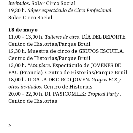
invitados
. Solar Circo Social
19,30 h.
Súper espectáculo de Circo Profesional
.
Solar Circo Social
18 de mayo
11,00 – 13,00 h.
Talleres de circo
.
DÍA DEL DEPORTE
.
Centro de Historias/Parque Bruil
12,30 h. Muestra de circo de
GRUPOS ESCUELA
.
Centro de Historias/Parque Bruil
13,00 h.
“Ata place
. Espectáculo de
JOVENES DE
PAU
(Francia). Centro de Historias/Parque Bruil
18,00 h.
II GALA DE CIRCO JOVEN
.
Grupos ECS y
otros invitados
. Centro de Historias
20,00 – 22,00 h.
DJ. PASICOMILK
:
Tropical Party
.
Centro de Historias
>