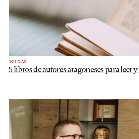
NOTICIAS
5 libros de autores aragoneses para leer 