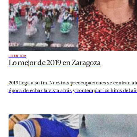
LO MEJOR
Lo mejor de 2019 en Zaragoza
2019 llega a su fin. Nuestras preocupaciones se centran a
época de echar la vista atrás y contemplar los hitos del