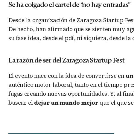
Se ha colgado el cartel de “no hay entradas”
Desde la organización de Zaragoza Startup Fes
De hecho, han afirmado que se sienten muy agra
su fase idea, desde el pdf, ni siquiera, desde la
La razón de ser del Zaragoza Startup Fest
El evento nace con la idea de convertirse en
un
auténtico motor laboral, tanto en el tiempo pre
fugas creando nuevas oportunidades. Y, al fin
buscar el
dejar un mundo mejor
que el que se