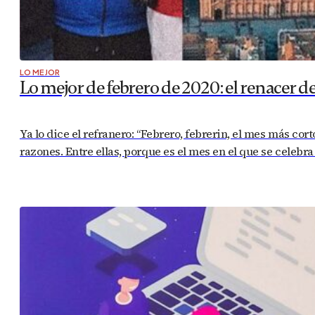
LO MEJOR
Lo mejor de febrero de 2020: el renacer d
Ya lo dice el refranero: “Febrero, febrerin, el mes más cor
razones. Entre ellas, porque es el mes en el que se celebr