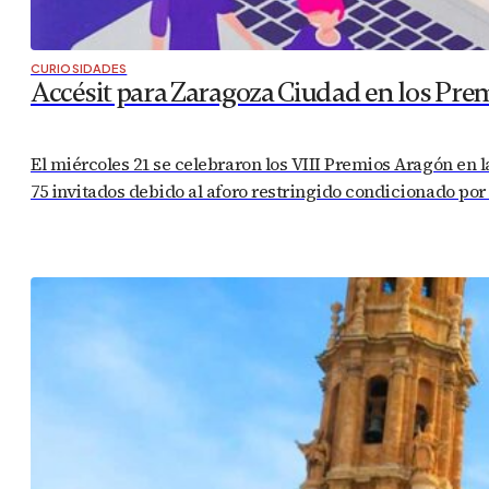
CURIOSIDADES
Accésit para Zaragoza Ciudad en los Pre
El miércoles 21 se celebraron los VIII Premios Aragón en 
75 invitados debido al aforo restringido condicionado por