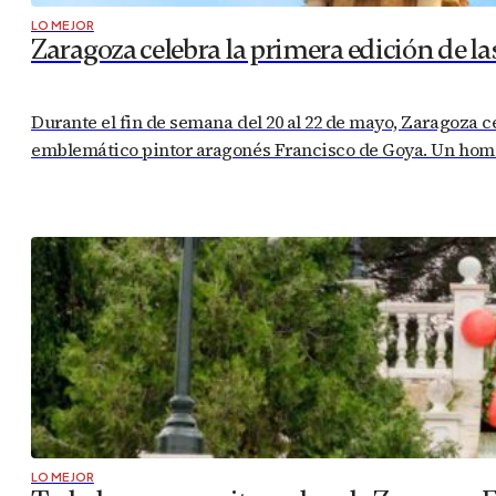
LO MEJOR
Zaragoza celebra la primera edición de la
Durante el fin de semana del 20 al 22 de mayo, Zaragoza ce
emblemático pintor aragonés Francisco de Goya. Un homen
LO MEJOR