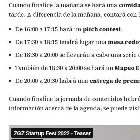
Cuando finalice la mañana se hará una
comida 
tarde. A diferencia de la mañana, contará con 
De 16:00 a 17:15 hará un
pitch contest
.
De 17:30 a 18:15 tendrá lugar una
mesa redo
De 18:30 a 20:00 se llevarán a cabo una serie
También de 18:30 a 20:00 se hará un
Mapeo E
De 20:00 a 20:30 habrá una
entrega de premi
Cuando finalice la jornada de contenidos habrá
información acerca de la agenda, se puede visi