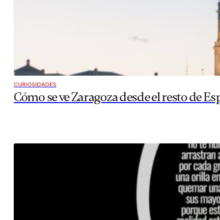
CURIOSIDADES
Cómo se ve Zaragoza desde el resto de Es