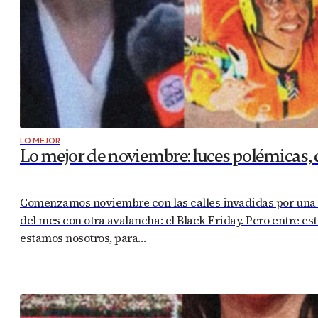
LO MEJOR
Lo mejor de noviembre: luces polémicas, 
Comenzamos noviembre con las calles invadidas por una m
del mes con otra avalancha: el Black Friday. Pero entre e
estamos nosotros, para…