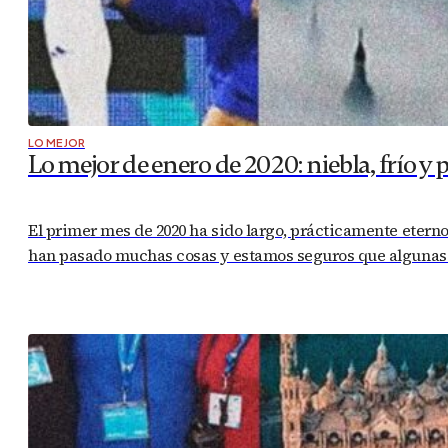
LO MEJOR
Lo mejor de enero de 2020: niebla, frío y 
El primer mes de 2020 ha sido largo, prácticamente eterno.
han pasado muchas cosas y estamos seguros que algunas de