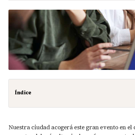
Índice
Nuestra ciudad acogerá este gran evento en el 