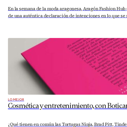
En la semana de la moda aragonesa, Aragón Fashion Hub (
de una auténtica declaración de intenciones en lo que se r
LO MEJOR
Cosmética y entretenimiento, con Botica
¿Qué tienen en común las Tortugas Ninja, Brad Pitt, Tinde