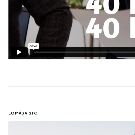
LO MÁS VISTO