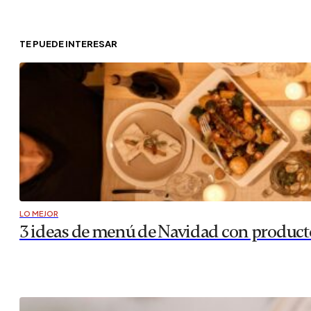
TE PUEDE INTERESAR
LO MEJOR
3 ideas de menú de Navidad con productos