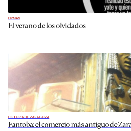
FIRMAS
El verano de los olvidados
HISTORIA DE ZARAGOZA
Fantoba: el comercio más antiguo de Zar