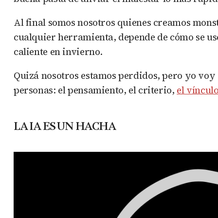
Al final somos nosotros quienes creamos monst
cualquier herramienta, depende de cómo se use.
caliente en invierno.
Quizá nosotros estamos perdidos, pero yo voy a
personas: el pensamiento, el criterio,
el víncul
LA IA ES UN HACHA