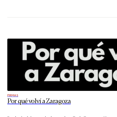
FIRMAS
Por qué volví a Zaragoza