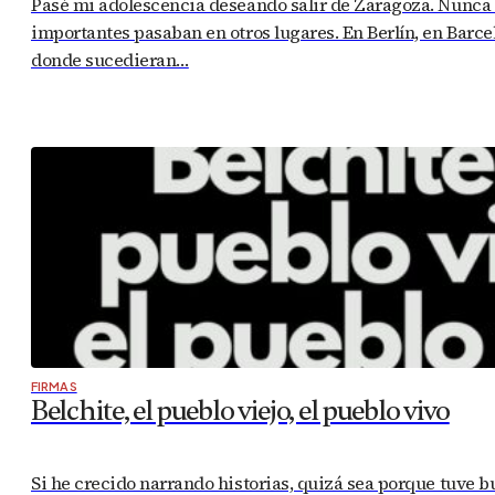
Pasé mi adolescencia deseando salir de Zaragoza. Nunca 
importantes pasaban en otros lugares. En Berlín, en Barce
donde sucedieran…
FIRMAS
Belchite, el pueblo viejo, el pueblo vivo
Si he crecido narrando historias, quizá sea porque tuve b