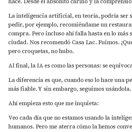
hace. Desde el absoluto cariño y la comprensió
La inteligencia artificial, en teoría, podría s
pedir, por ejemplo, recomiéndame un restauran
compra. Pero incluso ahí falla hasta en lo más 
ciudad. Nos recomendó Casa Lac. Fuimos. ¿Qué 
pero croquetas, no hubo.
Al final, la IA es como las personas: se equivoc
La diferencia es que, cuando eso lo hace una p
más fiable. Y sin embargo, seguimos usándola. 
Ahí empieza esto que me inquieta:
Veo cada día que no estamos usando la inteligenc
humanos. Pero me aterra cómo la hemos convert