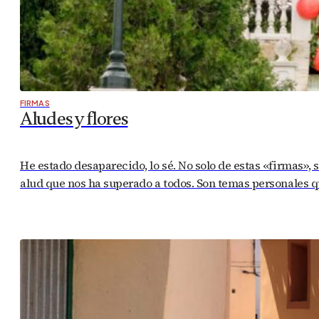
FIRMAS
Aludes y flores
He estado desaparecido, lo sé. No solo de estas «firmas», 
alud que nos ha superado a todos. Son temas personales q