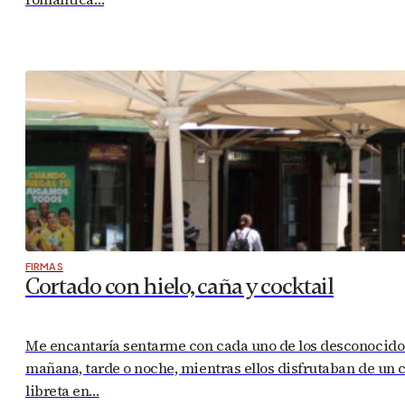
FIRMAS
Cortado con hielo, caña y cocktail
Me encantaría sentarme con cada uno de los desconocidos 
mañana, tarde o noche, mientras ellos disfrutaban de un c
libreta en…