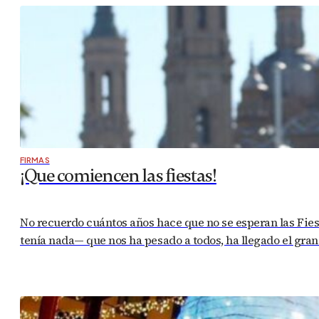
FIRMAS
¡Que comiencen las fiestas!
No recuerdo cuántos años hace que no se esperan las Fies
tenía nada— que nos ha pesado a todos, ha llegado el gra