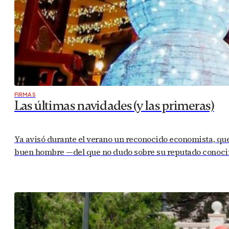
FIRMAS
Las últimas navidades (y las primeras)
Ya avisó durante el verano un reconocido economista, que
buen hombre —del que no dudo sobre su reputado conocimi