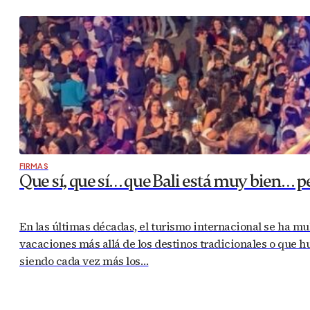
FIRMAS
Que sí, que sí… que Bali está muy bien… 
En las últimas décadas, el turismo internacional se ha mu
vacaciones más allá de los destinos tradicionales o que h
siendo cada vez más los…