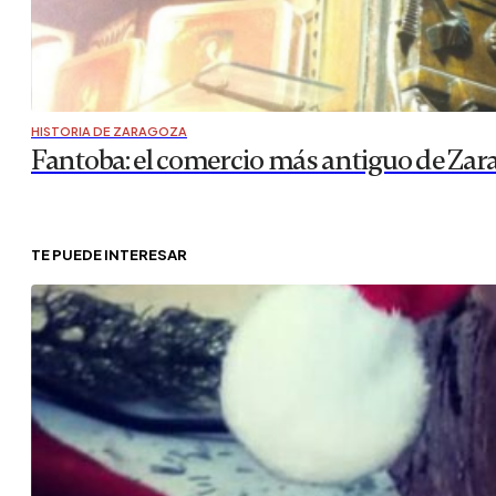
HISTORIA DE ZARAGOZA
Fantoba: el comercio más antiguo de Zar
TE PUEDE INTERESAR