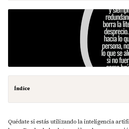
Índice
Quédate si estás utilizando la inteligencia artif