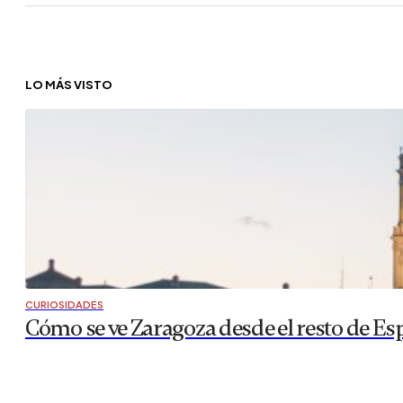
LO MÁS VISTO
CURIOSIDADES
Cómo se ve Zaragoza desde el resto de Es