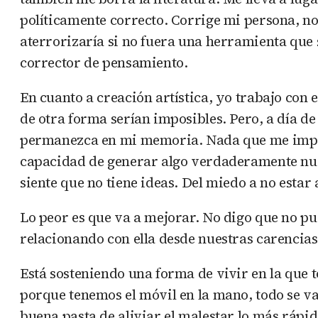
políticamente correcto. Corrige mi persona, no s
aterrorizaría si no fuera una herramienta que s
corrector de pensamiento.
En cuanto a creación artística, yo trabajo con 
de otra forma serían imposibles. Pero, a día d
permanezca en mi memoria. Nada que me importe
capacidad de generar algo verdaderamente nuevo
siente que no tiene ideas. Del miedo a no estar 
Lo peor es que va a mejorar. No digo que no pu
relacionando con ella desde nuestras carencias
Está sosteniendo una forma de vivir en la que t
porque tenemos el móvil en la mano, todo se va
buena pasta de aliviar el malestar lo más rápi