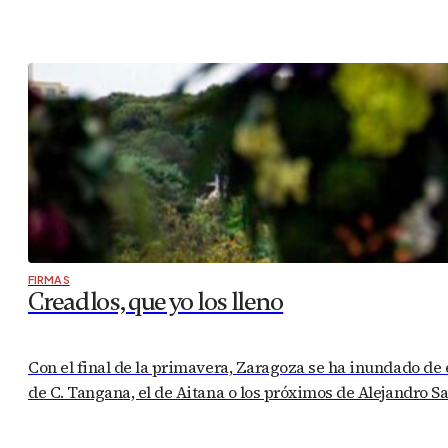
FIRMAS
Creadlos, que yo los lleno
Con el final de la primavera, Zaragoza se ha inundado de e
de C. Tangana, el de Aitana o los próximos de Alejandro S