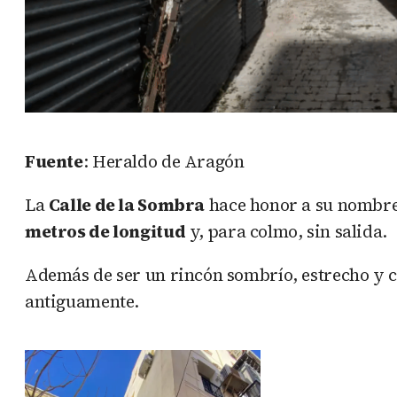
Fuente
: Heraldo de Aragón
La
Calle de la Sombra
hace honor a su nombre 
metros de longitud
y, para colmo, sin salida.
Además de ser un rincón sombrío, estrecho y 
antiguamente.