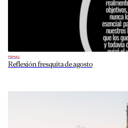
FIRMAS
Reflexión fresquita de agosto