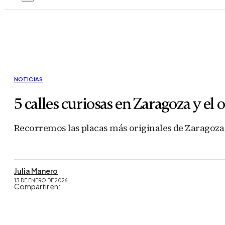
NOTICIAS
5 calles curiosas en Zaragoza y el
Recorremos las placas más originales de Zaragoza
Julia Manero
13 DE ENERO DE 2026
Compartir en: