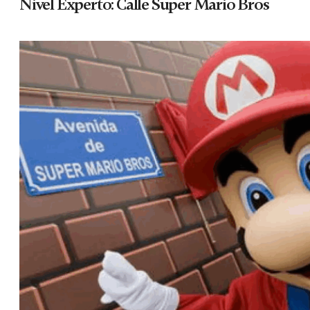
Nivel Experto: Calle Super Mario Bros