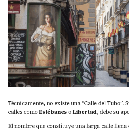
Técnicamente, no existe una “Calle del Tubo”.
calles como
Estébanes
o
Libertad
, debe su ap
El nombre que constituye una larga calle llena d