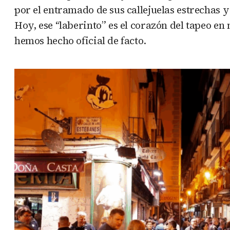
por el entramado de sus callejuelas estrechas 
Hoy, ese “laberinto” es el corazón del tapeo e
hemos hecho oficial de facto.