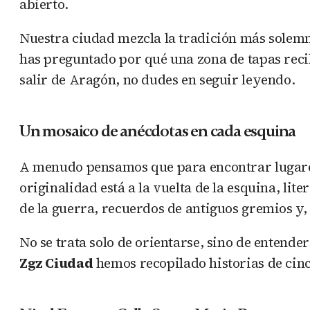
abierto.
Nuestra ciudad mezcla la tradición más solemne
has preguntado por qué una zona de tapas reci
salir de Aragón, no dudes en seguir leyendo.
Un mosaico de anécdotas en cada esquina
A menudo pensamos que para encontrar lugares
originalidad está a la vuelta de la esquina, li
de la guerra, recuerdos de antiguos gremios y,
No se trata solo de orientarse, sino de entende
Zgz Ciudad
hemos recopilado historias de cinc