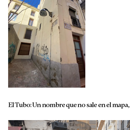
El Tubo: Un nombre que no sale en el mapa