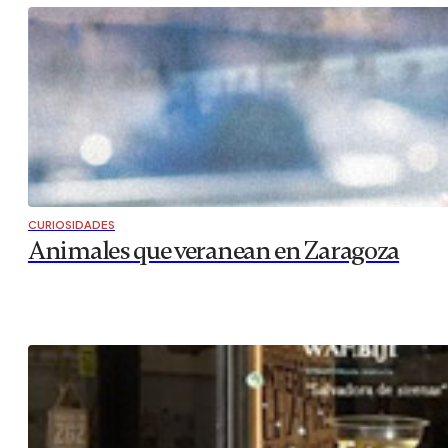
CURIOSIDADES
Animales que veranean en Zaragoza