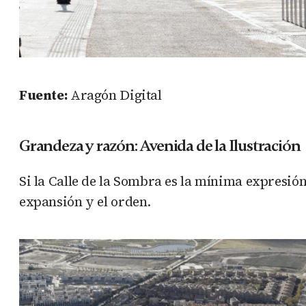
Fuente:
Aragón Digital
Grandeza y razón: Avenida de la Ilustración
Si la Calle de la Sombra es la mínima expresión
expansión y el orden.