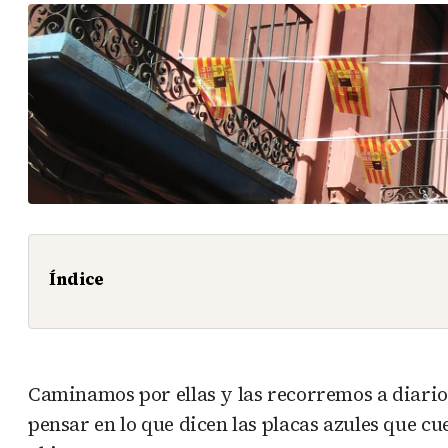
Índice
Caminamos por ellas y las recorremos a diario
pensar en lo que dicen las placas azules que cue