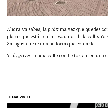
Ahora ya sabes, la próxima vez que quedes con
placas que están en las esquinas de la calle. Ya
Zaragoza tiene una historia que contarte.
Y tú, ¿vives en una calle con historia o en una
LO MÁS VISTO