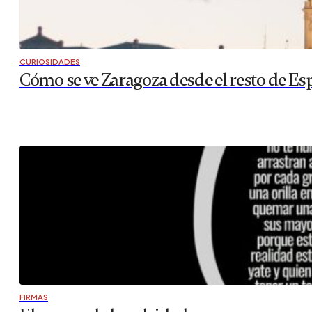
CURIOSIDADES
Cómo se ve Zaragoza desde el resto de Es
FIRMAS