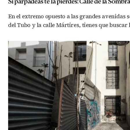
Si parpadeas te la pierdes: Calle de la Sombr
En el extremo opuesto a las grandes avenidas s
del Tubo y la calle Mártires, tienes que buscar b