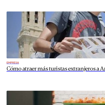
EMPRESA
Cómo atraer más turistas extranjeros a A