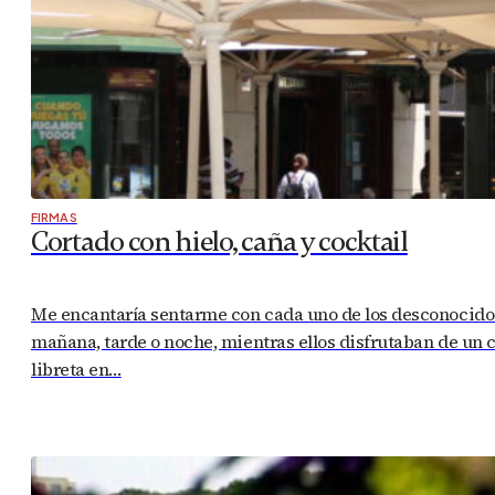
FIRMAS
Cortado con hielo, caña y cocktail
Me encantaría sentarme con cada uno de los desconocidos 
mañana, tarde o noche, mientras ellos disfrutaban de un c
libreta en…