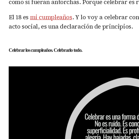
como si fueran antorchas. Porque celebrar es 
El 18 es
mi cumpleaños
. Y lo voy a celebrar co
acto social, es una declaración de principios.
Celebrar los cumpleaños. Celebrarlo todo.