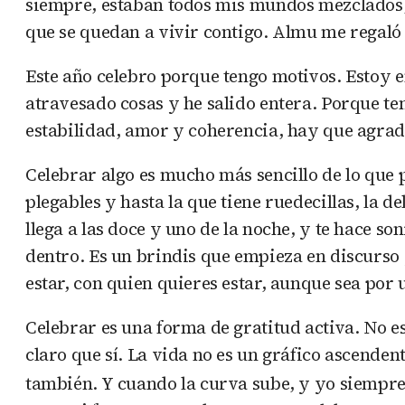
siempre, estaban todos mis mundos mezclados,
que se quedan a vivir contigo. Almu me regaló 
Este año celebro porque tengo motivos. Estoy 
atravesado cosas y he salido entera. Porque ten
estabilidad, amor y coherencia, hay que agrad
Celebrar algo es mucho más sencillo de lo que 
plegables y hasta la que tiene ruedecillas, la 
llega a las doce y uno de la noche, y te hace 
dentro. Es un brindis que empieza en discurso
estar, con quien quieres estar, aunque sea por 
Celebrar es una forma de gratitud activa. No es
claro que sí. La vida no es un gráfico ascende
también. Y cuando la curva sube, y yo siempre el