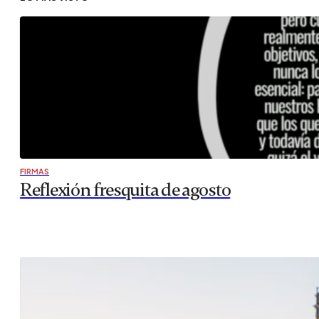
FIRMAS
Reflexión fresquita de agosto