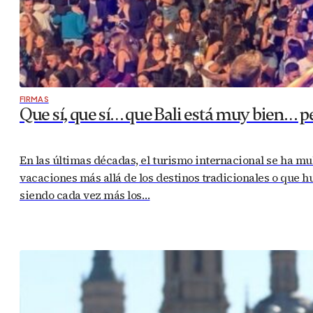
FIRMAS
Que sí, que sí… que Bali está muy bien… 
En las últimas décadas, el turismo internacional se ha mu
vacaciones más allá de los destinos tradicionales o que h
siendo cada vez más los…