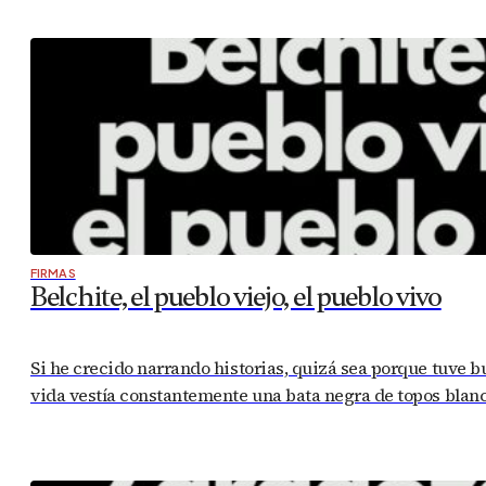
FIRMAS
Belchite, el pueblo viejo, el pueblo vivo
Si he crecido narrando historias, quizá sea porque tuve b
vida vestía constantemente una bata negra de topos blanc