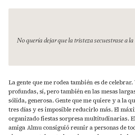
No quería dejar que la tristeza secuestrase a la
La gente que me rodea también es de celebrar. 
profundas, sí, pero también en las mesas largas,
sólida, generosa. Gente que me quiere y a la q
tres días y es imposible reducirlo más. El máx
organizado fiestas sorpresa multitudinarias. El 
amiga Almu consiguió reunir a personas de tod