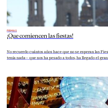
FIRMAS
¡Que comiencen las fiestas!
No recuerdo cuántos años hace que no se esperan las Fies
tenía nada— que nos ha pesado a todos, ha llegado el gra