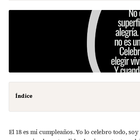
Índice
El 18 es mi cumpleaños. Yo lo celebro todo, so