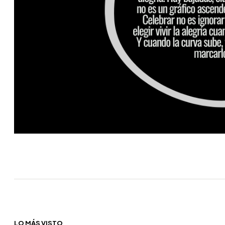
LO MÁS VISTO