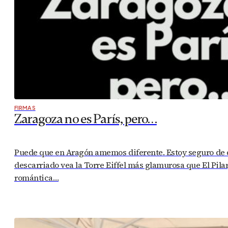
FIRMAS
Zaragoza no es París, pero…
Puede que en Aragón amemos diferente. Estoy seguro de qu
descarriado vea la Torre Eiffel más glamurosa que El Pila
romántica…