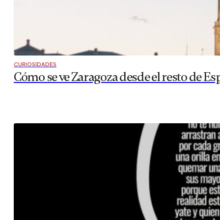
CURIOSIDADES
Cómo se ve Zaragoza desde el resto de Es