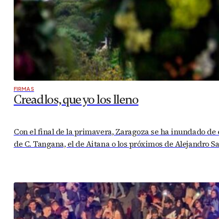
FIRMAS
Creadlos, que yo los lleno
Con el final de la primavera, Zaragoza se ha inundado de e
de C. Tangana, el de Aitana o los próximos de Alejandro S