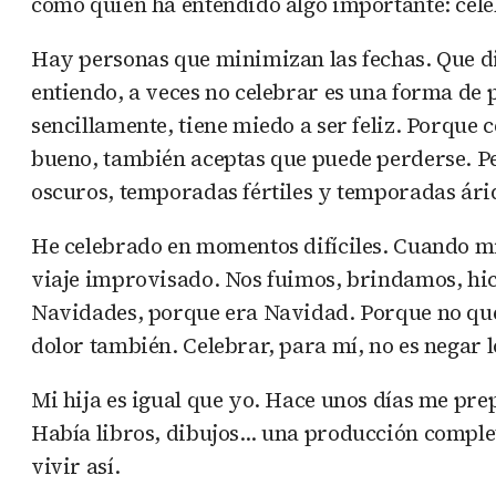
como quien ha entendido algo importante: celebr
Hay personas que minimizan las fechas. Que di
entiendo, a veces no celebrar es una forma de p
sencillamente, tiene miedo a ser feliz. Porque
bueno, también aceptas que puede perderse. Per
oscuros, temporadas fértiles y temporadas árid
He celebrado en momentos difíciles. Cuando m
viaje improvisado. Nos fuimos, brindamos, hic
Navidades, porque era Navidad. Porque no querí
dolor también. Celebrar, para mí, no es negar lo
Mi hija es igual que yo. Hace unos días me prep
Había libros, dibujos… una producción completa
vivir así.