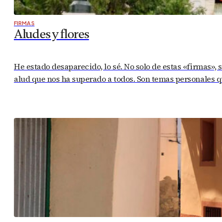
FIRMAS
Aludes y flores
He estado desaparecido, lo sé. No solo de estas «firmas», 
alud que nos ha superado a todos. Son temas personales q