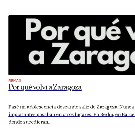
FIRMAS
Por qué volví a Zaragoza
Pasé mi adolescencia deseando salir de Zaragoza. Nunca 
importantes pasaban en otros lugares. En Berlín, en Barce
donde sucedieran…