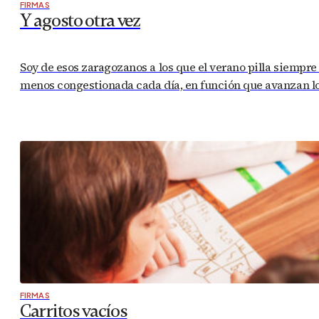
FIRMAS
Y agosto otra vez
Soy de esos zaragozanos a los que el verano pilla siempre
menos congestionada cada día, en función que avanzan los m
FIRMAS
Carritos vacíos