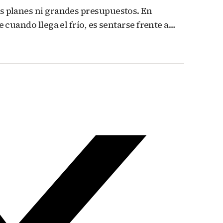
s planes ni grandes presupuestos. En
 cuando llega el frío, es sentarse frente a…