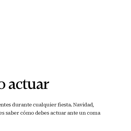
o actuar
entes durante cualquier fiesta. Navidad,
ieres saber cómo debes actuar ante un coma