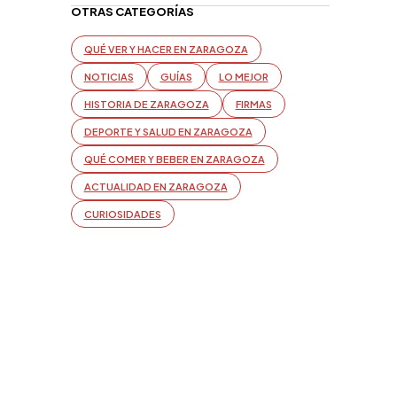
OTRAS CATEGORÍAS
QUÉ VER Y HACER EN ZARAGOZA
NOTICIAS
GUÍAS
LO MEJOR
HISTORIA DE ZARAGOZA
FIRMAS
DEPORTE Y SALUD EN ZARAGOZA
QUÉ COMER Y BEBER EN ZARAGOZA
ACTUALIDAD EN ZARAGOZA
CURIOSIDADES