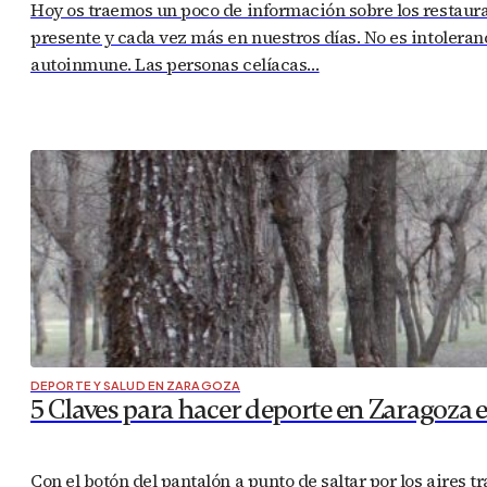
Hoy os traemos un poco de información sobre los restaur
presente y cada vez más en nuestros días. No es intoleran
autoinmune. Las personas celíacas…
DEPORTE Y SALUD EN ZARAGOZA
5 Claves para hacer deporte en Zaragoza 
Con el botón del pantalón a punto de saltar por los aires t