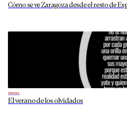
Cómo se ve Zaragoza desde el resto de Es
FIRMAS
El verano de los olvidados