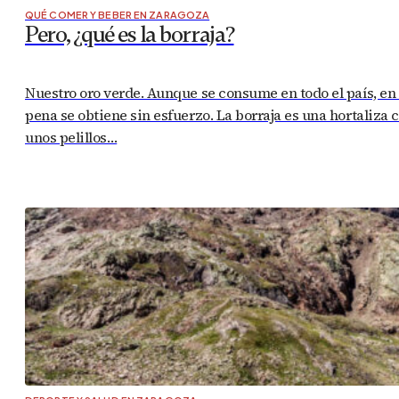
QUÉ COMER Y BEBER EN ZARAGOZA
Pero, ¿qué es la borraja?
Nuestro oro verde. Aunque se consume en todo el país, en
pena se obtiene sin esfuerzo. La borraja es una hortaliza 
unos pelillos…