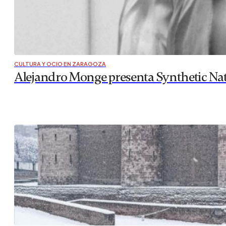
CULTURA Y OCIO EN ZARAGOZA
Alejandro Monge presenta Synthetic Nat