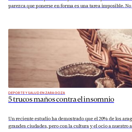
parezca que ponerse en forma es una tarea imposible. No
DEPORTE Y SALUD EN ZARAGOZA
5 trucos maños contra el insomnio
Un reciente estudio ha demostrado que el 20% de los ara
grandes ciudades, pero con la cultura y el ocio a nuestro a