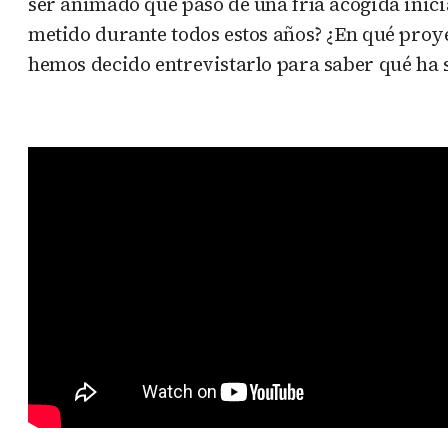
ser animado que paso de una fría acogida inicia
metido durante todos estos años? ¿En qué proy
hemos decido entrevistarlo para saber qué ha 