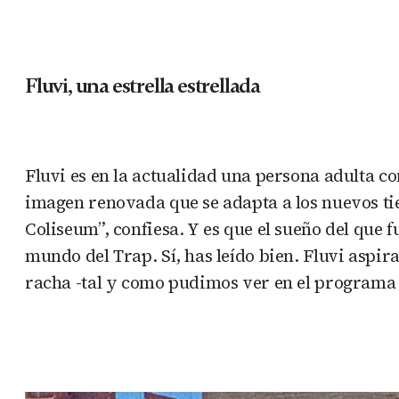
Fluvi, una estrella estrellada
Fluvi es en la actualidad una persona adulta co
imagen renovada que se adapta a los nuevos tie
Coliseum”, confiesa. Y es que el sueño del que 
mundo del Trap. Sí, has leído bien. Fluvi aspi
racha -tal y como pudimos ver en el programa 