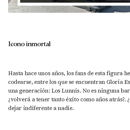
Icono inmortal
Hasta hace unos años, los fans de esta figura h
codearse, entre los que se encuentran Gloria E
una generación: Los Lunnis. No es ninguna barb
¿volverá a tener tanto éxito como años atrás?. 
dejar indiferente a nadie.