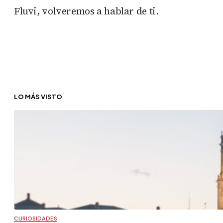
Fluvi, volveremos a hablar de ti.
LO MÁS VISTO
CURIOSIDADES