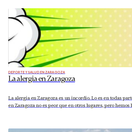
DEPORTE Y SALUD EN ZARAGOZA
La alergia en Zaragoza
La alergia en Zaragoza es un incordio. Lo es en todas par
en Zaragoza no es peor que en otros lugares, pero hemos 