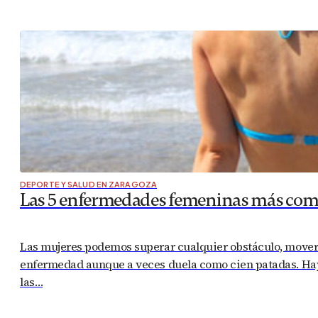
DEPORTE Y SALUD EN ZARAGOZA
Las 5 enfermedades femeninas más co
Las mujeres podemos superar cualquier obstáculo, mover m
enfermedad aunque a veces duela como cien patadas. Hay 
las…