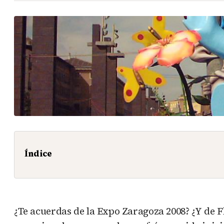
Índice
¿Te acuerdas de la Expo Zaragoza 2008? ¿Y de 