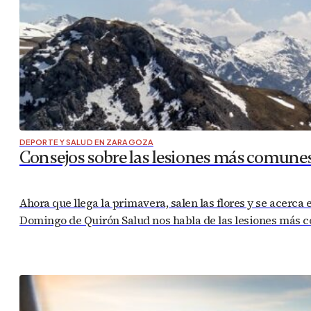
DEPORTE Y SALUD EN ZARAGOZA
Consejos sobre las lesiones más comune
Ahora que llega la primavera, salen las flores y se acerca
Domingo de Quirón Salud nos habla de las lesiones más c