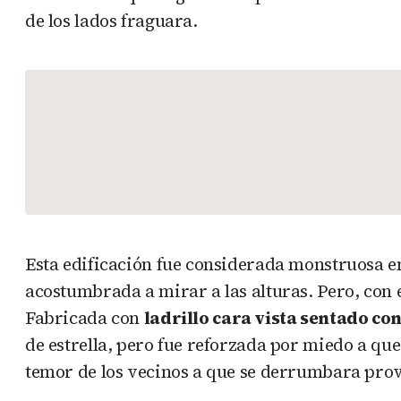
de los lados fraguara.
Esta edificación fue considerada monstruosa en
acostumbrada a mirar a las alturas. Pero, con 
Fabricada con
ladrillo cara vista sentado co
de estrella, pero fue reforzada por miedo a qu
temor de los vecinos a que se derrumbara provo