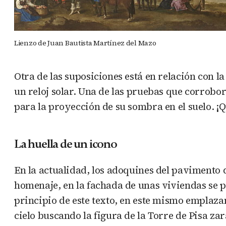
Lienzo de Juan Bautista Martínez del Mazo
Otra de las suposiciones está en relación con la
un reloj solar. Una de las pruebas que corrobor
para la proyección de su sombra en el suelo. ¡Q
La huella de un icono
En la actualidad, los adoquines del pavimento 
homenaje, en la fachada de unas viviendas se 
principio de este texto, en este mismo emplaza
cielo buscando la figura de la Torre de Pisa za