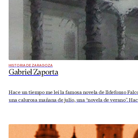
HISTORIA DE ZARAGOZA
Gabriel Zaporta
Hace un tiempo me leí la famosa novela de Ildefonso Falco
una calurosa mañana de julio, una “novela de verano”. Ha