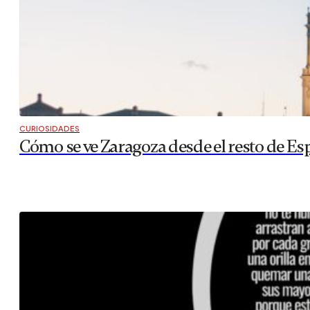
CURIOSIDADES
Cómo se ve Zaragoza desde el resto de Es