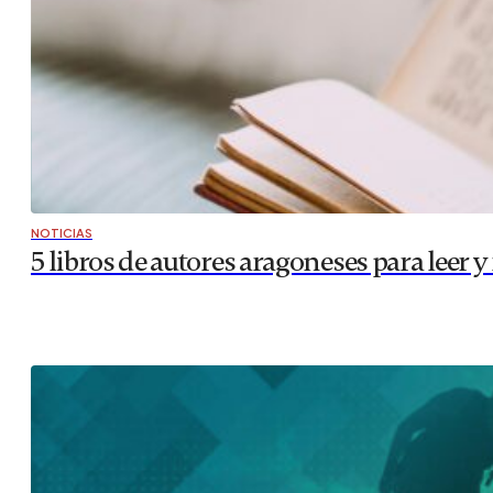
NOTICIAS
5 libros de autores aragoneses para leer 