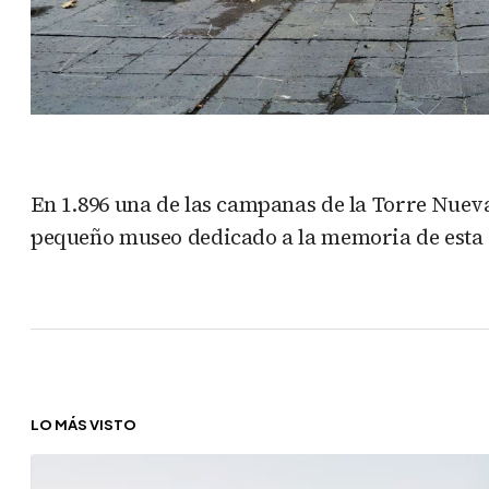
En 1.896 una de las campanas de la Torre Nueva
pequeño museo dedicado a la memoria de esta c
LO MÁS VISTO