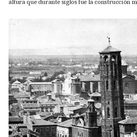
altura que durante siglos fue la construcción m