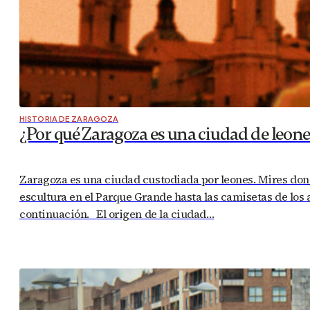
HISTORIA DE ZARAGOZA
¿Por qué Zaragoza es una ciudad de leone
Zaragoza es una ciudad custodiada por leones. Mires don
escultura en el Parque Grande hasta las camisetas de los
continuación. El origen de la ciudad…