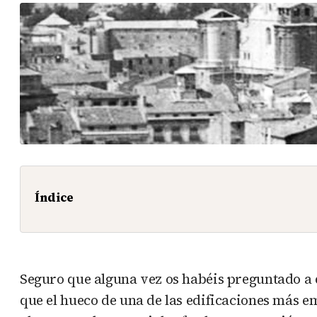
Índice
Seguro que alguna vez os habéis preguntado a dó
que el hueco de una de las edificaciones más 