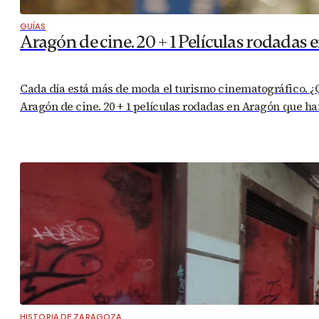
GUÍAS
Aragón de cine. 20 + 1 Películas rodadas
Cada día está más de moda el turismo cinematográfico. ¿Qu
Aragón de cine. 20 + 1 películas rodadas en Aragón que h
HISTORIA DE ZARAGOZA