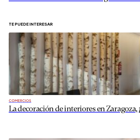
TE PUEDE INTERESAR
COMERCIOS
La decoración de interiores en Zaragoza, ¡