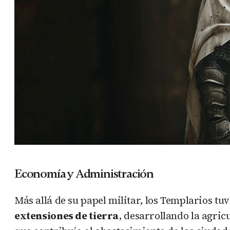
Economía y Administración
Más allá de su papel militar, los Templarios t
extensiones de tierra
, desarrollando la agri