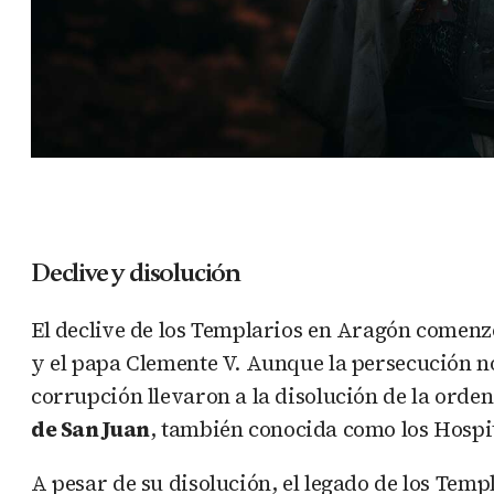
Declive y disolución
El declive de los Templarios en Aragón comenz
y el papa Clemente V. Aunque la persecución no
corrupción llevaron a la disolución de la orde
de San Juan
, también conocida como los Hospit
A pesar de su disolución, el legado de los Tem