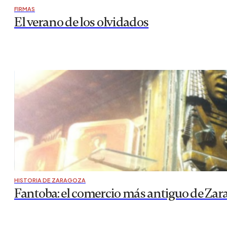
FIRMAS
El verano de los olvidados
HISTORIA DE ZARAGOZA
Fantoba: el comercio más antiguo de Zar