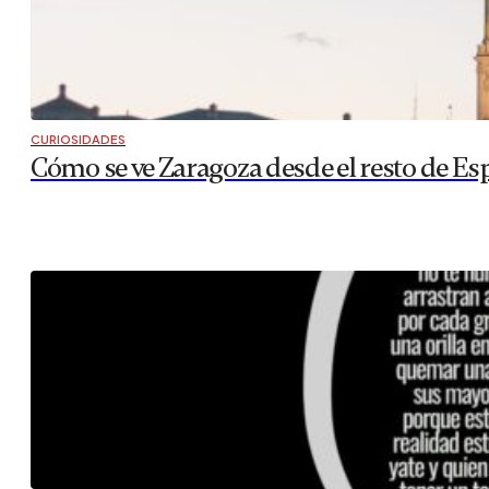
CURIOSIDADES
Cómo se ve Zaragoza desde el resto de Es