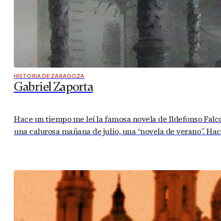
HISTORIA DE ZARAGOZA
Gabriel Zaporta
Hace un tiempo me leí la famosa novela de Ildefonso Falco
una calurosa mañana de julio, una “novela de verano”. Ha