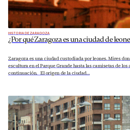
HISTORIA DE ZARAGOZA
¿Por qué Zaragoza es una ciudad de leone
Zaragoza es una ciudad custodiada por leones. Mires don
escultura en el Parque Grande hasta las camisetas de los
continuación. El origen de la ciudad…