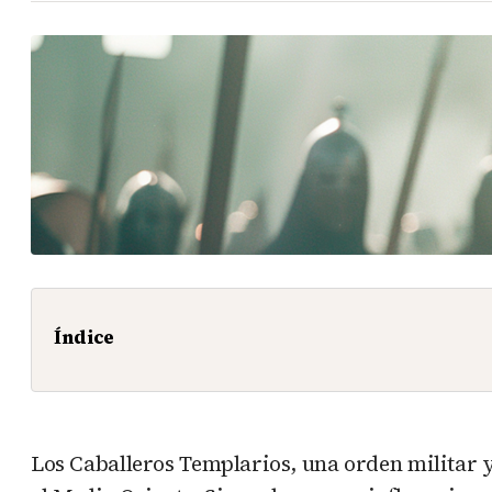
Índice
Los Caballeros Templarios, una orden militar y 