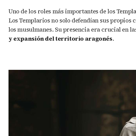
Uno de los roles más importantes de los Templar
Los Templarios no solo defendían sus propios 
los musulmanes. Su presencia era crucial en las
y expansión del territorio aragonés
.