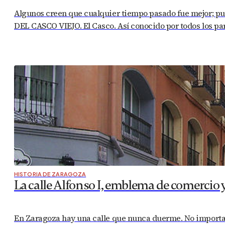
Algunos creen que cualquier tiempo pasado fue mejor; pue
DEL CASCO VIEJO. El Casco. Así conocido por todos los pa
HISTORIA DE ZARAGOZA
La calle Alfonso I, emblema de comercio 
En Zaragoza hay una calle que nunca duerme. No importa la