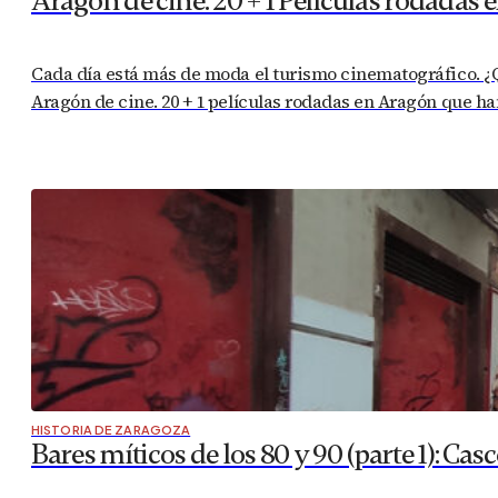
Aragón de cine. 20 + 1 Películas rodadas
Cada día está más de moda el turismo cinematográfico. ¿Qu
Aragón de cine. 20 + 1 películas rodadas en Aragón que h
HISTORIA DE ZARAGOZA
Bares míticos de los 80 y 90 (parte 1): Casc