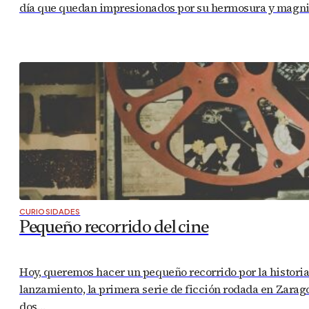
día que quedan impresionados por su hermosura y magnifi
CURIOSIDADES
Pequeño recorrido del cine
Hoy, queremos hacer un pequeño recorrido por la historia d
lanzamiento, la primera serie de ficción rodada en Zarago
dos…