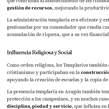
que contribuía al abastecimiento de las ciuda
gestión de recursos
, mejorando la productivid
La administración templaria era eficiente y 
gestionadas por un comendador que rendía cuent
acumulación de riqueza, que a su vez financia
Influencia Religiosa y Social
Como orden religiosa, los Templarios también
cristianismo y participaban en la
construcción
apoyando la creación de escuelas y la copia de
La presencia templaria en Aragón también ten
protección a los campesinos, y en muchos caso
disciplina, piedad y servicio
, que influían en