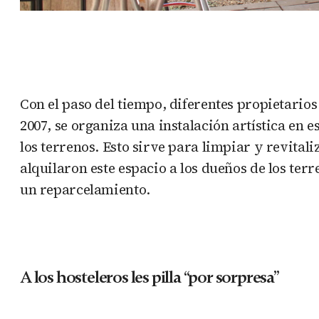
Con el paso del tiempo, diferentes propietarios
2007, se organiza una instalación artística en e
los terrenos. Esto sirve para limpiar y revitaliz
alquilaron este espacio a los dueños de los terr
un reparcelamiento.
A los hosteleros les pilla “por sorpresa”