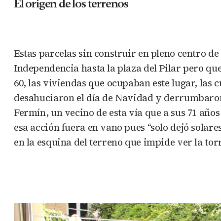
El origen de los terrenos
Estas parcelas sin construir en pleno centro de
Independencia hasta la plaza del Pilar pero que 
60, las viviendas que ocupaban este lugar, las 
desahuciaron el día de Navidad y derrumbaron u
Fermín, un vecino de esta vía que a sus 71 año
esa acción fuera en vano pues “solo dejó solar
en la esquina del terreno que impide ver la torre