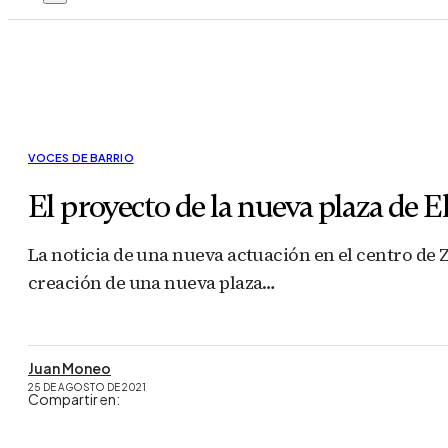
VOCES DE BARRIO
El proyecto de la nueva plaza de 
La noticia de una nueva actuación en el centro de
creación de una nueva plaza…
Juan Moneo
25 DE AGOSTO DE 2021
Compartir en: