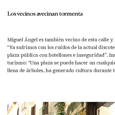
Los vecinos avecinan tormenta
Miguel Ángel es también vecino de esta calle y
“Ya sufrimos con los ruidos de la actual discot
plaza pública con botellones e inseguridad”. Ins
turismo: “Una plaza se puede hacer un cualquie
llena de árboles, ha generado cultura durante 