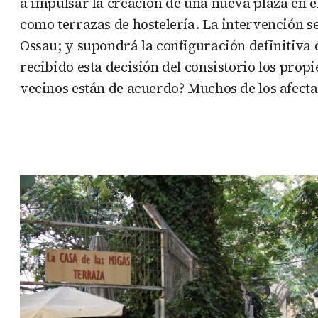
a impulsar la creación de una nueva plaza en e
como terrazas de hostelería. La intervención se 
Ossau; y supondrá la configuración definitiva d
recibido esta decisión del consistorio los propi
vecinos están de acuerdo? Muchos de los afect