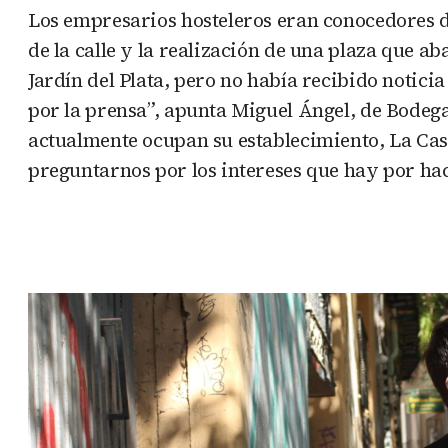
Los empresarios hosteleros eran conocedores d
de la calle y la realización de una plaza que a
Jardín del Plata, pero no había recibido notic
por la prensa”, apunta Miguel Ángel, de Bodeg
actualmente ocupan su establecimiento, La Casa
preguntarnos por los intereses que hay por hac