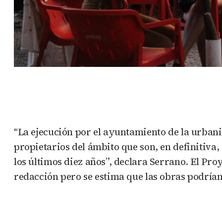
“La ejecución por el ayuntamiento de la urbani
propietarios del ámbito que son, en definitiva
los últimos diez años”, declara Serrano. El Pr
redacción pero se estima que las obras podrían 