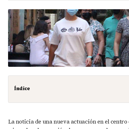
Índice
La noticia de una nueva actuación en el centr