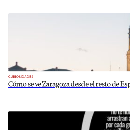
CURIOSIDADES
Cómo se ve Zaragoza desde el resto de Es