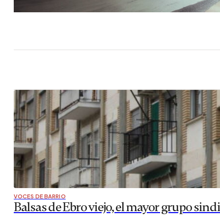
VOCES DE BARRIO
Balsas de Ebro viejo, el mayor grupo sind