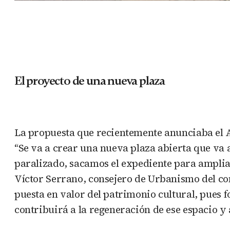
El proyecto de una nueva plaza
La propuesta que recientemente anunciaba el A
“Se va a crear una nueva plaza abierta que va
paralizado, sacamos el expediente para ampliar
Víctor Serrano, consejero de Urbanismo del co
puesta en valor del patrimonio cultural, pues fo
contribuirá a la regeneración de ese espacio y a