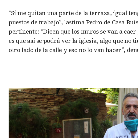
“Si me quitan una parte de la terraza, igual ten
puestos de trabajo”, lastima Pedro de Casa Bu
pertinente: “Dicen que los muros se van a caer
es que así se podrá ver la iglesia, algo que no 
otro lado de la calle y eso no lo van hacer”, de