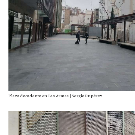
Plaza decadente en Las Armas | Sergio Rupérez