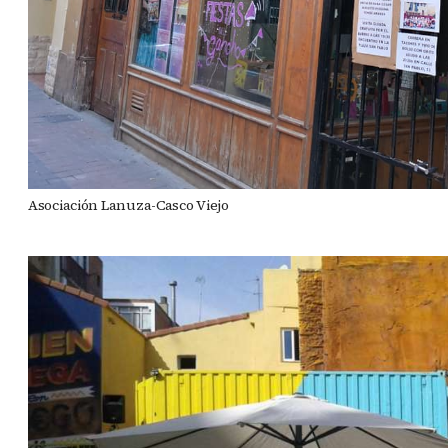
Asociación Lanuza-Casco Viejo