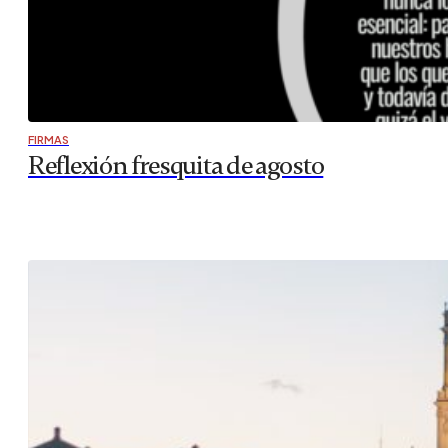
FIRMAS
Reflexión fresquita de agosto