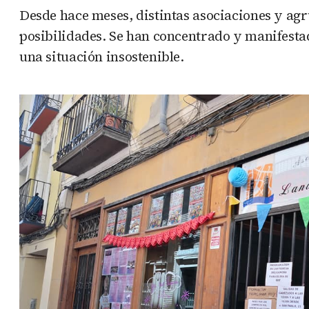
Desde hace meses, distintas asociaciones y agr
posibilidades. Se han concentrado y manifesta
una situación insostenible.