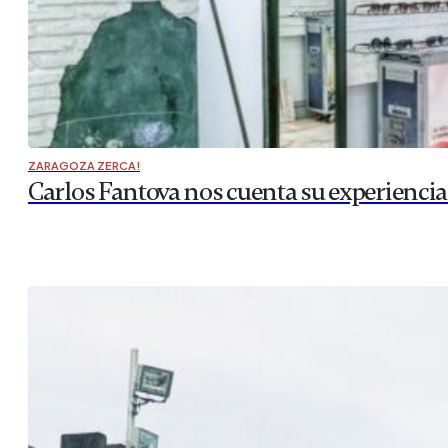
ZARAGOZA ZERCA!
Carlos Fantova nos cuenta su experiencia 