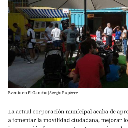
Evento en El Gancho |Sergio Rupérez
La actual corporación municipal acaba de apro
a fomentar la movilidad ciudadana, mejorar los 