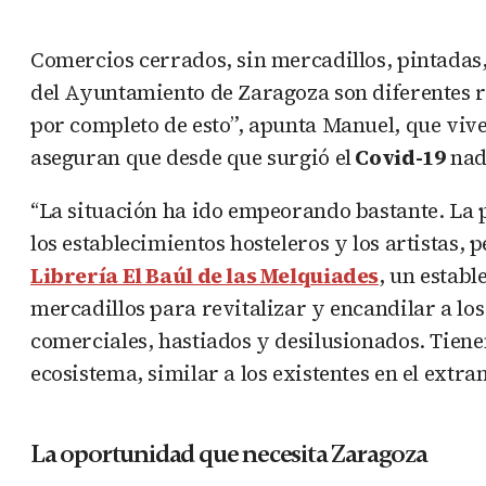
Comercios cerrados, sin mercadillos, pintadas,
del Ayuntamiento de Zaragoza son diferentes re
por completo de esto”, apunta Manuel, que vive
aseguran que desde que surgió el
Covid-19
nada
“La situación ha ido empeorando bastante. La 
los establecimientos hosteleros y los artistas, 
Librería El Baúl de las Melquiades
, un estab
mercadillos para revitalizar y encandilar a los
comerciales, hastiados y desilusionados. Tiene
ecosistema, similar a los existentes en el extra
La oportunidad que necesita Zaragoza