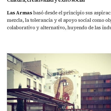
Las Armas
basó desde el principio sus aspira
mezcla, la tolerancia y el apoyo social como o
colaborativo y alternativo, huyendo de las indu