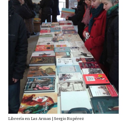
Librería en Las Armas | Sergio Rupérez