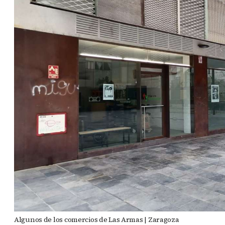
Algunos de los comercios de Las Armas | Zaragoza