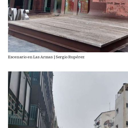
Escenario en Las Armas | Sergio Rupérez