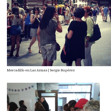
Mercadillo en Las Armas | Sergio Rupérez