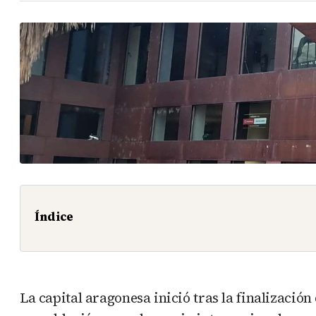
Índice
La capital aragonesa inició tras la finalizació