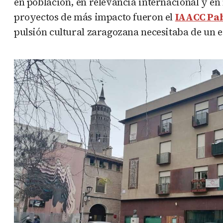
en población, en relevancia internacional y en 
proyectos de más impacto fueron el
IAACC Pab
pulsión cultural zaragozana necesitaba de un 