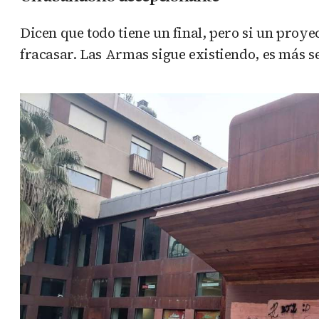
Dicen que todo tiene un final, pero si un proy
fracasar. Las Armas sigue existiendo, es más se