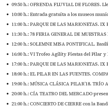
09:50 h.: OFRENDA FLUVIAL DE FLORES. Lle
10:00 h.: Entrada gratuita a los museos muni
11:00 h.: PARQUE DE LAS MARIONETAS. I
11:30 h.: 78 FERIA GENERAL DE MUESTRAS D
12:00 h.: SOLEMNE MISA PONTIFICAL. Basílic
16:00 h.: VI Trofeo Agility Fiestas del Pilar
17:00 h.: PARQUE DE LAS MARIONETAS. I
18:00 h.: EL PILAR EN LAS FUENTES. CO
19:00 h.: MÚSICA CLÁSICA PILAR’18. TRÍO 
20:00 h.: CÍA TEATRO DEL MERCADO presenta
21:00 h.: CONCIERTO DE CIERRE con la Band