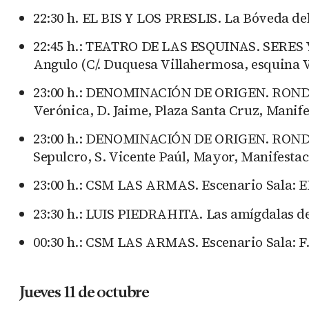
22:30 h. EL BIS Y LOS PRESLIS. La Bóveda del
22:45 h.: TEATRO DE LAS ESQUINAS. SERES
Angulo (C/. Duquesa Villahermosa, esquina V
23:00 h.: DENOMINACIÓN DE ORIGEN. RONDA
Verónica, D. Jaime, Plaza Santa Cruz, Manife
23:00 h.: DENOMINACIÓN DE ORIGEN. RONDA
Sepulcro, S. Vicente Paúl, Mayor, Manifestaci
23:00 h.: CSM LAS ARMAS. Escenario Sala: 
23:30 h.: LUIS PIEDRAHITA. Las amígdalas de
00:30 h.: CSM LAS ARMAS. Escenario Sala: F.
Jueves 11 de octubre