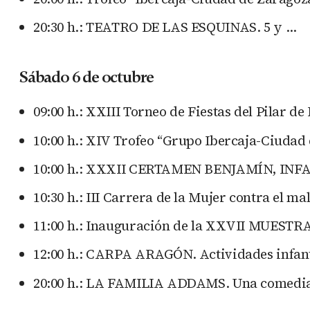
20:30 h.: TEATRO DE LAS ESQUINAS. 5 y …
Sábado 6 de octubre
09:00 h.: XXIII Torneo de Fiestas del Pilar 
10:00 h.: XIV Trofeo “Grupo Ibercaja-Ciudad
10:00 h.: XXXII CERTAMEN BENJAMÍN, INFAN
10:30 h.: III Carrera de la Mujer contra el 
11:00 h.: Inauguración de la XXVII MUES
12:00 h.: CARPA ARAGÓN. Actividades infantil
20:00 h.: LA FAMILIA ADDAMS. Una comedia 