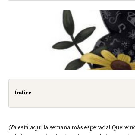
Índice
¡Ya está aquí la semana más esperada! Queremos