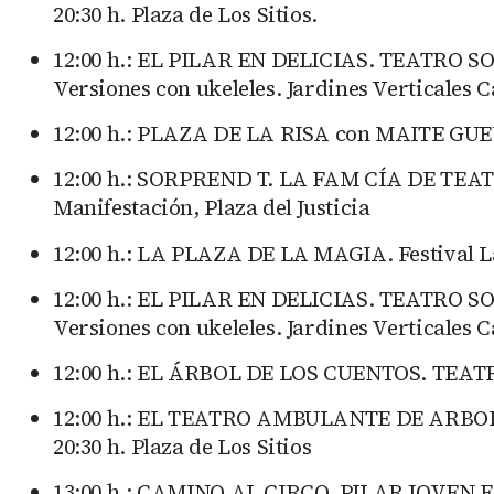
20:30 h. Plaza de Los Sitios.
12:00 h.: EL PILAR EN DELICIAS. TEATRO S
Versiones con ukeleles. Jardines Verticales Ca
12:00 h.: PLAZA DE LA RISA con MAITE GUEV
12:00 h.: SORPREND T. LA FAM CÍA DE TEATRO
Manifestación, Plaza del Justicia
12:00 h.: LA PLAZA DE LA MAGIA. Festival L
12:00 h.: EL PILAR EN DELICIAS. TEATRO S
Versiones con ukeleles. Jardines Verticales Ca
12:00 h.: EL ÁRBOL DE LOS CUENTOS. TEATRO
12:00 h.: EL TEATRO AMBULANTE DE ARBOLÉ p
20:30 h. Plaza de Los Sitios
13:00 h.: CAMINO AL CIRCO. PILAR JOVEN EN