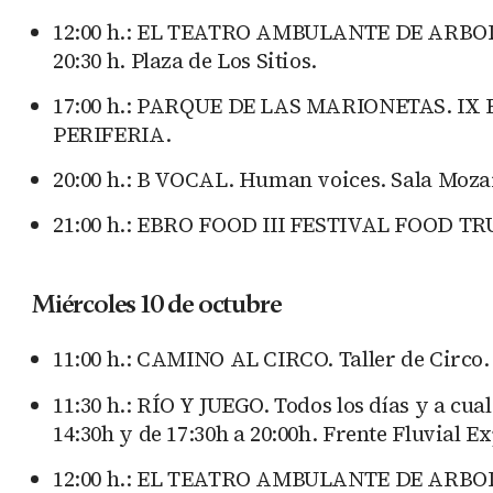
12:00 h.: EL TEATRO AMBULANTE DE ARBOLÉ p
20:30 h. Plaza de Los Sitios.
17:00 h.: PARQUE DE LAS MARIONETAS. IX
PERIFERIA.
20:00 h.: B VOCAL. Human voices. Sala Mozar
21:00 h.: EBRO FOOD III FESTIVAL FOOD TRUC
Miércoles 10 de octubre
11:00 h.: CAMINO AL CIRCO. Taller de Circo. 
11:30 h.: RÍO Y JUEGO. Todos los días y a c
14:30h y de 17:30h a 20:00h. Frente Fluvial E
12:00 h.: EL TEATRO AMBULANTE DE ARBOLÉ p