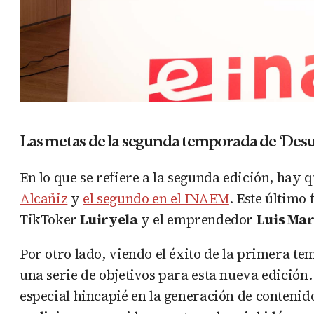
Las metas de la segunda temporada de ‘Desu
En lo que se refiere a la segunda edición, hay
Alcañiz
y
el segundo en el INAEM
. Este último
TikToker
Luiryela
y el emprendedor
Luis Mar
Por otro lado, viendo el éxito de la primera t
una serie de objetivos para esta nueva edición.
especial hincapié en la generación de contenid