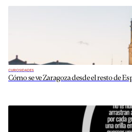
CURIOSIDADES
Cómo se ve Zaragoza desde el resto de Es