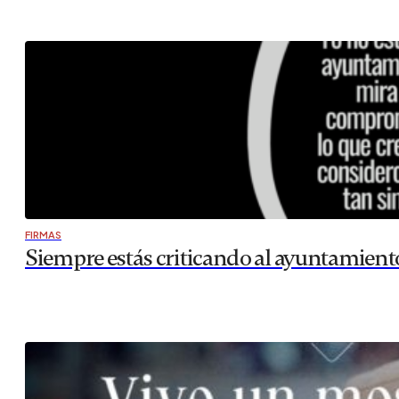
FIRMAS
Siempre estás criticando al ayuntamient