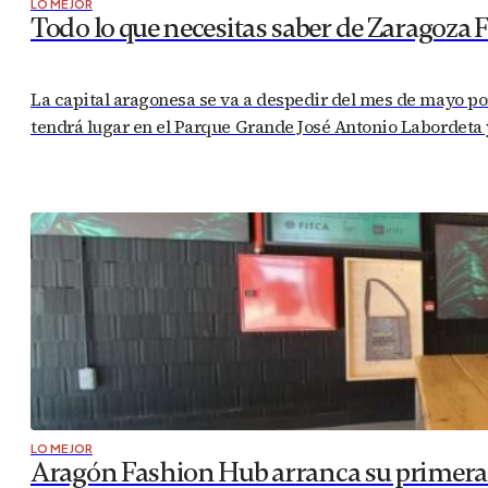
LO MEJOR
Todo lo que necesitas saber de Zaragoza 
La capital aragonesa se va a despedir del mes de mayo por
tendrá lugar en el Parque Grande José Antonio Labordeta y
LO MEJOR
Aragón Fashion Hub arranca su primera a