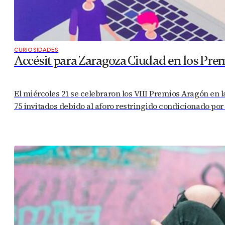
CURIOSIDADES
Accésit para Zaragoza Ciudad en los Pre
El miércoles 21 se celebraron los VIII Premios Aragón en 
75 invitados debido al aforo restringido condicionado por