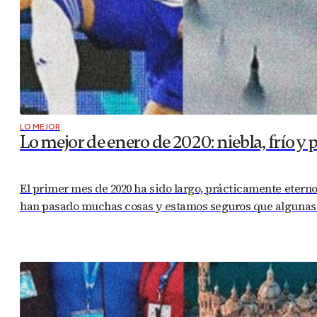
LO MEJOR
Lo mejor de enero de 2020: niebla, frío y 
El primer mes de 2020 ha sido largo, prácticamente eterno.
han pasado muchas cosas y estamos seguros que algunas de