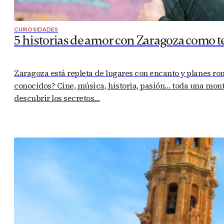
CURIOSIDADES
5 historias de amor con Zaragoza como t
Zaragoza está repleta de lugares con encanto y planes rom
conocidos? Cine, música, historia, pasión… toda una mont
descubrir los secretos…