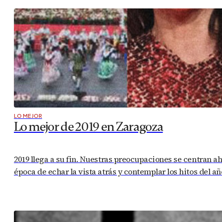
LO MEJOR
Lo mejor de 2019 en Zaragoza
2019 llega a su fin. Nuestras preocupaciones se centran a
época de echar la vista atrás y contemplar los hitos del