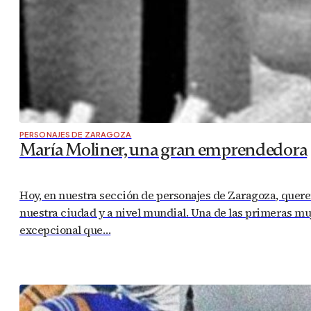
PERSONAJES DE ZARAGOZA
María Moliner, una gran emprendedora
Hoy, en nuestra sección de personajes de Zaragoza, quere
nuestra ciudad y a nivel mundial. Una de las primeras muj
excepcional que…