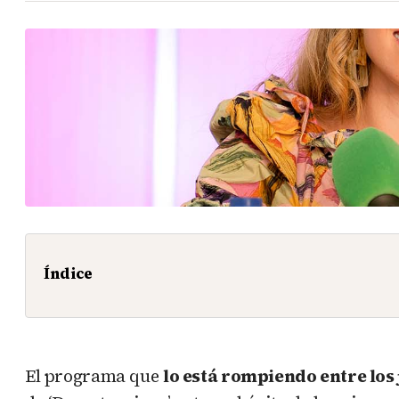
Índice
El programa que
lo está rompiendo entre los