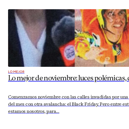
LO MEJOR
Lo mejor de noviembre: luces polémicas, 
Comenzamos noviembre con las calles invadidas por una m
del mes con otra avalancha: el Black Friday. Pero entre e
estamos nosotros, para…