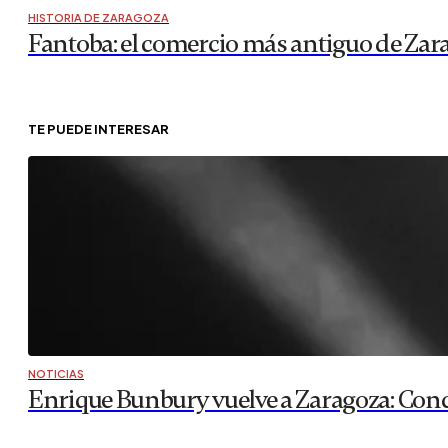
HISTORIA DE ZARAGOZA
Fantoba: el comercio más antiguo de Zar
TE PUEDE INTERESAR
NOTICIAS
Enrique Bunbury vuelve a Zaragoza: Conc