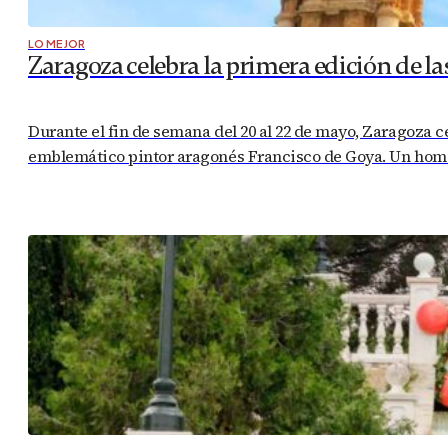
LO MEJOR
Zaragoza celebra la primera edición de la
Durante el fin de semana del 20 al 22 de mayo, Zaragoza ce
emblemático pintor aragonés Francisco de Goya. Un homen