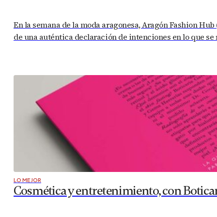
En la semana de la moda aragonesa, Aragón Fashion Hub (
de una auténtica declaración de intenciones en lo que se r
LO MEJOR
Cosmética y entretenimiento, con Botica