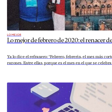
LO MEJOR
Lo mejor de febrero de 2020: el renacer d
Ya lo dice el refranero: “Febrero, febrerin, el mes más cor
razones. Entre ellas, porque es el mes en el que se celebr