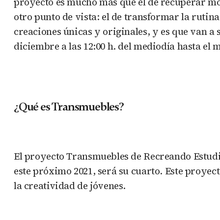
proyecto es mucho más que el de recuperar mobi
otro punto de vista: el de transformar la ruti
creaciones únicas y originales, y es que van a 
diciembre a las 12:00 h. del mediodía hasta el m
¿Qué es Transmuebles?
El proyecto Transmuebles de Recreando Estudio 
este próximo 2021, será su cuarto. Este proyec
la creatividad de jóvenes.