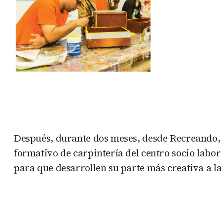
Después, durante dos meses, desde Recreando, 
formativo de carpintería del centro socio labor
para que desarrollen su parte más creativa a 