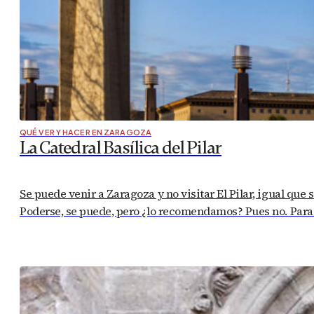
QUÉ VER Y HACER EN ZARAGOZA
La Catedral Basílica del Pilar
Se puede venir a Zaragoza y no visitar El Pilar, igual que s
Poderse, se puede, pero ¿lo recomendamos? Pues no. Para