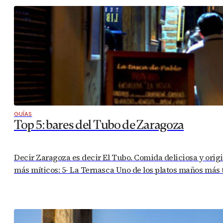
GUÍAS
Top 5: bares del Tubo de Zaragoza
Decir Zaragoza es decir El Tubo. Comida deliciosa y origin
más míticos: 5- La Ternasca Uno de los platos maños más t