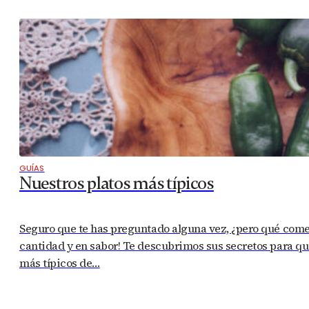
GUÍAS
Nuestros platos más típicos
Seguro que te has preguntado alguna vez, ¿pero qué com
cantidad y en sabor! Te descubrimos sus secretos para que
más típicos de…