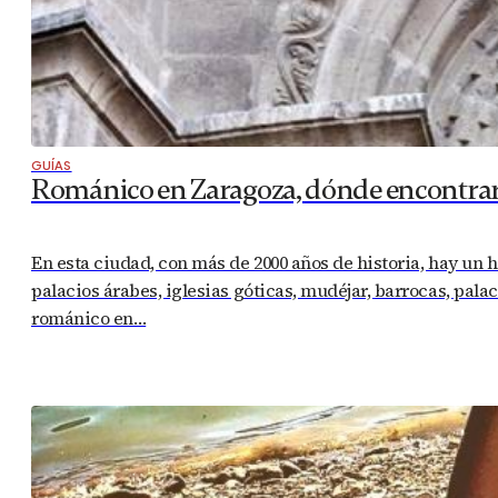
GUÍAS
Románico en Zaragoza, dónde encontrar
En esta ciudad, con más de 2000 años de historia, hay un 
palacios árabes, iglesias góticas, mudéjar, barrocas, pala
románico en…