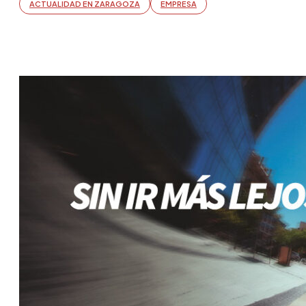
ACTUALIDAD EN ZARAGOZA
EMPRESA