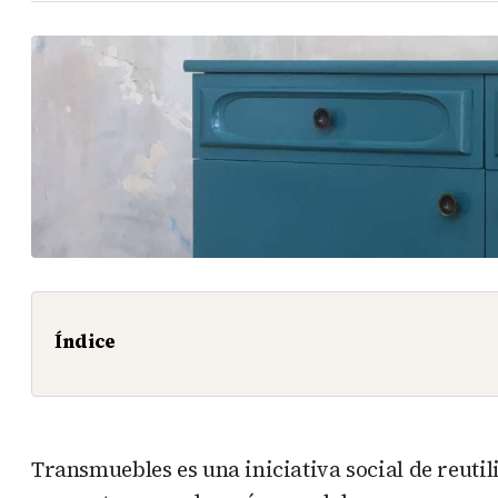
Índice
Transmuebles es una iniciativa social de reutil