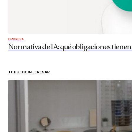
EMPRESA
Normativa de IA: qué obligaciones tiene
TE PUEDE INTERESAR