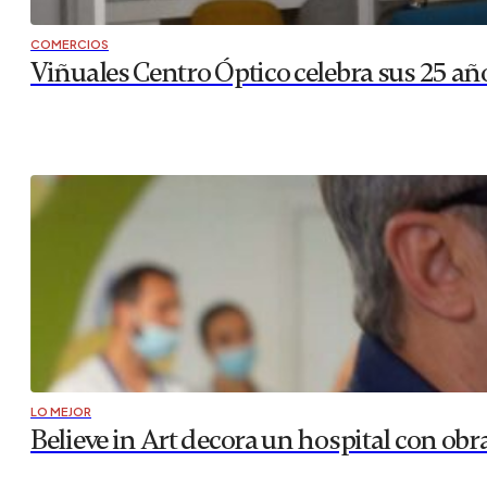
COMERCIOS
Viñuales Centro Óptico celebra sus 25 a
LO MEJOR
Believe in Art decora un hospital con ob