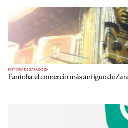
HISTORIA DE ZARAGOZA
Fantoba: el comercio más antiguo de Zar