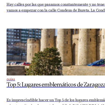
Hay calles por las que pasamos constantemente y no tenem
vamos a empezar con la calle Condesa de Bureta. La Condes
GUÍAS
Top 5: Lugares emblemáticos de Zaragoz
Es imprescindible hacer un Top 5 de los lugares emblemáti