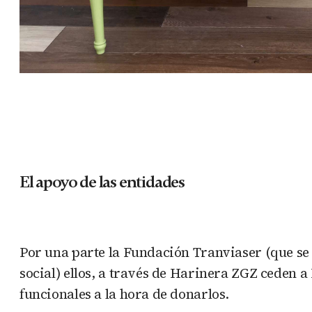
El apoyo de las entidades
Por una parte la Fundación Tranviaser (que se
social) ellos, a través de Harinera ZGZ ceden 
funcionales a la hora de donarlos.