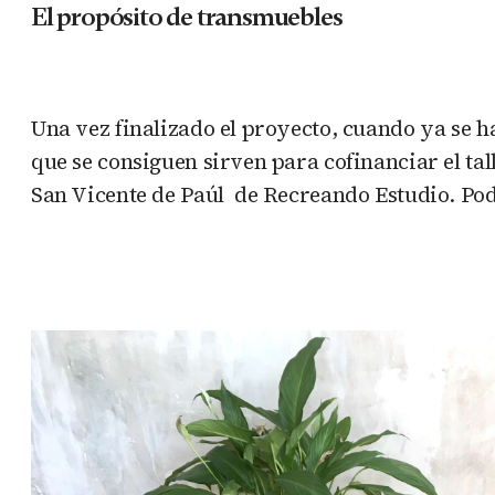
El propósito de transmuebles
Una vez finalizado el proyecto, cuando ya se ha
que se consiguen sirven para cofinanciar el talle
San Vicente de Paúl de Recreando Estudio. Podéi