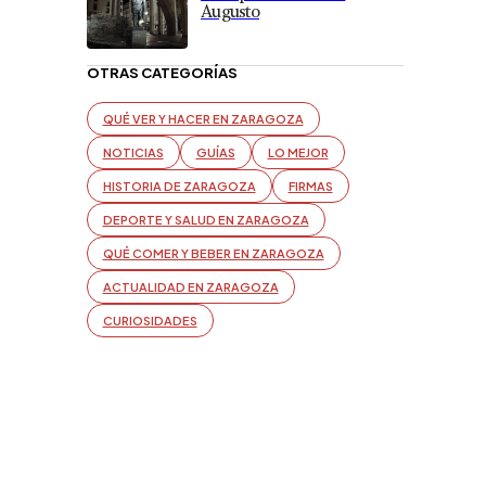
Augusto
OTRAS CATEGORÍAS
QUÉ VER Y HACER EN ZARAGOZA
NOTICIAS
GUÍAS
LO MEJOR
HISTORIA DE ZARAGOZA
FIRMAS
DEPORTE Y SALUD EN ZARAGOZA
QUÉ COMER Y BEBER EN ZARAGOZA
ACTUALIDAD EN ZARAGOZA
CURIOSIDADES