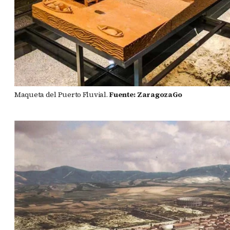
Maqueta del Puerto Fluvial.
Fuente: ZaragozaGo