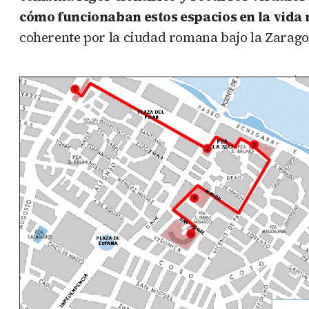
cómo funcionaban estos espacios en la vid
coherente por la ciudad romana bajo la Zarag