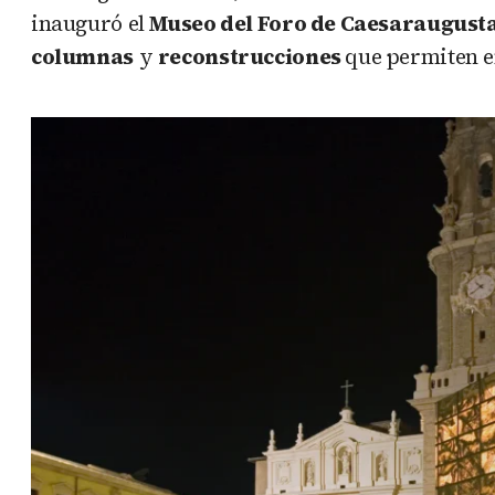
inauguró el
Museo del Foro de Caesaraugust
columnas
y
reconstrucciones
que permiten e