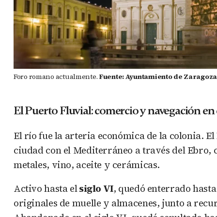
Foro romano actualmente.
Fuente: Ayuntamiento de Zaragoz
El Puerto Fluvial: comercio y navegación en 
El río fue la arteria económica de la colonia. El
ciudad con el Mediterráneo a través del Ebro, 
metales, vino, aceite y cerámicas.
Activo hasta el
siglo VI
, quedó enterrado hasta
originales de muelle y almacenes, junto a recu