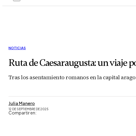
NOTICIAS
Ruta de Caesaraugusta: un viaje p
Tras los asentamiento romanos en la capital aragon
Julia Manero
12 DE SEPTIEMBRE DE 2025
Compartir en: