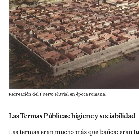
Recreación del Puerto Fluvial en época romana.
Las Termas Públicas: higiene y sociabilidad
Las termas eran mucho más que baños: eran
lu