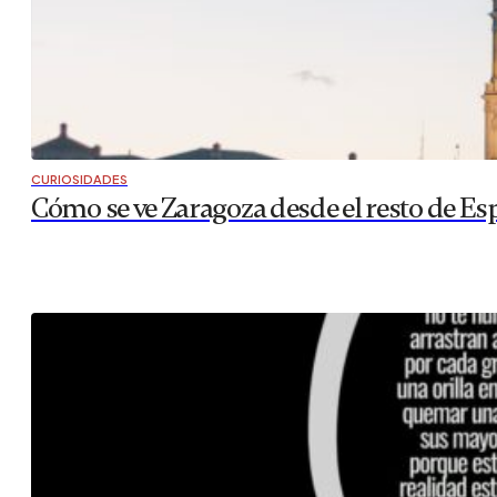
CURIOSIDADES
Cómo se ve Zaragoza desde el resto de Es