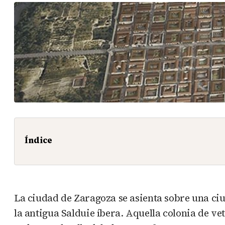
Índice
La ciudad de Zaragoza se asienta sobre una ci
la antigua Salduie íbera. Aquella colonia de v