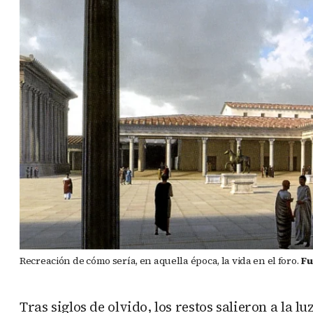
Recreación de cómo sería, en aquella época, la vida en el foro.
Fu
Tras siglos de olvido, los restos salieron a la l