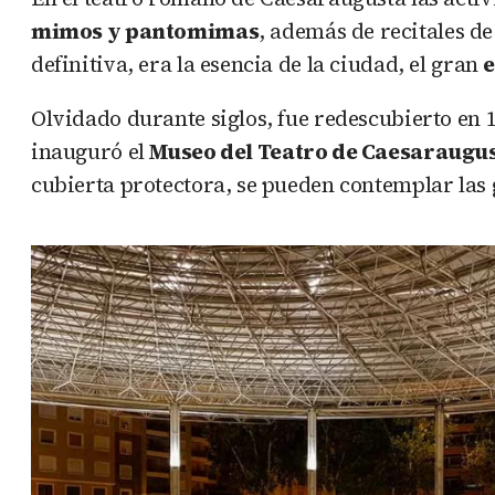
mimos y pantomimas
, además de recitales d
definitiva, era la esencia de la ciudad, el gran
e
Olvidado durante siglos, fue redescubierto en 
inauguró el
Museo del Teatro de Caesaraugu
cubierta protectora, se pueden contemplar las 