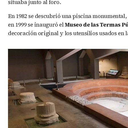
situaba junto al foro.
En 1982 se descubrió una piscina monumental,
en 1999 se inauguró el
Museo de las Termas Pú
decoración original y los utensilios usados en 