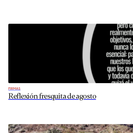
FIRMAS
Reflexión fresquita de agosto