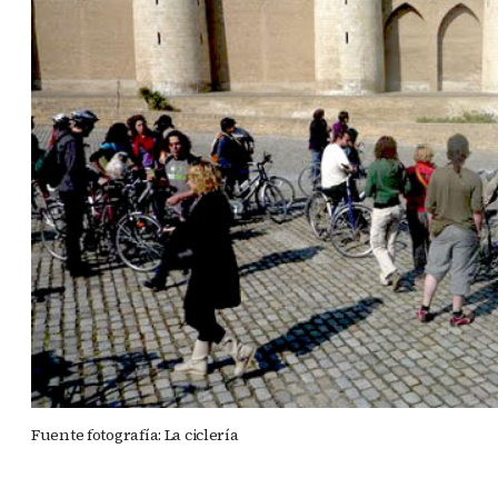
Fuente fotografía: La ciclería