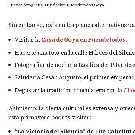
Fuente fotografía: Fundación Fuendetodos Goya
Sin embargo, existen los planes alternativos p
Visitar la
Casa de Goya en Fuendetodos.
Hacerte una foto en la calle Héroes del Silenc
Fotografiar de noche la Basílica del Pilar des
Saludar a Cesar Augusto, el primer empera
Degustar la tradición chocolatera con
la Cho
Asimismo, la oferta cultural es extensa y ofrec
esta primavera podrás visitar:
“La Victoria del Silencio” de Lita Cabellut
e