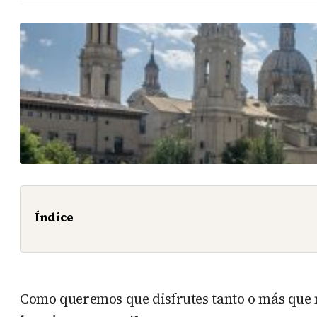
Índice
Como queremos que disfrutes tanto o más que n