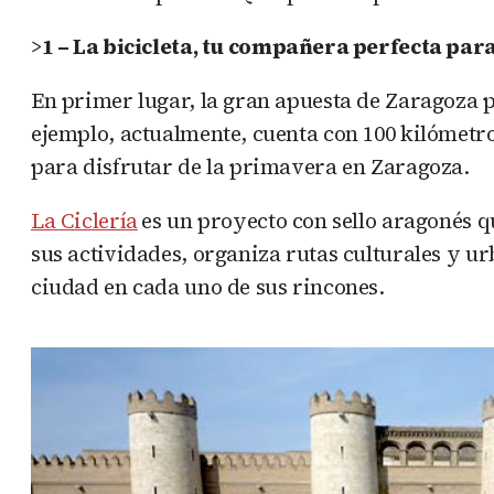
>
1 – La bicicleta, tu compañera perfecta pa
En primer lugar, la gran apuesta de Zaragoza p
ejemplo, actualmente, cuenta con 100 kilómetros
para disfrutar de la primavera en Zaragoza.
La Ciclería
es un proyecto con sello aragonés q
sus actividades, organiza rutas culturales y u
ciudad en cada uno de sus rincones.