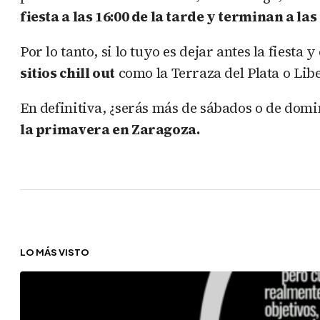
fiesta a las 16:00 de la tarde y terminan a las
Por lo tanto, si lo tuyo es dejar antes la fiest
sitios chill out
como la Terraza del Plata o Lib
En definitiva, ¿serás más de sábados o de domin
la primavera en Zaragoza.
LO MÁS VISTO