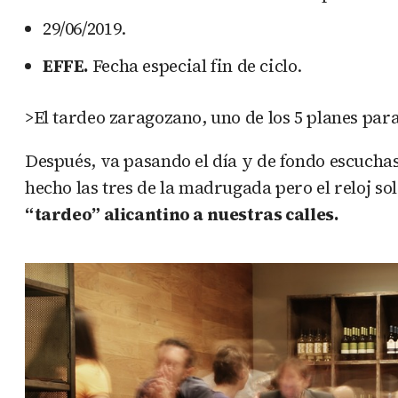
29/06/2019.
EFFE.
Fecha especial fin de ciclo.
>El tardeo zaragozano, uno de los 5 planes par
Después, va pasando el día y de fondo escuchas
hecho las tres de la madrugada pero el reloj so
“tardeo” alicantino a nuestras calles.