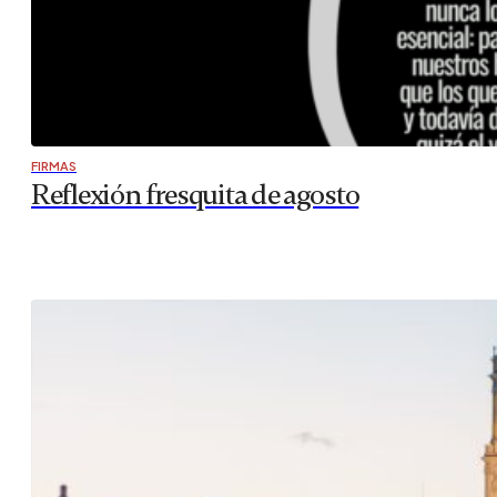
FIRMAS
Reflexión fresquita de agosto