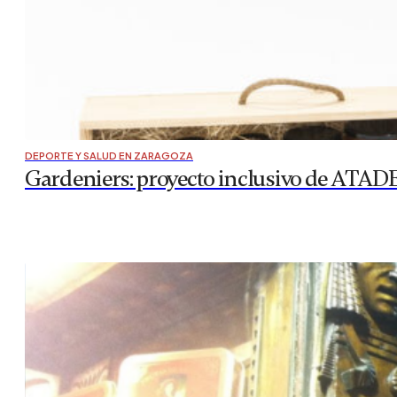
DEPORTE Y SALUD EN ZARAGOZA
Gardeniers: proyecto inclusivo de ATADES