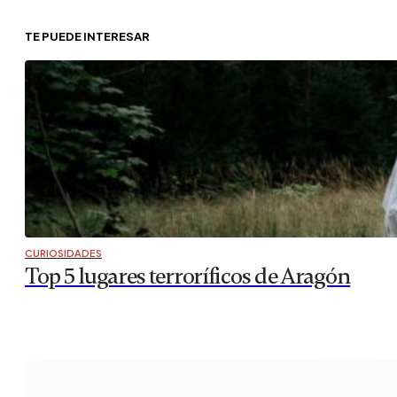
TE PUEDE INTERESAR
CURIOSIDADES
Top 5 lugares terroríficos de Aragón