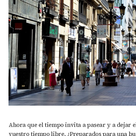
Ahora que el tiempo invita a pasear y a dejar el
vuestro tiempo libre. ¿Preparados para una bu