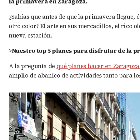
la primavera en Zaragoza.
¿Sabías que antes de que la primavera llegue, é
otro color? El arte en sus mercadillos, el rico 
nueva estación.
>
Nuestro top 5 planes para disfrutar de la 
A la pregunta de
qué planes hacer en Zaragoz
amplio de abanico de actividades tanto para lo