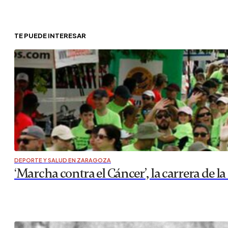
TE PUEDE INTERESAR
DEPORTE Y SALUD EN ZARAGOZA
‘Marcha contra el Cáncer’, la carrera de l