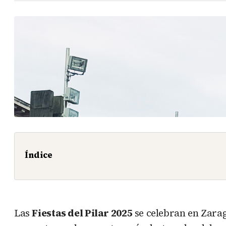
Índice
Las
Fiestas del Pilar 2025
se celebran en Zara