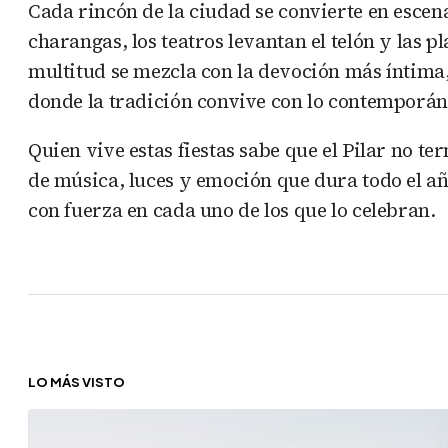
Cada rincón de la ciudad se convierte en escena
charangas, los teatros levantan el telón y las p
multitud se mezcla con la devoción más íntima, 
donde la tradición convive con lo contemporáne
Quien vive estas fiestas sabe que el Pilar no t
de música, luces y emoción que dura todo el año
con fuerza en cada uno de los que lo celebran.
LO MÁS VISTO