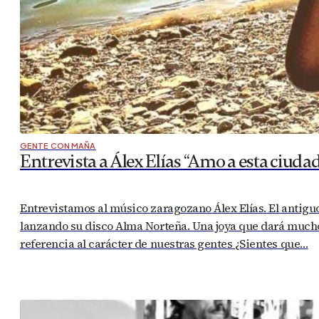
GENTE CON MAÑA
Entrevista a Álex Elías “Amo a esta ciud
Entrevistamos al músico zaragozano Álex Elías. El antigu
lanzando su disco Alma Norteña. Una joya que dará much
referencia al carácter de nuestras gentes ¿Sientes que…