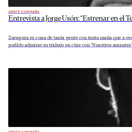
GENTE CON MAÑA
Entrevista a Jorge Usón: “Estrenar en el Te
Zaragoza es cuna de tanta gente con tanta maña que a ve
podido admirar su trabajo en cine con “Nuestros amantes”, 
GENTE CON MAÑA