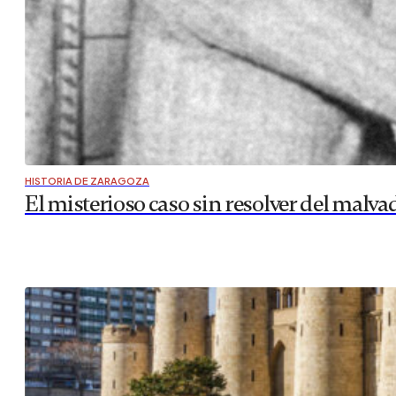
HISTORIA DE ZARAGOZA
El misterioso caso sin resolver del malv