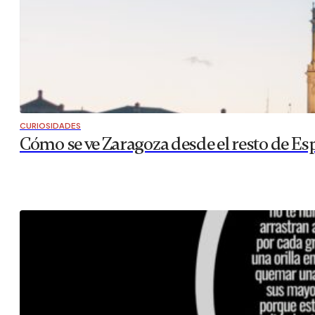
CURIOSIDADES
Cómo se ve Zaragoza desde el resto de Es