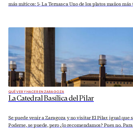
más míticos: 5- La Ternasca Uno de los platos maños más t
QUÉ VER Y HACER EN ZARAGOZA
La Catedral Basílica del Pilar
Se puede venir a Zaragoza y no visitar El Pilar, igual que s
Poderse, se puede, pero ¿lo recomendamos? Pues no. Para