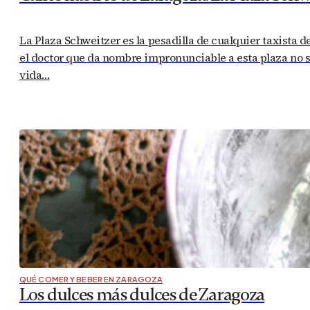
La Plaza Schweitzer es la pesadilla de cualquier taxista 
el doctor que da nombre impronunciable a esta plaza no s
vida…
QUÉ COMER Y BEBER EN ZARAGOZA
Los dulces más dulces de Zaragoza