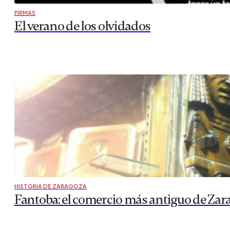
FIRMAS
El verano de los olvidados
HISTORIA DE ZARAGOZA
Fantoba: el comercio más antiguo de Zar