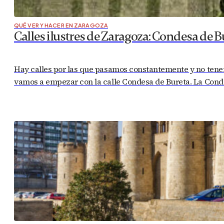
QUÉ VER Y HACER EN ZARAGOZA
Calles ilustres de Zaragoza: Condesa de B
Hay calles por las que pasamos constantemente y no tenem
vamos a empezar con la calle Condesa de Bureta. La Condes