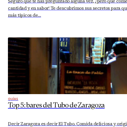
Seguro que te has preguntado alguna vez, ¿pero qué com
cantidad y en sabor! Te descubrimos sus secretos para que
más típicos de…
GUÍAS
Top 5: bares del Tubo de Zaragoza
Decir Zaragoza es decir El Tubo. Comida deliciosa y origin