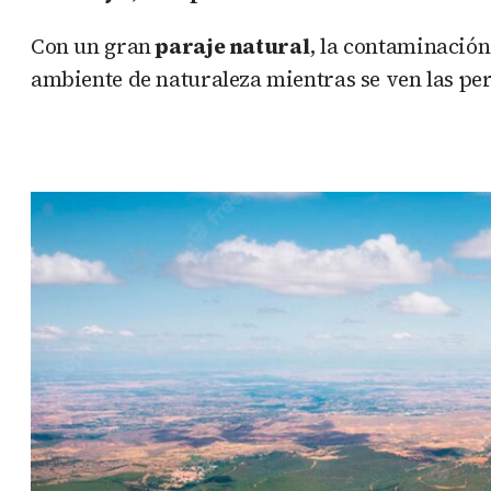
Con un gran
paraje natural
, la contaminación 
ambiente de naturaleza mientras se ven las per