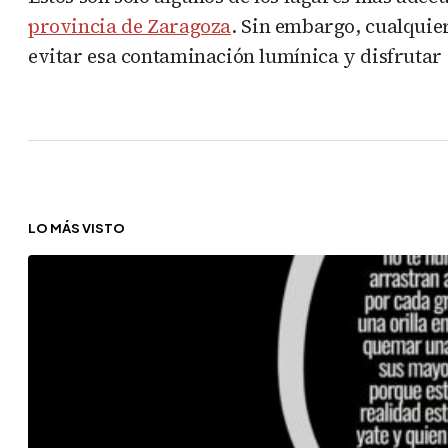
provincia de Zaragoza
. Sin embargo, cualquie
evitar esa contaminación lumínica y disfrutar
LO MÁS VISTO