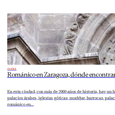
GUÍAS
Románico en Zaragoza, dónde encontrar
En esta ciudad, con más de 2000 años de historia, hay un 
palacios árabes, iglesias góticas, mudéjar, barrocas, pala
románico en…