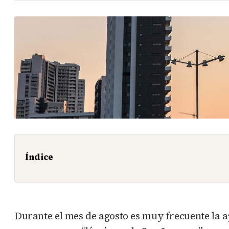
Índice
Durante el mes de agosto es muy frecuente la 