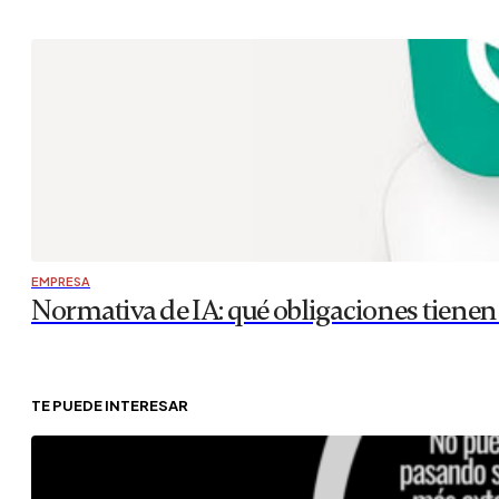
EMPRESA
Normativa de IA: qué obligaciones tiene
TE PUEDE INTERESAR