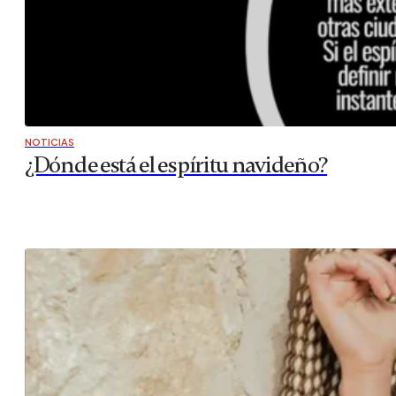
NOTICIAS
¿Dónde está el espíritu navideño?