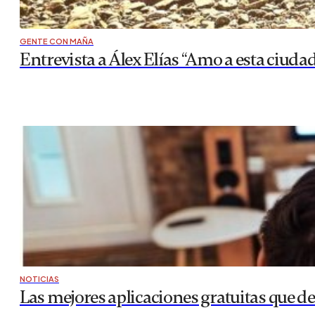
GENTE CON MAÑA
Entrevista a Álex Elías “Amo a esta ciud
NOTICIAS
Las mejores aplicaciones gratuitas que deb