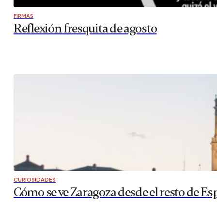
FIRMAS
Reflexión fresquita de agosto
CURIOSIDADES
Cómo se ve Zaragoza desde el resto de Es