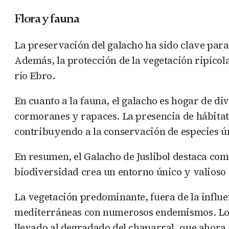
Flora y fauna
La preservación del galacho ha sido clave para
Además, la protección de la vegetación ripícol
río Ebro.
En cuanto a la fauna, el galacho es hogar de d
cormoranes y rapaces. La presencia de hábitats
contribuyendo a la conservación de especies ú
En resumen, el Galacho de Juslibol destaca como
biodiversidad crea un entorno único y valioso
La vegetación predominante, fuera de la influe
mediterráneas con numerosos endemismos. Los pa
llevado al degradado del chaparral, que ahora 