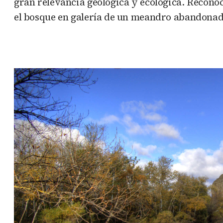
gran relevancia geológica y ecológica. Recono
el bosque en galería de un meandro abandonad