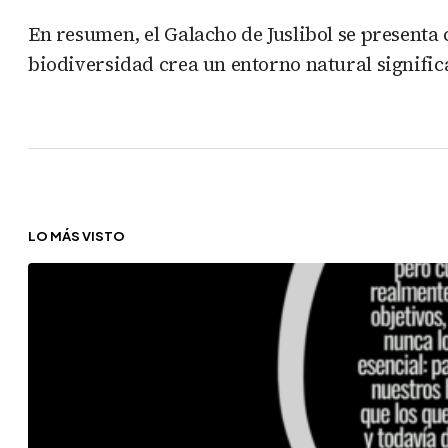
En resumen, el Galacho de Juslibol se presenta 
biodiversidad crea un entorno natural signifi
LO MÁS VISTO