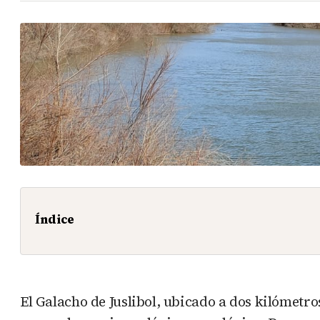
Índice
El Galacho de Juslibol, ubicado a dos kilómetro