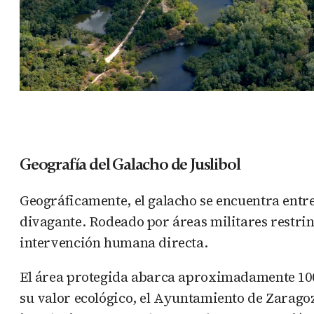
Geografía del Galacho de Juslibol
Geográficamente, el galacho se encuentra entre
divagante. Rodeado por áreas militares restrin
intervención humana directa.
El área protegida abarca aproximadamente 100 
su valor ecológico, el Ayuntamiento de Zaragoz