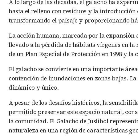
A lo largo de las décadas, el galacho ha exper
hasta el relleno con residuos y la introducción
transformando el paisaje y proporcionando háb
La acción humana, marcada por la expansión ag
llevado a la pérdida de hábitats vírgenes en la
de un Plan Especial de Protección en 1998 y la 
El galacho se convierte en una importante área
contención de inundaciones en zonas bajas. La 
dinámico y único.
A pesar de los desafíos históricos, la sensibil
permitido preservar este espacio natural, con
la comunidad. El Galacho de Juslibol represent
naturaleza en una región de características geo