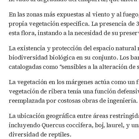
En las zonas más expuestas al viento y al fuego
propia vegetación específica. La presencia de 3
esta flora, instando a la necesidad de su prese
La existencia y protección del espacio natural 
biodiversidad biológica en su conjunto. Los ba
catalogadas como “sensibles a la alteración de s
La vegetación en los márgenes actúa como un fil
vegetación de ribera tenía una función defensiv
reemplazada por costosas obras de ingeniería.
La ubicación geográfica entre áreas restringid
incluyendo Quercus coccifera, boj, laurel, y u
diversidad de reptiles.