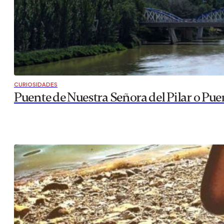
CURIOSIDADES
Puente de Nuestra Señora del Pilar o Pue