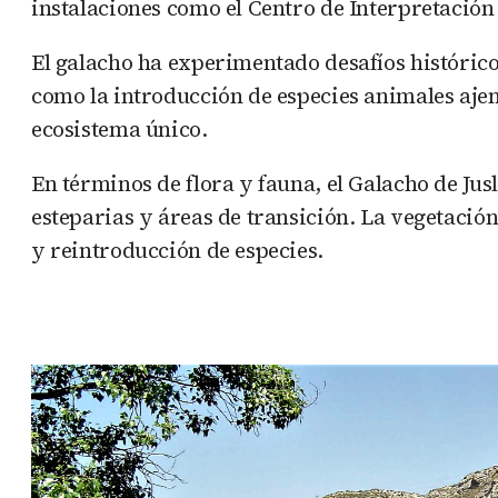
instalaciones como el Centro de Interpretación
El galacho ha experimentado desafíos histórico
como la introducción de especies animales aje
ecosistema único.
En términos de flora y fauna, el Galacho de Jus
esteparias y áreas de transición. La vegetació
y reintroducción de especies.