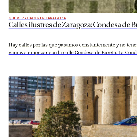
QUÉ VER Y HACER EN ZARAGOZA
Calles ilustres de Zaragoza: Condesa de B
Hay calles por las que pasamos constantemente y no tenem
vamos a empezar con la calle Condesa de Bureta. La Condes