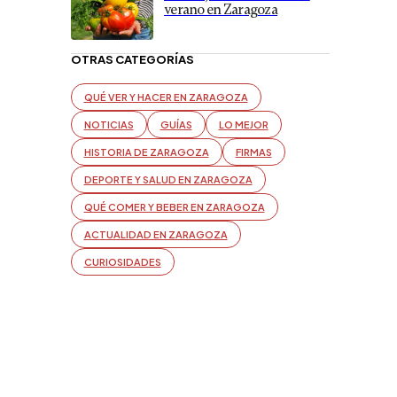
verano en Zaragoza
OTRAS CATEGORÍAS
QUÉ VER Y HACER EN ZARAGOZA
NOTICIAS
GUÍAS
LO MEJOR
HISTORIA DE ZARAGOZA
FIRMAS
DEPORTE Y SALUD EN ZARAGOZA
QUÉ COMER Y BEBER EN ZARAGOZA
ACTUALIDAD EN ZARAGOZA
CURIOSIDADES