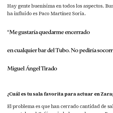
Hay gente buenísima en todos los aspectos. B
ha influido es Paco Martínez Soria.
“Me gustaría quedarme encerrado
en cualquier bar del Tubo. No pediría socorro
Miguel Ángel Tirado
¿Cuál es tu sala favorita para actuar en Zar
El problema es que han cerrado cantidad de s