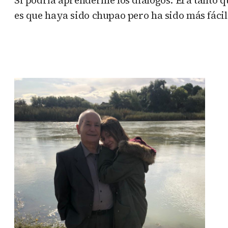
es que haya sido chupao pero ha sido más fácil