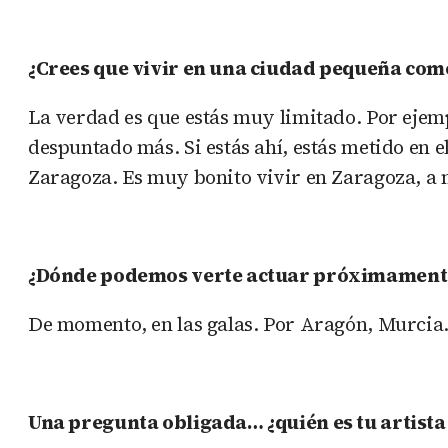
¿Crees que vivir en una ciudad pequeña como
La verdad es que estás muy limitado. Por ejemp
despuntado más. Si estás ahí, estás metido en 
Zaragoza. Es muy bonito vivir en Zaragoza, a 
¿Dónde podemos verte actuar próximamente
De momento, en las galas. Por Aragón, Murcia…
Una pregunta obligada… ¿quién es tu artist