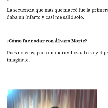
La secuencia que más que marcó fue la primera 
daba un infarto y casi me salió solo.
¿Cómo fue rodar con Álvaro Morte?
Pues no veas, para mi maravilloso. Lo vi y dij
imagínate.