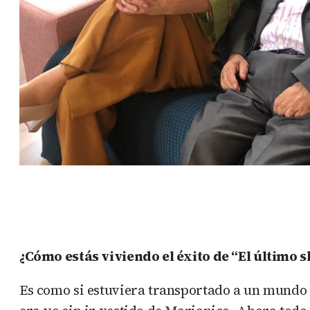
¿Cómo estás viviendo el éxito de “El último 
Es como si estuviera transportado a un mundo 