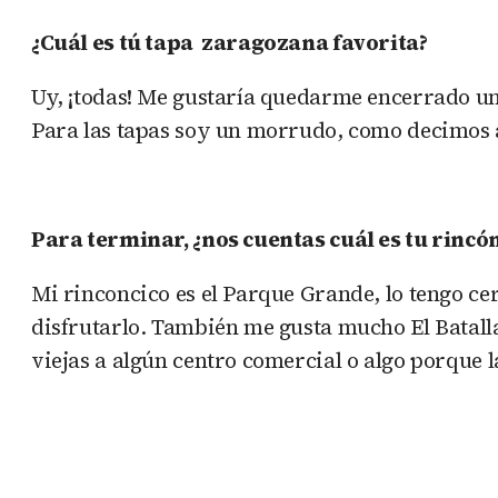
¿Cuál es tú tapa zaragozana favorita?
Uy, ¡todas! Me gustaría quedarme encerrado un 
Para las tapas soy un morrudo, como decimos 
Para terminar, ¿nos cuentas cuál es tu rinc
Mi rinconcico es el Parque Grande, lo tengo cer
disfrutarlo. También me gusta mucho El Batalla
viejas a algún centro comercial o algo porque l