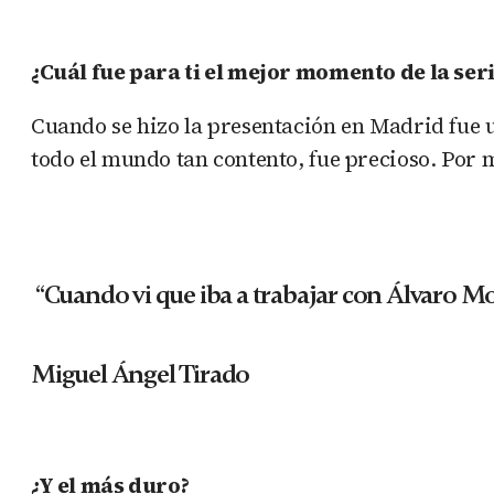
¿Cuál fue para ti el mejor momento de la ser
Cuando se hizo la presentación en Madrid fue u
todo el mundo tan contento, fue precioso. Por m
“Cuando vi que iba a trabajar con Álvaro Mo
Miguel Ángel Tirado
¿Y el más duro?