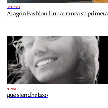
LO MEJOR
Aragón Fashion Hub arranca su primera a
FIRMAS
qué stendhalazo