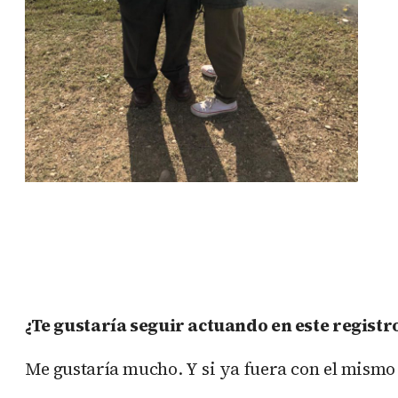
¿Te gustaría seguir actuando en este registro
Me gustaría mucho. Y si ya fuera con el mismo 