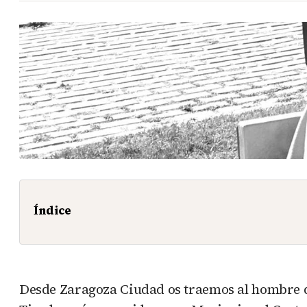
Índice
Desde Zaragoza Ciudad os traemos al hombre de