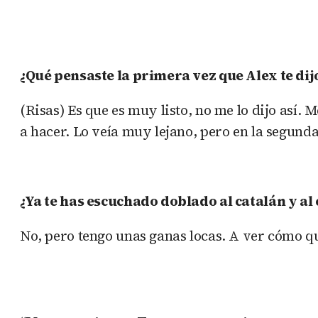
¿Qué pensaste la primera vez que Alex te di
(Risas) Es que es muy listo, no me lo dijo así.
a hacer. Lo veía muy lejano, pero en la segund
¿Ya te has escuchado doblado al catalán y al
No, pero tengo unas ganas locas. A ver cómo q