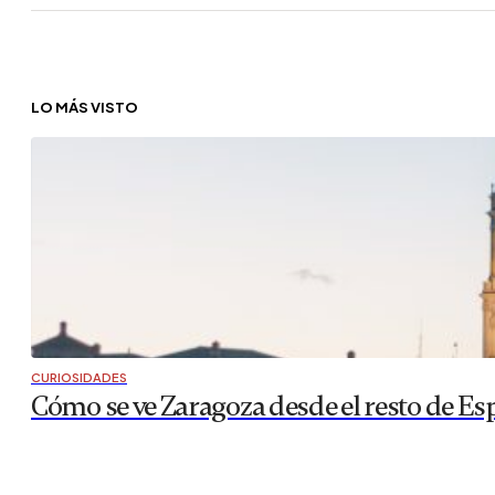
LO MÁS VISTO
CURIOSIDADES
Cómo se ve Zaragoza desde el resto de Es