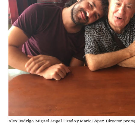
Alex Rodrigo, Miguel Ángel Tirado y Mario López. Director, protag