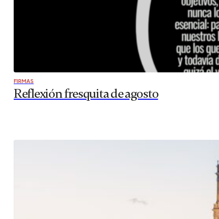
FIRMAS
Reflexión fresquita de agosto