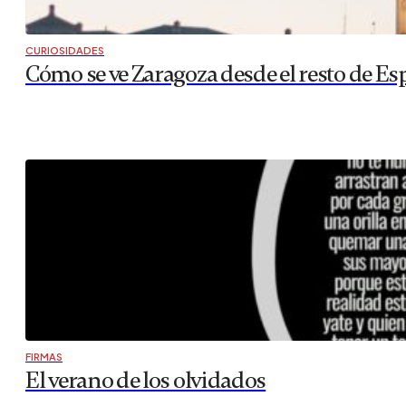
CURIOSIDADES
Cómo se ve Zaragoza desde el resto de Es
FIRMAS
El verano de los olvidados