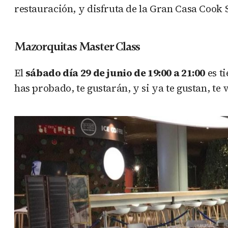
restauración, y disfruta de la Gran Casa Cook 
Mazorquitas Master Class
El
sábado día 29 de junio de 19:00 a 21:00
es t
has probado, te gustarán, y si ya te gustan, te 