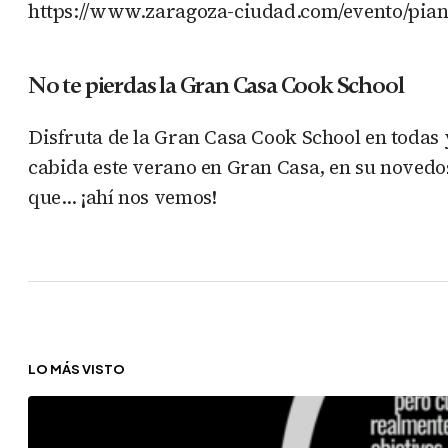
https://www.zaragoza-ciudad.com/evento/pian
No te pierdas la Gran Casa Cook School
Disfruta de la Gran Casa Cook School en todas
cabida este verano en Gran Casa, en su novedosa
que… ¡ahí nos vemos!
LO MÁS VISTO