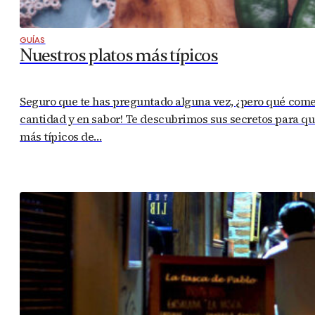
GUÍAS
Nuestros platos más típicos
Seguro que te has preguntado alguna vez, ¿pero qué com
cantidad y en sabor! Te descubrimos sus secretos para que
más típicos de…