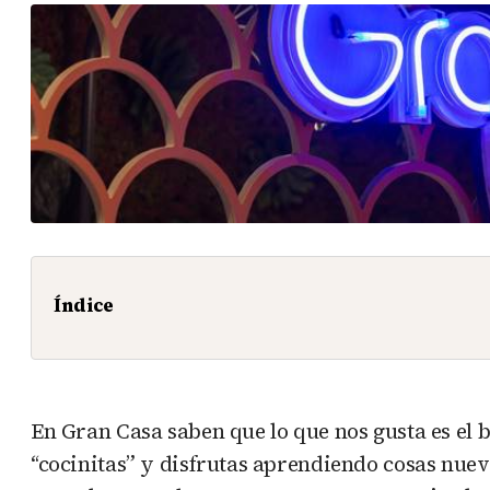
Índice
En Gran Casa saben que lo que nos gusta es el 
“cocinitas” y disfrutas aprendiendo cosas nuev