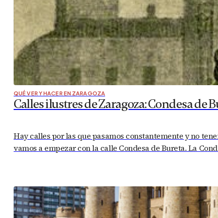
QUÉ VER Y HACER EN ZARAGOZA
Calles ilustres de Zaragoza: Condesa de B
Hay calles por las que pasamos constantemente y no tenem
vamos a empezar con la calle Condesa de Bureta. La Condes