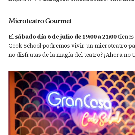
Microteatro Gourmet
El
sábado día 6 de julio de 19:00 a 21:00
tienes 
Cook School podremos vivir un microteatro par
no disfrutas de la magia del teatro? ¡Ahora no t