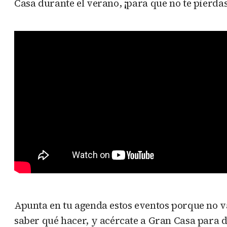
Casa durante el verano, ¡para que no te pierda
Apunta en tu agenda estos eventos porque no va
saber qué hacer, y acércate a Gran Casa para d