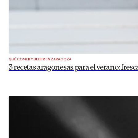
QUÉ COMER Y BEBER EN ZARAGOZA
3 recetas aragonesas para el verano: fres