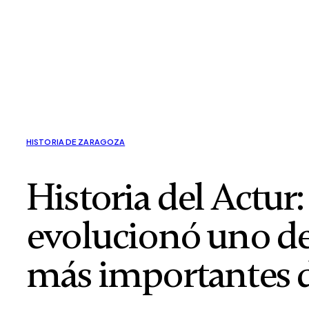
HISTORIA DE ZARAGOZA
Historia del Actur
evolucionó uno de 
más importantes 