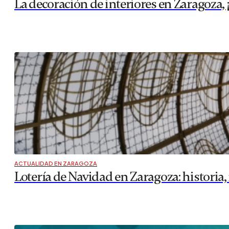
La decoración de interiores en Zaragoza, ¡
ACTUALIDAD EN ZARAGOZA
Lotería de Navidad en Zaragoza: historia