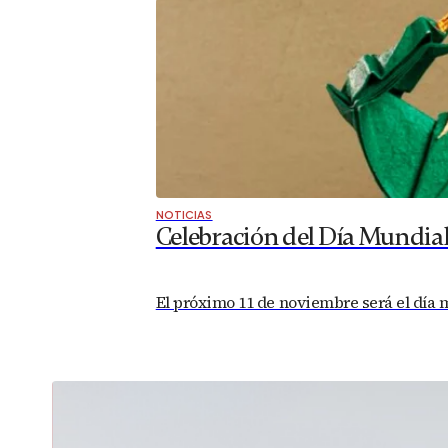
NOTICIAS
Celebración del Día Mundia
El próximo 11 de noviembre será el día 