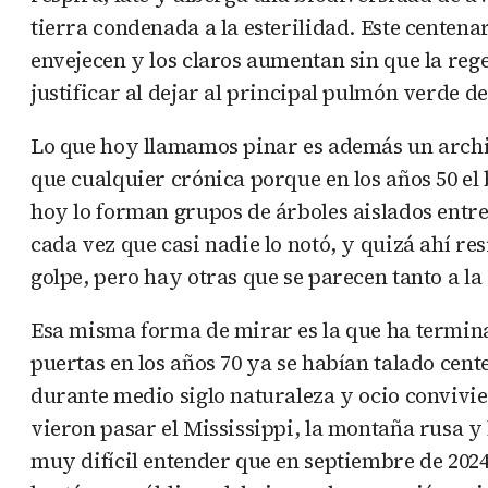
tierra condenada a la esterilidad. Este centen
envejecen y los claros aumentan sin que la reg
justificar al dejar al principal pulmón verde 
Lo que hoy llamamos pinar es además un archipi
que cualquier crónica porque en los años 50 e
hoy lo forman grupos de árboles aislados entre
cada vez que casi nadie lo notó, y quizá ahí re
golpe, pero hay otras que se parecen tanto a l
Esa misma forma de mirar es la que ha termina
puertas en los años 70 ya se habían talado cent
durante medio siglo naturaleza y ocio convivie
vieron pasar el Mississippi, la montaña rusa y 
muy difícil entender que en septiembre de 202