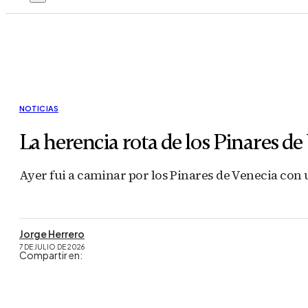
NOTICIAS
La herencia rota de los Pinares de
Ayer fui a caminar por los Pinares de Venecia con
Jorge Herrero
7 DE JULIO DE 2026
Compartir en: