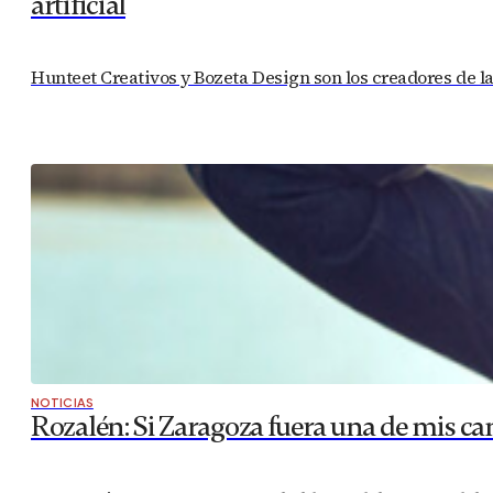
artificial
Hunteet Creativos y Bozeta Design son los creadores de la
NOTICIAS
Rozalén: Si Zaragoza fuera una de mis can