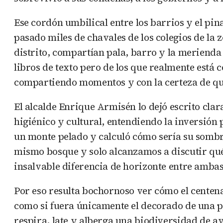
Ese cordón umbilical entre los barrios y el pin
pasado miles de chavales de los colegios de la
distrito, compartían pala, barro y la merienda 
libros de texto pero de los que realmente está 
compartiendo momentos y con la certeza de qu
El alcalde Enrique Armisén lo dejó escrito clar
higiénico y cultural, entendiendo la inversión
un monte pelado y calculó cómo sería su sombr
mismo bosque y solo alcanzamos a discutir qu
insalvable diferencia de horizonte entre ambas
Por eso resulta bochornoso ver cómo el centena
como si fuera únicamente el decorado de una p
respira, late y alberga una biodiversidad de a