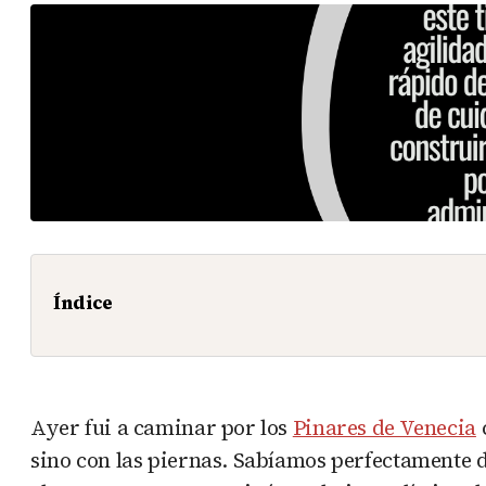
Índice
Ayer fui a caminar por los
Pinares de Venecia
sino con las piernas. Sabíamos perfectamente 