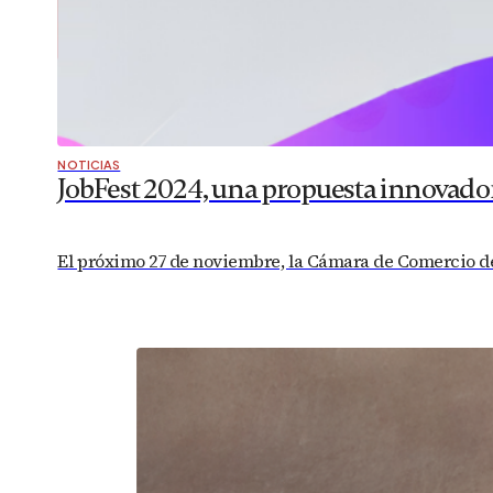
NOTICIAS
JobFest 2024, una propuesta innovador
El próximo 27 de noviembre, la Cámara de Comercio de 