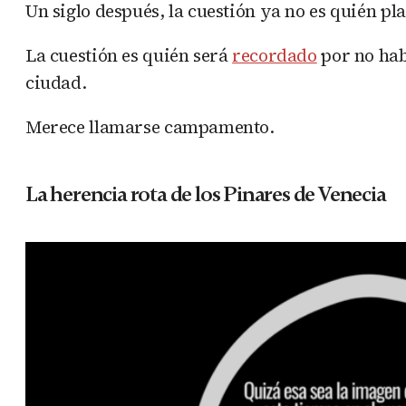
Un siglo después, la cuestión ya no es quién pla
La cuestión es quién será
recordado
por no hab
ciudad.
Merece llamarse campamento.
La herencia rota de los Pinares de Venecia