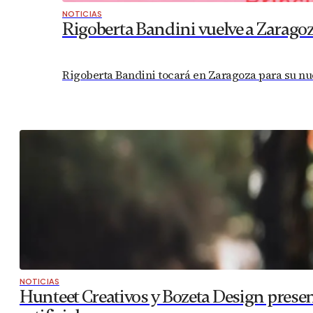
NOTICIAS
Rigoberta Bandini vuelve a Zaragoz
Rigoberta Bandini tocará en Zaragoza para su nuev
NOTICIAS
Hunteet Creativos y Bozeta Design present