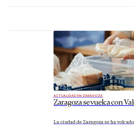
ACTUALIDAD EN ZARAGOZA
Zaragoza se vuelca con Va
La ciudad de Zaragoza se ha volcado 