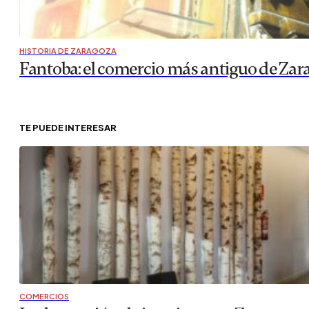
HISTORIA DE ZARAGOZA
Fantoba: el comercio más antiguo de Zar
TE PUEDE INTERESAR
COMERCIOS