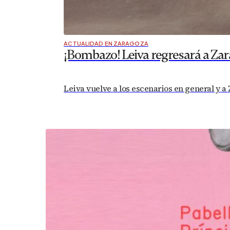
ACTUALIDAD EN ZARAGOZA
¡Bombazo! Leiva regresará a Zar
Leiva vuelve a los escenarios en general y a