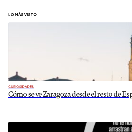
LO MÁS VISTO
CURIOSIDADES
Cómo se ve Zaragoza desde el resto de Es