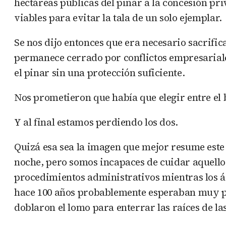
hectáreas públicas del pinar a la concesión pr
viables para evitar la tala de un solo ejemplar.
Se nos dijo entonces que era necesario sacrific
permanece cerrado por conflictos empresariales 
el pinar sin una protección suficiente.
Nos prometieron que había que elegir entre el 
Y al final estamos perdiendo los dos.
Quizá esa sea la imagen que mejor resume este
noche, pero somos incapaces de cuidar aquello 
procedimientos administrativos mientras los ár
hace 100 años probablemente esperaban muy po
doblaron el lomo para enterrar las raíces de l