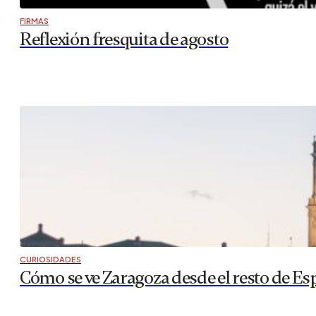
FIRMAS
Reflexión fresquita de agosto
CURIOSIDADES
Cómo se ve Zaragoza desde el resto de Es