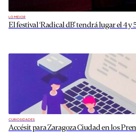
LO MEJOR
El festival ‘Radical dB’ tendrá lugar el 4 
CURIOSIDADES
Accésit para Zaragoza Ciudad en los Pre