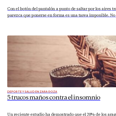
Con el botón del pantalón a punto de saltar por los aires t
parezca que ponerse en forma es una tarea imposible. No
DEPORTE Y SALUD EN ZARAGOZA
5 trucos maños contra el insomnio
Un reciente estudio ha demostrado que el 20% de los ara