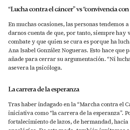
“Lucha contra el cáncer” vs “convivencia con 
En muchas ocasiones, las personas tendemos a 
darnos cuenta de que, por tanto, siempre hay v
combate y que quien se cura es porque ha lucha
Ana Isabel González Nogueras. Esto hace que 
añade para cerrar su argumentación. “Ni lucha 
asevera la psicóloga.
La carrera de la esperanza
Tras haber indagado en la “Marcha contra el Cá
iniciativa como “la carrera de la esperanza”. 
fortalecimiento de lazos, de hermandad, hacia 