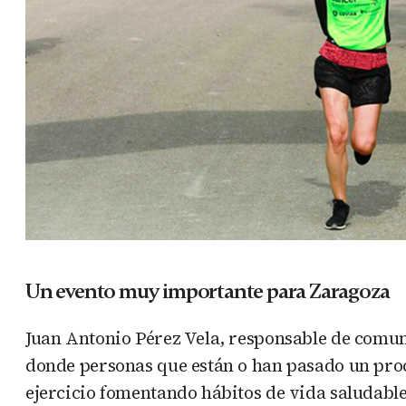
Un evento muy importante para Zaragoza
Juan Antonio Pérez Vela, responsable de comu
donde personas que están o han pasado un proc
ejercicio fomentando hábitos de vida saludabl