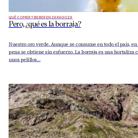
QUÉ COMER Y BEBER EN ZARAGOZA
Pero, ¿qué es la borraja?
Nuestro oro verde. Aunque se consume en todo el país, en
pena se obtiene sin esfuerzo. La borraja es una hortaliza 
unos pelillos…