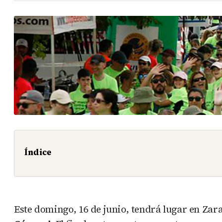
Índice
Este domingo, 16 de junio, tendrá lugar en Zara