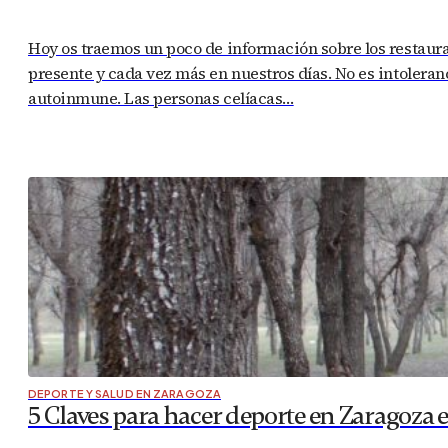
Hoy os traemos un poco de información sobre los restaur
presente y cada vez más en nuestros días. No es intoleran
autoinmune. Las personas celíacas…
DEPORTE Y SALUD EN ZARAGOZA
5 Claves para hacer deporte en Zaragoza 