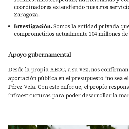
coordinadores extendiendo nuestros servicio
Zaragoza.
Investigación.
Somos la entidad privada que
comprometidos actualmente 104 millones de e
Apoyo gubernamental
Desde la propia AECC, a su vez, nos confirman
aportación pública en el presupuesto “no sea 
Pérez Vela. Con este enfoque, el propio respo
infraestructuras para poder desarrollar la ma