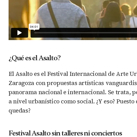
¿Qué es el Asalto?
El Asalto es el Festival Internacional de Arte 
Zaragoza con propuestas artísticas vanguardis
panorama nacional e internacional. Se trata, po
a nivel urbanístico como social. ¿Y eso? Puesto
quedas?
Festival Asalto sin talleres ni conciertos