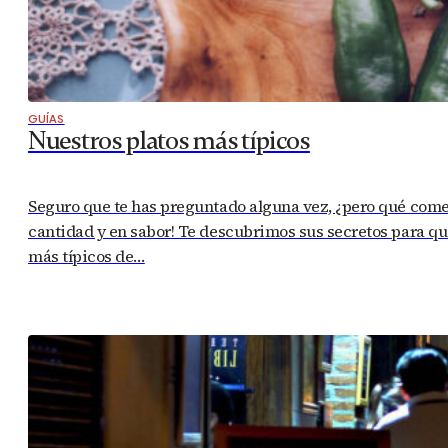
GUÍAS
Nuestros platos más típicos
Seguro que te has preguntado alguna vez, ¿pero qué com
cantidad y en sabor! Te descubrimos sus secretos para que
más típicos de…