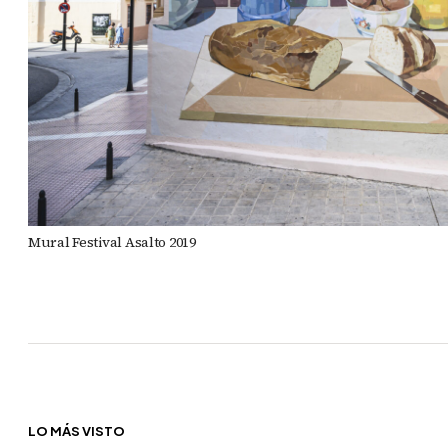
Mural Festival Asalto 2019
LO MÁS VISTO