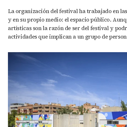
La organización del festival ha trabajado en la
y en su propio medio: el espacio público. Aunq
artísticas son la razón de ser del festival y p
actividades que implican a un grupo de persona