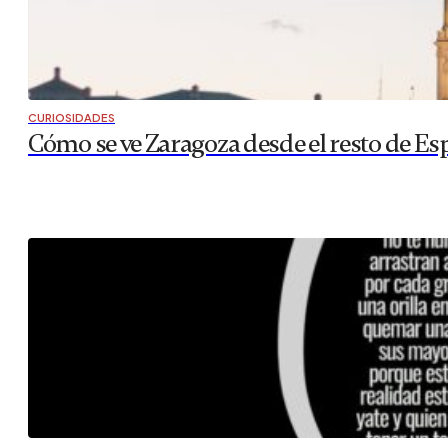
CURIOSIDADES
Cómo se ve Zaragoza desde el resto de Es