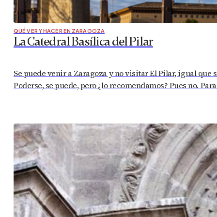
QUÉ VER Y HACER EN ZARAGOZA
La Catedral Basílica del Pilar
Se puede venir a Zaragoza y no visitar El Pilar, igual que s
Poderse, se puede, pero ¿lo recomendamos? Pues no. Para