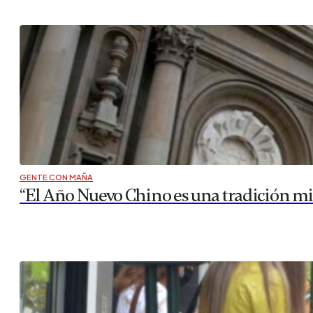
GENTE CON MAÑA
“El Año Nuevo Chino es una tradición mi