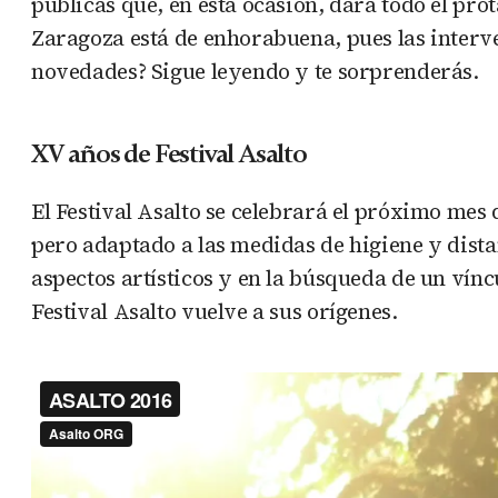
públicas que, en esta ocasión, dará todo el prot
Zaragoza está de enhorabuena, pues las interven
novedades? Sigue leyendo y te sorprenderás.
XV años de Festival Asalto
El Festival Asalto se celebrará el próximo me
pero adaptado a las medidas de higiene y distanc
aspectos artísticos y en la búsqueda de un víncu
Festival Asalto vuelve a sus orígenes.