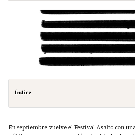
Índice
En septiembre vuelve el Festival Asalto con un