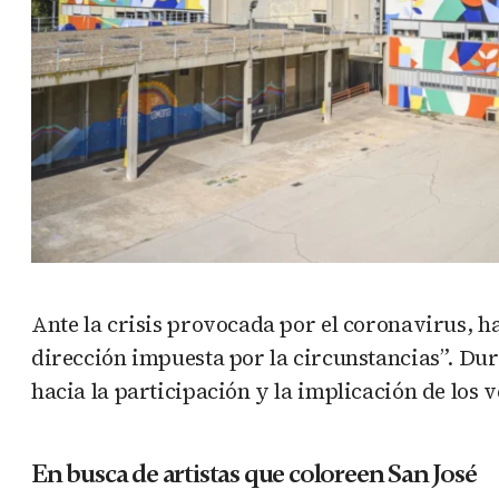
Ante la crisis provocada por el coronavirus, ha
dirección impuesta por la circunstancias”. Dur
hacia la participación y la implicación de los v
En busca de artistas que coloreen San José