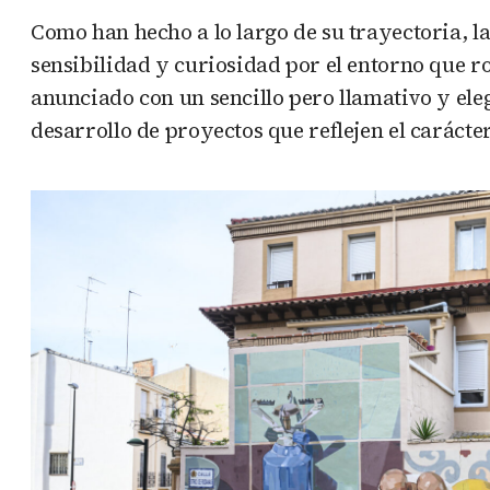
Como han hecho a lo largo de su trayectoria, la 
sensibilidad y curiosidad por el entorno que ro
anunciado con un sencillo pero llamativo y el
desarrollo de proyectos que reflejen el carácte