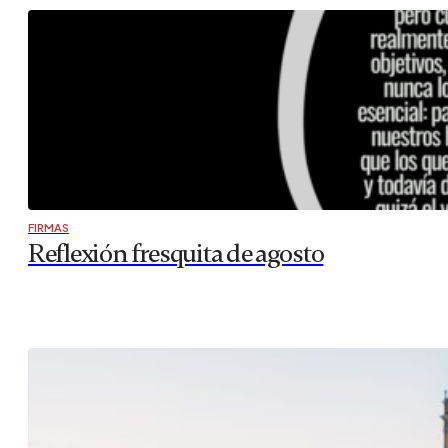
FIRMAS
Reflexión fresquita de agosto