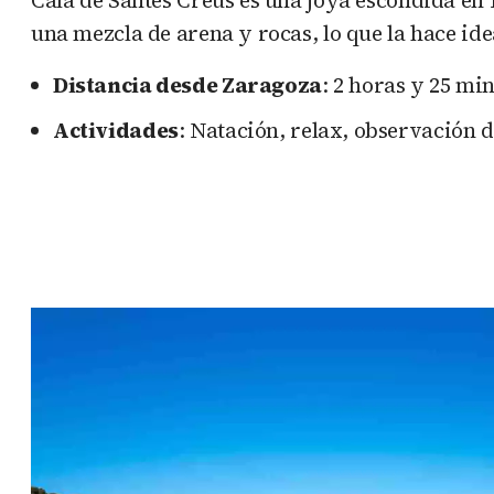
una mezcla de arena y rocas, lo que la hace id
Distancia desde Zaragoza
: 2 horas y 25 mi
Actividades
: Natación, relax, observación 