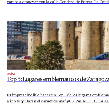
vamos a empezar con la calle Condesa de Bureta. La Condes
GUÍAS
Top 5: Lugares emblemáticos de Zaragoz
Es imprescindible hacer un Top 5 de los lugares emblemáti
a ir o te quitarán el carnet de mañ@. 5- PALACIO DE LA A