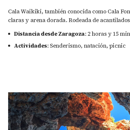
Cala Waikiki, también conocida como Cala Fond
claras y arena dorada. Rodeada de acantilados 
Distancia desde Zaragoza
: 2 horas y 15 mi
Actividades
: Senderismo, natación, picnic