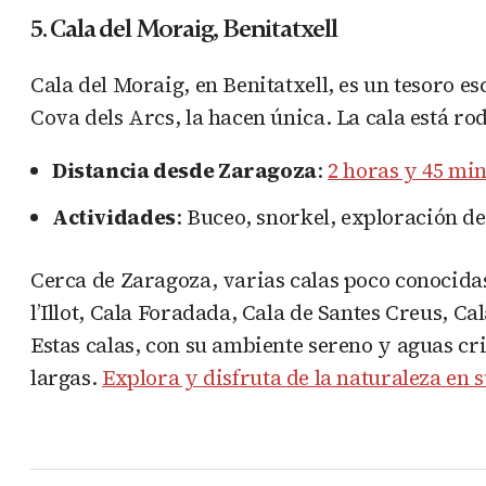
5.
Cala del Moraig, Benitatxell
Cala del Moraig, en Benitatxell, es un tesoro 
Cova dels Arcs, la hacen única. La cala está r
Distancia desde Zaragoza
:
2 horas y 45 min
Actividades
: Buceo, snorkel, exploración d
Cerca de Zaragoza, varias calas poco conocidas
l’Illot, Cala Foradada, Cala de Santes Creus, 
Estas calas, con su ambiente sereno y aguas cr
largas.
Explora y disfruta de la naturaleza en 