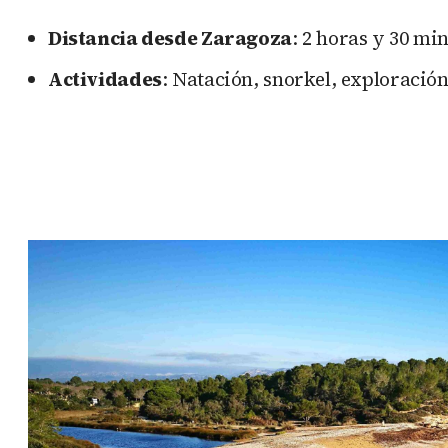
Distancia desde Zaragoza
: 2 horas y 30 mi
Actividades
: Natación, snorkel, exploració