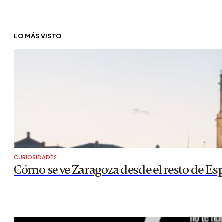
LO MÁS VISTO
CURIOSIDADES
Cómo se ve Zaragoza desde el resto de Es