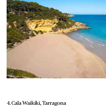
4.
Cala Waikiki, Tarragona