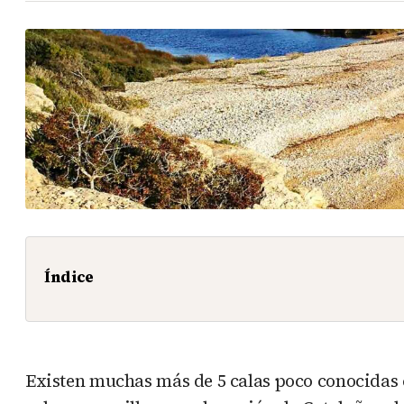
Índice
Existen muchas más de 5 calas poco conocidas c