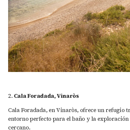
2.
Cala Foradada, Vinaròs
Cala Foradada, en Vinaròs, ofrece un refugio t
entorno perfecto para el baño y la exploració
cercano.