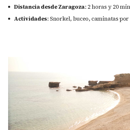
Distancia desde Zaragoza
: 2 horas y 20 mi
Actividades
: Snorkel, buceo, caminatas por 