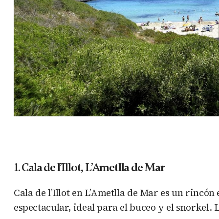
1. Cala de l’Illot, L’Ametlla de Mar
Cala de l’Illot en L’Ametlla de Mar es un rincó
espectacular, ideal para el buceo y el snorkel