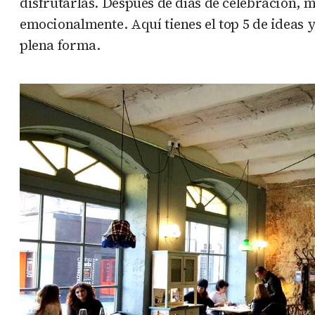
disfrutarlas. Después de días de celebración,
emocionalmente. Aquí tienes el top 5 de ideas y
plena forma.