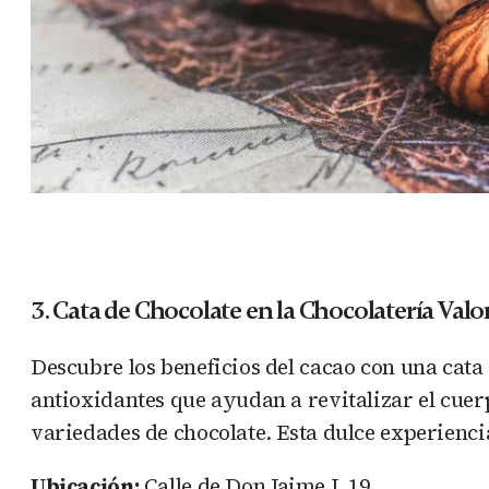
3. Cata de Chocolate en la Chocolatería Valo
Descubre los beneficios del cacao con una cata 
antioxidantes que ayudan a revitalizar el cuer
variedades de chocolate. Esta dulce experienci
Ubicación:
Calle de Don Jaime I, 19