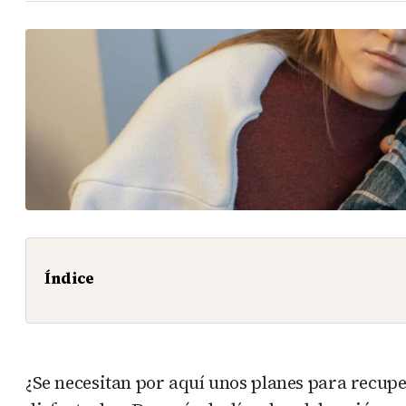
Índice
¿Se necesitan por aquí unos planes para recupe