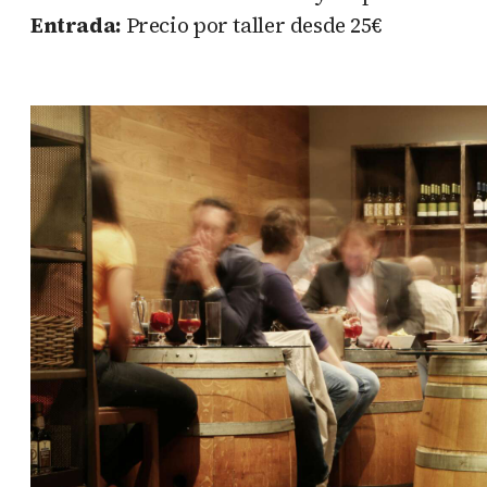
Entrada:
Precio por taller desde 25€