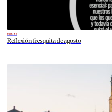
FIRMAS
Reflexión fresquita de agosto