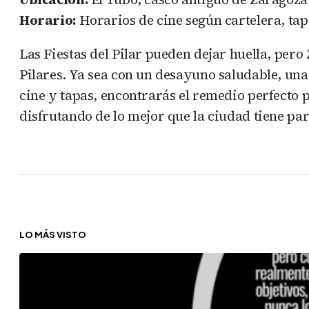
Horario:
Horarios de cine según cartelera, tapa
Las Fiestas del Pilar pueden dejar huella, pe
Pilares. Ya sea con un desayuno saludable, una 
cine y tapas, encontrarás el remedio perfecto p
disfrutando de lo mejor que la ciudad tiene par
LO MÁS VISTO