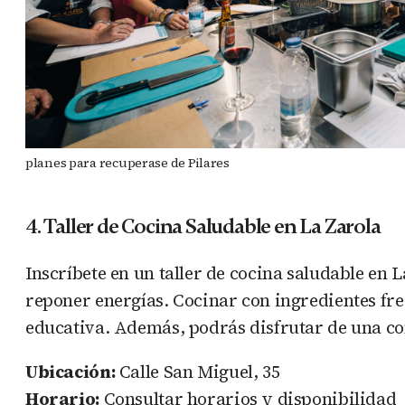
planes para recuperase de Pilares
4. Taller de Cocina Saludable en La Zarola
Inscríbete en un taller de cocina saludable en
reponer energías. Cocinar con ingredientes fre
educativa. Además, podrás disfrutar de una co
Ubicación:
Calle San Miguel, 35
Horario:
Consultar horarios y disponibilidad