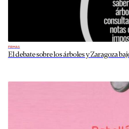
FIRMAS
El debate sobre los árboles y Zaragoza bajo