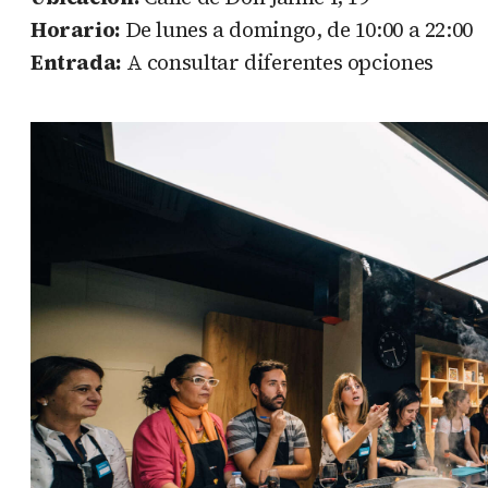
Horario:
De lunes a domingo, de 10:00 a 22:00
Entrada:
A consultar diferentes opciones