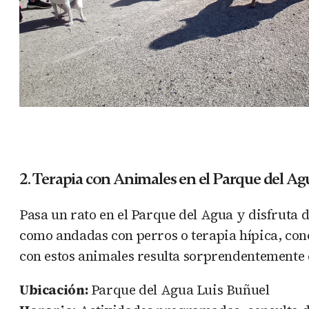
2. Terapia con Animales en el Parque del Ag
Pasa un rato en el Parque del Agua y disfruta 
como andadas con perros o terapia hípica, cono
con estos animales resulta sorprendentemente ef
Ubicación:
Parque del Agua Luis Buñuel