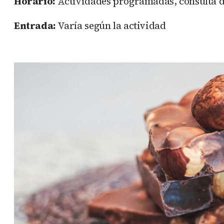
Horario:
Actividades programadas, consulta d
Entrada:
Varía según la actividad