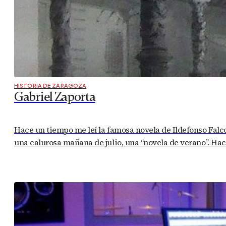
HISTORIA DE ZARAGOZA
Gabriel Zaporta
Hace un tiempo me leí la famosa novela de Ildefonso Falco
una calurosa mañana de julio, una “novela de verano”. Ha