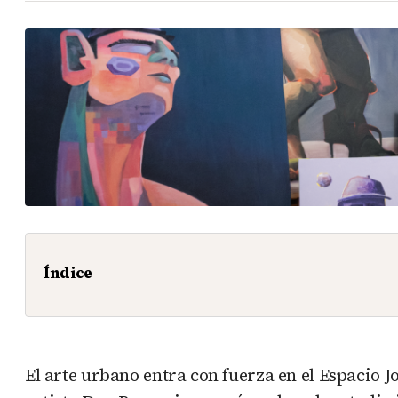
Índice
El arte urbano entra con fuerza en el Espacio 