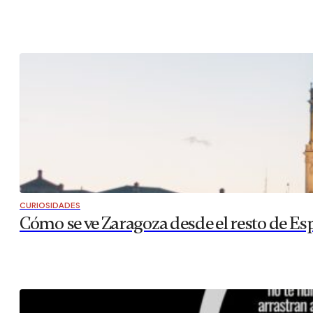
CURIOSIDADES
Cómo se ve Zaragoza desde el resto de Es