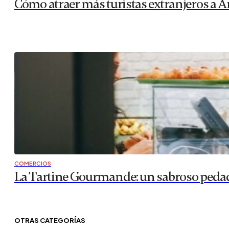
Cómo atraer más turistas extranjeros a A
COMERCIOS
La Tartine Gourmande: un sabroso pedaci
OTRAS CATEGORÍAS