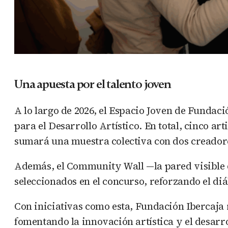
Una apuesta por el talento joven
A lo largo de 2026, el Espacio Joven de Fundac
para el Desarrollo Artístico. En total, cinco ar
sumará una muestra colectiva con dos creadore
Además, el Community Wall —la pared visible de
seleccionados en el concurso, reforzando el d
Con iniciativas como esta, Fundación Ibercaja 
fomentando la innovación artística y el desarrol