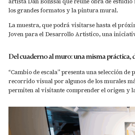
artista Dan Bonssai que reúne obra de estudio 
los grandes formatos y la pintura mural.
La muestra, que podrá visitarse hasta el próxi
Joven para el Desarrollo Artístico, una iniciat
Del cuaderno al muro: una misma práctica, 
“Cambio de escala” presenta una selección de p
recorrido visual por algunos de los murales má
permiten al visitante comprender el origen y l