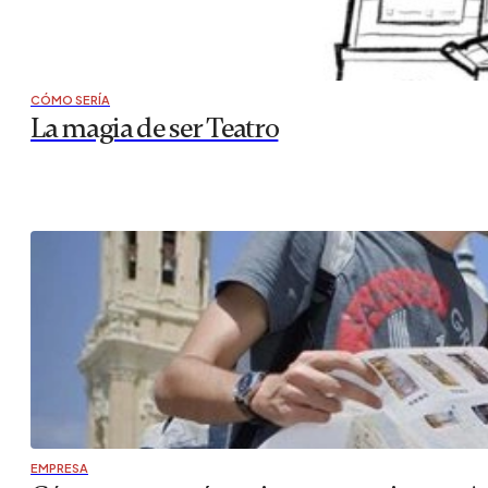
CÓMO SERÍA
La magia de ser Teatro
EMPRESA