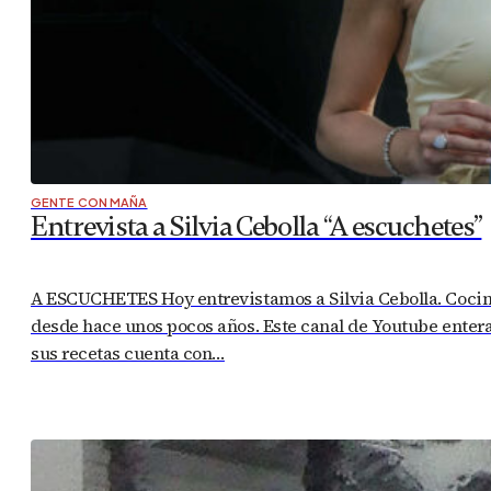
GENTE CON MAÑA
Entrevista a Silvia Cebolla “A escuchetes”
A ESCUCHETES Hoy entrevistamos a Silvia Cebolla. Cociner
desde hace unos pocos años. Este canal de Youtube enter
sus recetas cuenta con…