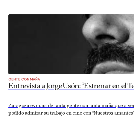
GENTE CON MAÑA
Entrevista a Jorge Usón: “Estrenar en el Te
Zaragoza es cuna de tanta gente con tanta maña que a ve
podido admirar su trabajo en cine con “Nuestros amantes”, 