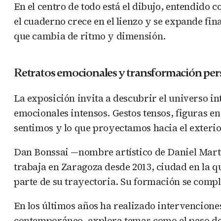
En el centro de todo está el dibujo, entendido
el cuaderno crece en el lienzo y se expande fin
que cambia de ritmo y dimensión.
Retratos emocionales y transformación per
La exposición invita a descubrir el universo in
emocionales intensos. Gestos tensos, figuras en
sentimos y lo que proyectamos hacia el exterio
Dan Bonssai —nombre artístico de Daniel Martí
trabaja en Zaragoza desde 2013, ciudad en la q
parte de su trayectoria. Su formación se comp
En los últimos años ha realizado intervencione
contemporáneo, explora temas como el paso del