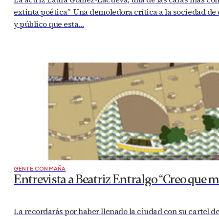
extinta poética” Una demoledora crítica a la sociedad de
y público que esta…
GENTE CON MAÑA
Entrevista a Beatriz Entralgo “Creo que m
La recordarás por haber llenado la ciudad con su cartel de 