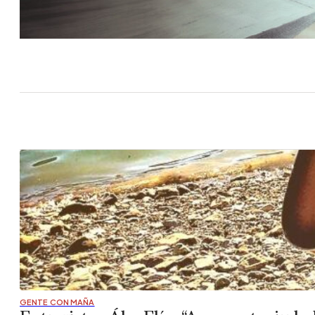
GENTE CON MAÑA