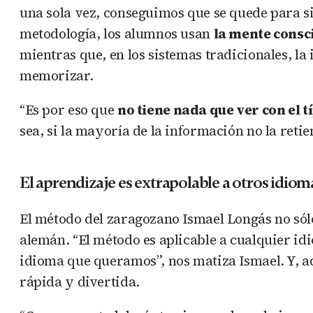
una sola vez, conseguimos que se quede para s
metodología, los alumnos usan
la mente consc
mientras que, en los sistemas tradicionales, la 
memorizar.
“Es por eso que
no tiene nada que ver con el t
sea, si la mayoría de la información no la retie
El aprendizaje es extrapolable a otros idiom
El método del zaragozano Ismael Longás no sólo
alemán. “El método es aplicable a cualquier i
idioma que queramos”, nos matiza Ismael. Y, a
rápida y divertida.