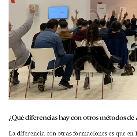
¿Qué diferencias hay con otros métodos de 
La diferencia con otras formaciones es que en 