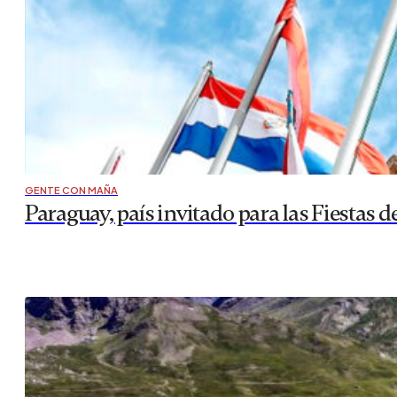
GENTE CON MAÑA
Paraguay, país invitado para las Fiestas d