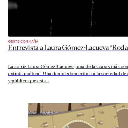
GENTE CON MAÑA
Entrevista a Laura Gómez-Lacueva “Rodar
La actriz Laura Gómez-Lacueva, una de las caras más conoc
extinta poética” Una demoledora crítica a la sociedad de
y público que esta…