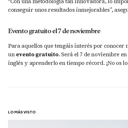
“Con una metodología tan innovadora, lo impo
conseguir unos resultados inmejorables”, aseg
Evento gratuito el 7 de noviembre
Para aquellos que tengáis interés por conocer 
un
evento gratuito
. Será el 7 de noviembre e
inglés y aprenderlo en tiempo récord. ¡No os lo
LO MÁS VISTO