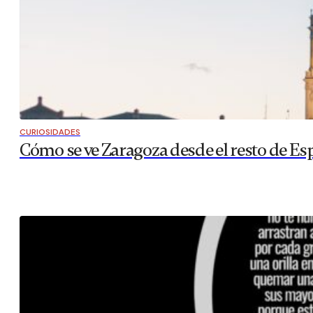
CURIOSIDADES
Cómo se ve Zaragoza desde el resto de Es