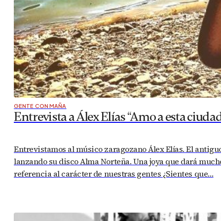
GENTE CON MAÑA
Entrevista a Álex Elías “Amo a esta ciud
Entrevistamos al músico zaragozano Álex Elías. El antigu
lanzando su disco Alma Norteña. Una joya que dará much
referencia al carácter de nuestras gentes ¿Sientes que…