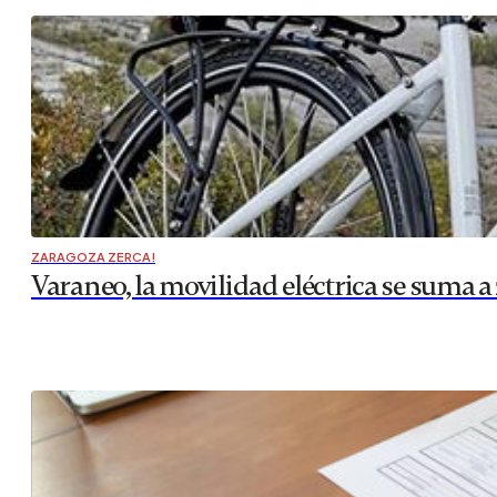
ZARAGOZA ZERCA!
Varaneo, la movilidad eléctrica se suma a 