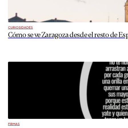
CURIOSIDADES
Cómo se ve Zaragoza desde el resto de Es
FIRMAS