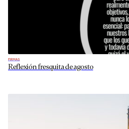
FIRMAS
Reflexión fresquita de agosto