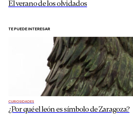
El verano de los olvidados
TE PUEDE INTERESAR
CURIOSIDADES
¿Por qué el león es símbolo de Zaragoza?