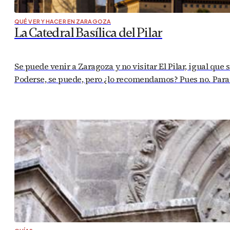
QUÉ VER Y HACER EN ZARAGOZA
La Catedral Basílica del Pilar
Se puede venir a Zaragoza y no visitar El Pilar, igual que s
Poderse, se puede, pero ¿lo recomendamos? Pues no. Para