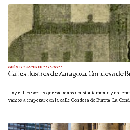
QUÉ VER Y HACER EN ZARAGOZA
Calles ilustres de Zaragoza: Condesa de B
Hay calles por las que pasamos constantemente y no tenem
vamos a empezar con la calle Condesa de Bureta. La Condes