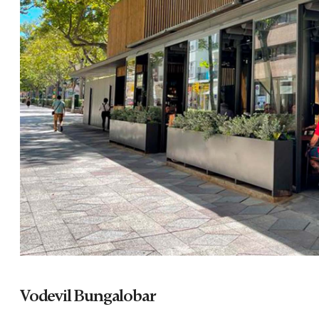
Vodevil Bungalobar