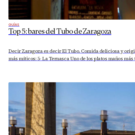
GUÍAS
Top 5: bares del Tubo de Zaragoza
Decir Zaragoza es decir El Tubo. Comida deliciosa y origin
más míticos: 5- La Ternasca Uno de los platos maños más t