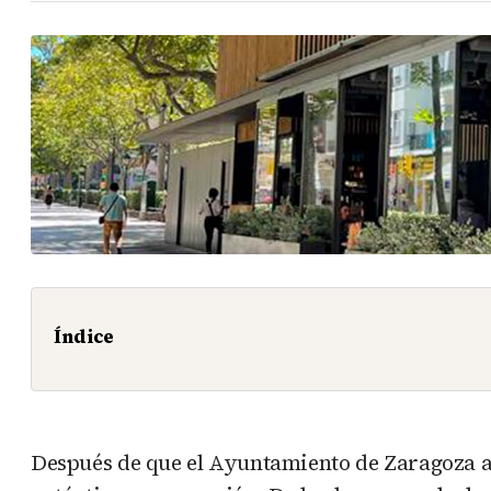
Índice
Después de que el Ayuntamiento de Zaragoza 