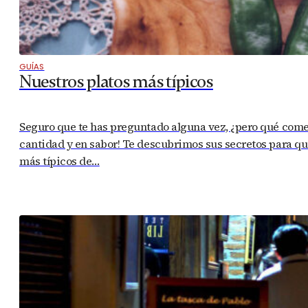
GUÍAS
Nuestros platos más típicos
Seguro que te has preguntado alguna vez, ¿pero qué com
cantidad y en sabor! Te descubrimos sus secretos para que
más típicos de…