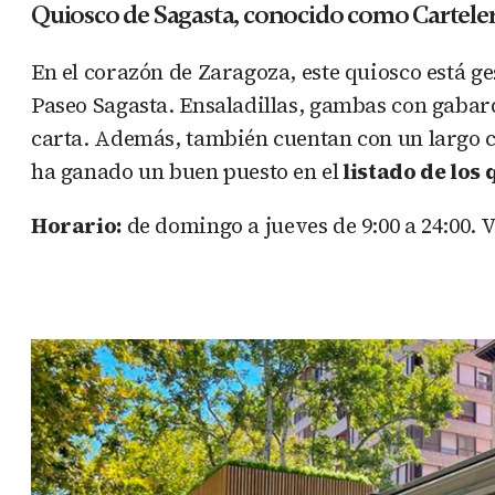
Quiosco de Sagasta, conocido como Cartele
En el corazón de Zaragoza, este quiosco está g
Paseo Sagasta. Ensaladillas, gambas con gabard
carta. Además, también cuentan con un largo cat
ha ganado un buen puesto en el
listado de los 
Horario:
de domingo a jueves de 9:00 a 24:00. V