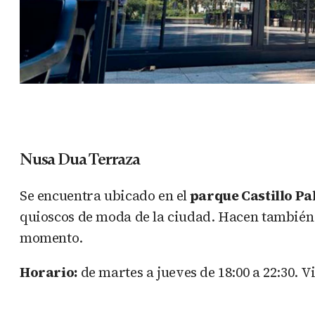
Nusa Dua Terraza
Se encuentra ubicado en el
parque Castillo P
quioscos de moda de la ciudad. Hacen tambié
momento.
Horario:
de martes a jueves de 18:00 a 22:30. V