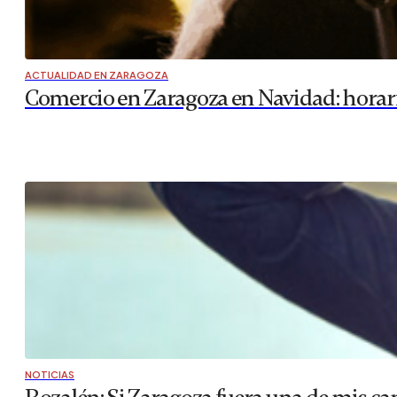
ACTUALIDAD EN ZARAGOZA
Comercio en Zaragoza en Navidad: horari
NOTICIAS