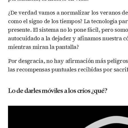
¿De verdad vamos a normalizar los veranos de 
como el signo de los tiempos? La tecnología p
presente. El sistema no lo pone fácil, pero so
autocuidado a la dejadez y afinamos nuestra c
mientras miran la pantalla?
Por desgracia, no hay afirmación más peligros
las recompensas puntuales recibidas por sacrif
Lo de darles móviles a los críos ¿qué?