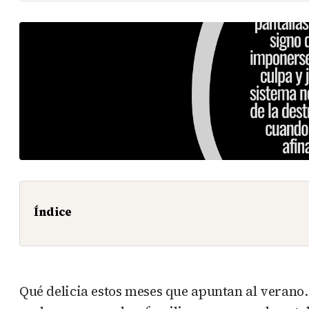
Índice
Qué delicia estos meses que apuntan al verano.