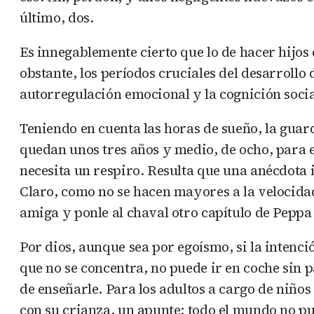
último, dos.
Es innegablemente cierto que lo de hacer hijo
obstante, los períodos cruciales del desarrollo 
autorregulación emocional y la cognición socia
Teniendo en cuenta las horas de sueño, la guard
quedan unos tres años y medio, de ocho, para es
necesita un respiro. Resulta que una anécdota
Claro, como no se hacen mayores a la velocidad
amiga y ponle al chaval otro capítulo de Peppa
Por dios, aunque sea por egoísmo, si la intenci
que no se concentra, no puede ir en coche sin 
de enseñarle. Para los adultos a cargo de niños
con su crianza, un apunte: todo el mundo no p