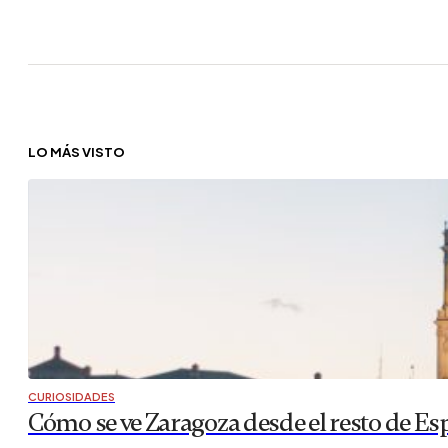
LO MÁS VISTO
CURIOSIDADES
Cómo se ve Zaragoza desde el resto de Es