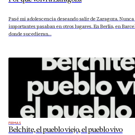
Pasé mi adolescencia deseando salir de Zaragoza. Nunca 
importantes pasaban en otros lugares. En Berlín, en Barce
donde sucedieran…
FIRMAS
Belchite, el pueblo viejo, el pueblo vivo