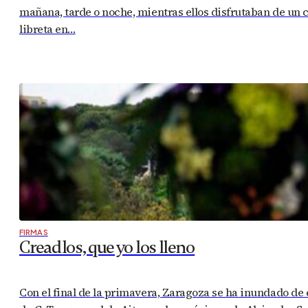
mañana, tarde o noche, mientras ellos disfrutaban de un c
libreta en…
FIRMAS
Creadlos, que yo los lleno
Con el final de la primavera, Zaragoza se ha inundado de e