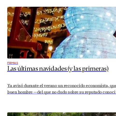
FIRMAS
Las últimas navidades (y las primeras)
Ya avisó durante el verano un reconocido economista, que
buen hombre —del que no dudo sobre su reputado conocimi