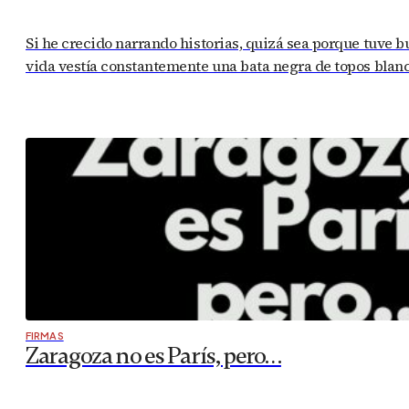
Si he crecido narrando historias, quizá sea porque tuve b
vida vestía constantemente una bata negra de topos blanc
FIRMAS
Zaragoza no es París, pero…