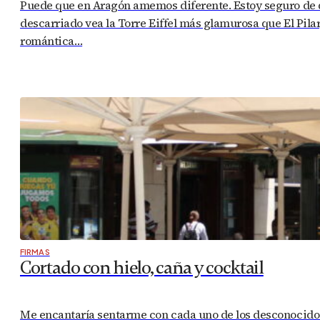
Puede que en Aragón amemos diferente. Estoy seguro de qu
descarriado vea la Torre Eiffel más glamurosa que El Pila
romántica…
FIRMAS
Cortado con hielo, caña y cocktail
Me encantaría sentarme con cada uno de los desconocidos 