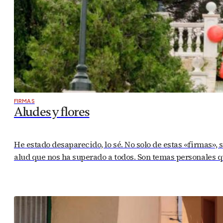
FIRMAS
Aludes y flores
He estado desaparecido, lo sé. No solo de estas «firmas», 
alud que nos ha superado a todos. Son temas personales q