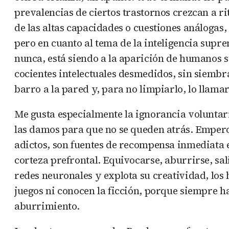
prevalencias de ciertos trastornos crezcan a r
de las altas capacidades o cuestiones análogas, 
pero en cuanto al tema de la inteligencia supr
nunca, está siendo a la aparición de humanos
cocientes intelectuales desmedidos, sin siem
barro a la pared y, para no limpiarlo, lo llam
Me gusta especialmente la ignorancia voluntari
las damos para que no se queden atrás. Empero
adictos, son fuentes de recompensa inmediata e
corteza prefrontal. Equivocarse, aburrirse, sa
redes neuronales y explota su creatividad, los 
juegos ni conocen la ficción, porque siempre ha
aburrimiento.