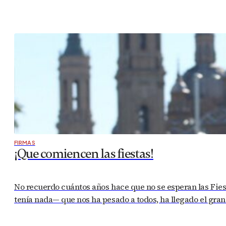
FIRMAS
¡Que comiencen las fiestas!
No recuerdo cuántos años hace que no se esperan las Fies
tenía nada— que nos ha pesado a todos, ha llegado el gra