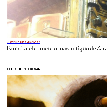
HISTORIA DE ZARAGOZA
Fantoba: el comercio más antiguo de Zar
TE PUEDE INTERESAR