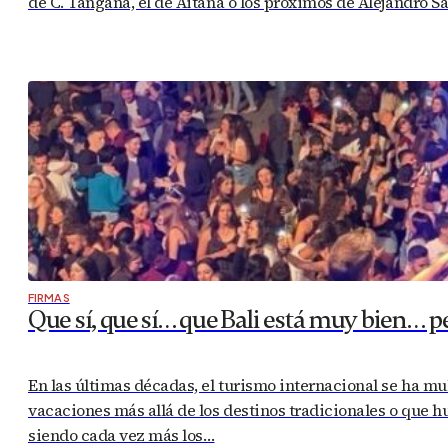
de C. Tangana, el de Aitana o los próximos de Alejandro S
FIRMAS
Que sí, que sí… que Bali está muy bien… 
En las últimas décadas, el turismo internacional se ha mu
vacaciones más allá de los destinos tradicionales o que h
siendo cada vez más los…