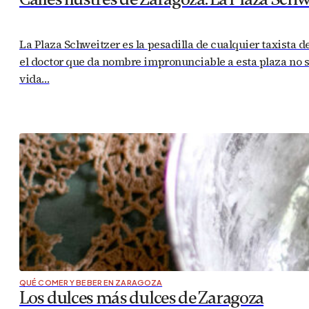
La Plaza Schweitzer es la pesadilla de cualquier taxista 
el doctor que da nombre impronunciable a esta plaza no s
vida…
QUÉ COMER Y BEBER EN ZARAGOZA
Los dulces más dulces de Zaragoza