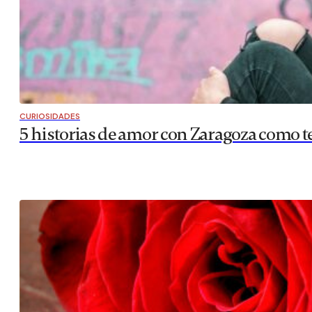
CURIOSIDADES
5 historias de amor con Zaragoza como t