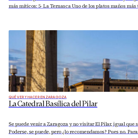
más míticos: 5- La Ternasca Uno de los platos maños más t
QUÉ VER Y HACER EN ZARAGOZA
La Catedral Basílica del Pilar
Se puede venir a Zaragoza y no visitar El Pilar, igual que s
Poderse, se puede, pero ¿lo recomendamos? Pues no. Para