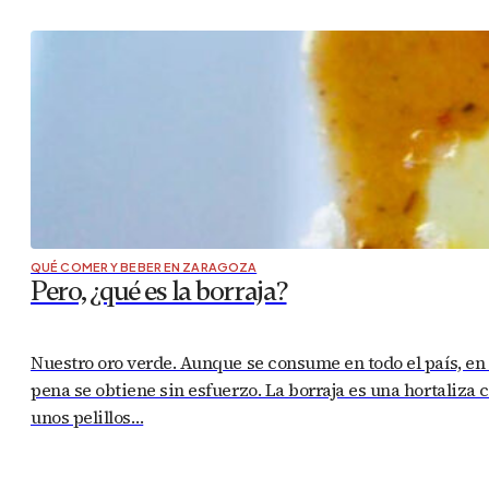
QUÉ COMER Y BEBER EN ZARAGOZA
Pero, ¿qué es la borraja?
Nuestro oro verde. Aunque se consume en todo el país, en
pena se obtiene sin esfuerzo. La borraja es una hortaliza 
unos pelillos…