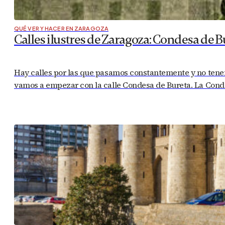
QUÉ VER Y HACER EN ZARAGOZA
Calles ilustres de Zaragoza: Condesa de B
Hay calles por las que pasamos constantemente y no tenem
vamos a empezar con la calle Condesa de Bureta. La Condes