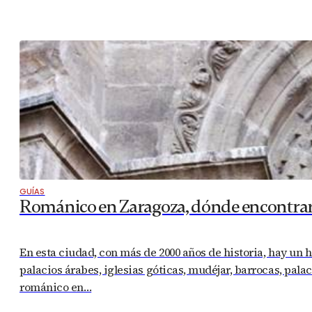
GUÍAS
Románico en Zaragoza, dónde encontrar
En esta ciudad, con más de 2000 años de historia, hay un 
palacios árabes, iglesias góticas, mudéjar, barrocas, pala
románico en…