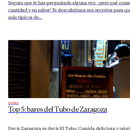
Seguro que te has preguntado alguna vez, ¿pero qué com
cantidad y en sabor! Te descubrimos sus secretos para que
más típicos de…
GUÍAS
Top 5: bares del Tubo de Zaragoza
Decir Zaragoza es decir El Tubo. Comida deliciosa y origin