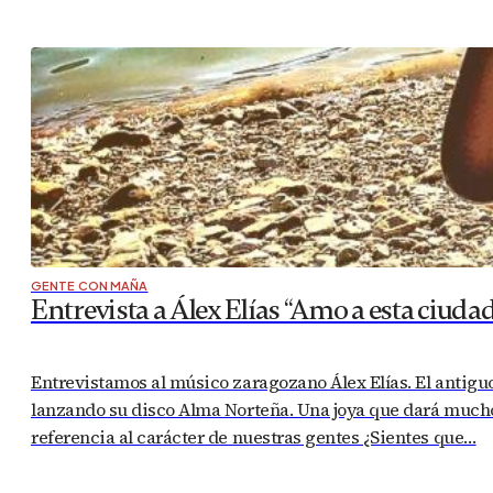
GENTE CON MAÑA
Entrevista a Álex Elías “Amo a esta ciud
Entrevistamos al músico zaragozano Álex Elías. El antigu
lanzando su disco Alma Norteña. Una joya que dará much
referencia al carácter de nuestras gentes ¿Sientes que…