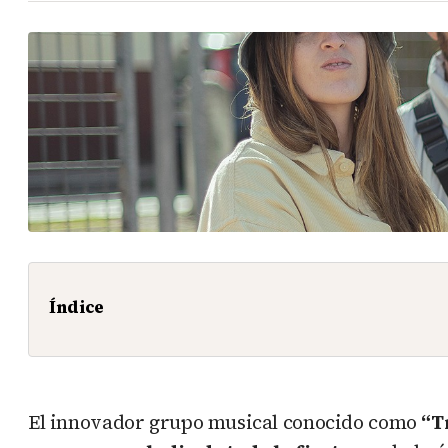
Índice
El innovador grupo musical conocido como
“T