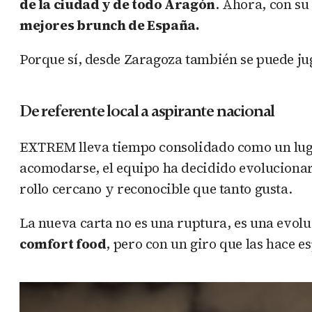
de la ciudad y de todo Aragón
. Ahora, con su
mejores brunch de España.
Porque sí, desde Zaragoza también se puede ju
De referente local a aspirante nacional
EXTREM lleva tiempo consolidado como un lugar
acomodarse, el equipo ha decidido evoluciona
rollo cercano y reconocible que tanto gusta.
La nueva carta no es una ruptura, es una evolu
comfort food
, pero con un giro que las hace es