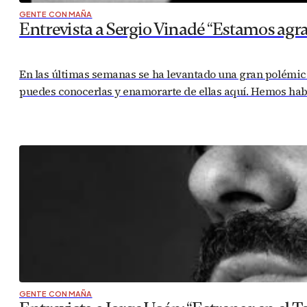
GENTE CON MAÑA
Entrevista a Sergio Vinadé “Estamos agr
En las últimas semanas se ha levantado una gran polémica 
puedes conocerlas y enamorarte de ellas aquí. Hemos habla
GENTE CON MAÑA