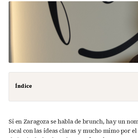
Índice
Si en Zaragoza se habla de brunch, hay un nom
local con las ideas claras y mucho mimo por el