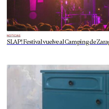
NOTICIAS
SLAP! Festival vuelve al Camping de Zarag