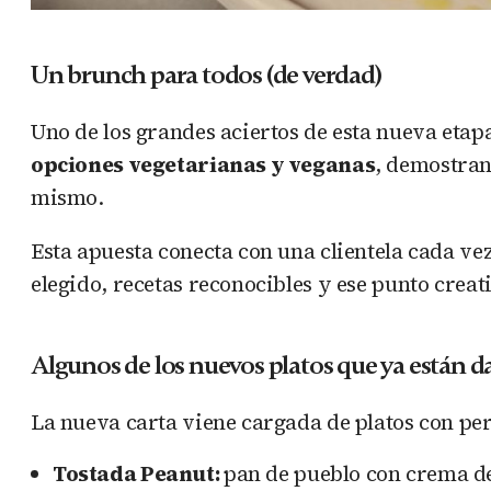
Un brunch para todos (de verdad)
Uno de los grandes aciertos de esta nueva etapa
opciones vegetarianas y veganas
, demostra
mismo.
Esta apuesta conecta con una clientela cada ve
elegido, recetas reconocibles y ese punto creat
Algunos de los nuevos platos que ya están 
La nueva carta viene cargada de platos con pe
Tostada Peanut:
pan de pueblo con crema de 