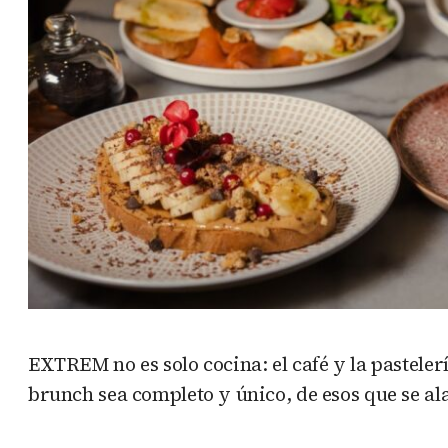
EXTREM no es solo cocina: el café y la pastele
brunch sea completo y único, de esos que se a