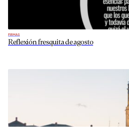
FIRMAS
Reflexión fresquita de agosto